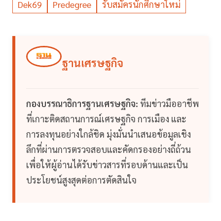
Dek69
Predegree
รับสมัครนักศึกษาใหม่
ฐานเศรษฐกิจ
กองบรรณาธิการฐานเศรษฐกิจ:
ทีมข่าวมืออาชีพ
ที่เกาะติดสถานการณ์เศรษฐกิจ การเมือง และ
การลงทุนอย่างใกล้ชิด มุ่งมั่นนำเสนอข้อมูลเชิง
ลึกที่ผ่านการตรวจสอบและคัดกรองอย่างถี่ถ้วน
เพื่อให้ผู้อ่านได้รับข่าวสารที่รอบด้านและเป็น
ประโยชน์สูงสุดต่อการตัดสินใจ