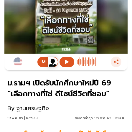
ม.รามฯ เปิดรับนักศึกษาใหม่ปี 69
“เลือกทางที่ใช่ ดีไซน์ชีวิตที่ชอบ”
By
ฐานเศรษฐกิจ
19 พ.ค. 69 | 07:50 น.
อัปเดตล่าสุด :
19 พ.ค. 69 | 07:54 น.