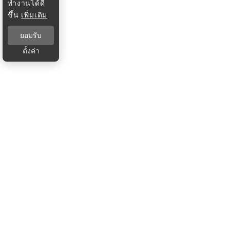
ทำงานได้ดี
ขึ้น
เพิ่มเติม
ยอมรับ
ตั้งค่า