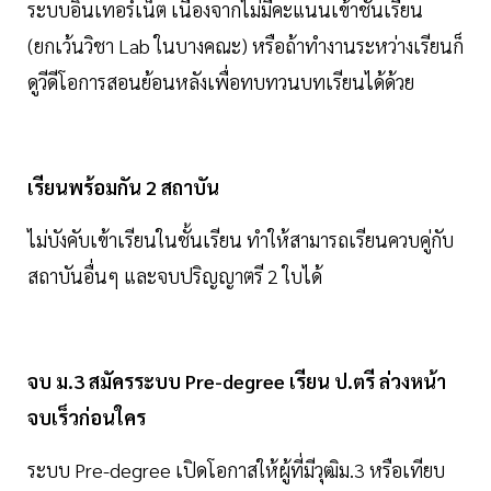
ระบบอินเทอร์เน็ต เนื่องจากไม่มีคะแนนเข้าชั้นเรียน
(ยกเว้นวิชา Lab ในบางคณะ) หรือถ้าทำงานระหว่างเรียนก็
ดูวีดีโอการสอนย้อนหลังเพื่อทบทวนบทเรียนได้ด้วย
เรียนพร้อมกัน 2 สถาบัน
ไม่บังคับเข้าเรียนในชั้นเรียน ทำให้สามารถเรียนควบคู่กับ
สถาบันอื่นๆ และจบปริญญาตรี 2 ใบได้
จบ ม.3 สมัครระบบ Pre-degree เรียน ป.ตรี ล่วงหน้า
จบเร็วก่อนใคร
ระบบ Pre-degree เปิดโอกาสให้ผู้ที่มีวุฒิม.3 หรือเทียบ