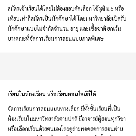
สมัครเข้าเรียนได้โดยไม่ต้องสอบคัดเลือก ใช้วุฒิ ม.6 หรือ
เทียบเท่าก็สมัครเป็นนักศึกษาได้ โดยมหาวิทยาลัยเปิดรับ
นักศึกษาแบบไม่จำกัดจำนวน อายุ และเชื้อชาติ ยกเว้น
บางคณะที่จัดการเรียนการสอนแบบภาคพิเศษ
เรียนในห้องเรียน หรือเรียนออนไลน์ก็ได้
จัดการเรียนการสอนแบบทางเลือก มีทั้งชั้นเรียนที่เป็น
ห้องเรียนในมหาวิทยาลัยตามปกติ มีอาจารย์ผู้สอนทุกวิชา
หรือเลือกเรียนด้วยตนเองโดยดูถ่ายทอดสดการสอนผ่าน