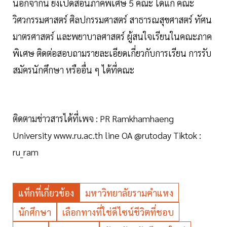
นอกจากนี้ ยังเปิดสอนภาคพิเศษ 5 คณะ ได้แก่ คณะ
วิศวกรรมศาสตร์ ศิลปกรรมศาสตร์ สาธารณสุขศาสตร์ ทัศน
มาตรศาสตร์ และพยาบาลศาสตร์ ผู้สนใจเรียนในคณะภาค
พิเศษ ติดต่อสอบถามรายละเอียดเกี่ยวกับการเรียน การรับ
สมัครนักศึกษา หรืออื่น ๆ ได้ที่คณะ
ติดตามข่าวสารได้ที่เพจ : PR Ramkhamhaeng
University www.ru.ac.th line OA @rutoday Tiktok :
ru_ram
แท็กที่เกี่ยวข้อง
มหาวิทยาลัยรามคำแหง
นักศึกษา
เลือกทางที่ใช่ดีไซน์ชีวิตที่ชอบ