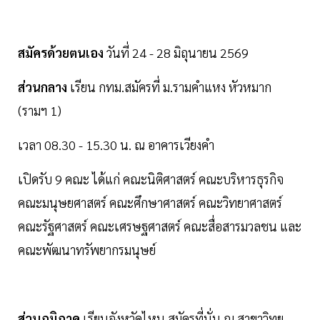
สมัครด้วยตนเอง
วันที่ 24 - 28 มิถุนายน 2569
ส่วนกลาง
เรียน กทม.สมัครที่ ม.รามคำแหง หัวหมาก
(รามฯ 1)
เวลา 08.30 - 15.30 น. ณ อาคารเวียงคำ
เปิดรับ 9 คณะ ได้แก่ คณะนิติศาสตร์ คณะบริหารธุรกิจ
คณะมนุษยศาสตร์ คณะศึกษาศาสตร์ คณะวิทยาศาสตร์
คณะรัฐศาสตร์ คณะเศรษฐศาสตร์ คณะสื่อสารมวลชน และ
คณะพัฒนาทรัพยากรมนุษย์
ส่วนภูมิภาค
เรียนจังหวัดไหน สมัครที่นั่น ณ สาขาวิทย