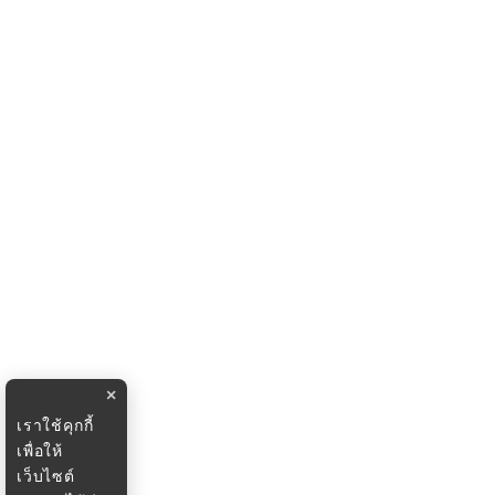
×
เราใช้คุกกี้
เพื่อให้
เว็บไซต์