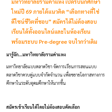
มหาวิทยาลัยรามคำแหง เปิดรับนักศึกษา
ใหม่ปี 69 ภายใต้แนวคิด “เลือกทางที่ใช่
ดีไซน์ชีวิตที่ชอบ” สมัครได้ไม่ต้องสอบ
เรียนได้ทั้งออนไลน์และในห้องเรียน
พร้อมระบบ Pre-degree จบไวกว่าเดิม
มารู้จัก...มหาวิทยาลัยรามคำแหง
มหาวิทยาลัยแบบตลาดวิชา จัดการเรียนการสอนแบบ
ตลาดวิชาควบคู่แบบจำกัดจำนวน เพื่อขยายโอกาสทางการ
ศึกษาในระดับอุดมศึกษาให้มากขึ้น
สมัครเข้าเรียนได้โดยไม่ต้องสอบคัดเลือก