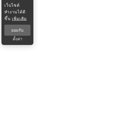
เว็บไซต์
ทำงานได้ดี
ขึ้น
เพิ่มเติม
ยอมรับ
ตั้งค่า