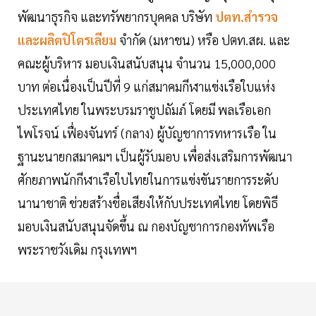
พัฒนาธุรกิจ และทรัพยากรบุคคล บริษัท
ปตท.สำรวจ
และผลิตปิโตรเลียม
จำกัด (มหาชน) หรือ ปตท.สผ. และ
คณะผู้บริหาร มอบเงินสนับสนุน จำนวน 15,000,000
บาท ต่อเนื่องเป็นปีที่ 9 แก่สมาคมกีฬาแข่งเรือใบแห่ง
ประเทศไทย ในพระบรมราชูปถัมภ์ โดยมี พลเรือเอก
ไพโรจน์ เฟื่องจันทร์ (กลาง) ผู้บัญชาการทหารเรือ ใน
ฐานะนายกสมาคมฯ เป็นผู้รับมอบ เพื่อส่งเสริมการพัฒนา
ศักยภาพนักกีฬาเรือใบไทยในการแข่งขันรายการระดับ
นานาชาติ ช่วยสร้างชื่อเสียงให้กับประเทศไทย โดยพิธี
มอบเงินสนับสนุนจัดขึ้น ณ กองบัญชาการกองทัพเรือ
พระราชวังเดิม กรุงเทพฯ