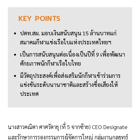
KEY
POINTS
ปตท.สผ. มอบเงินสนับสนุน 15 ล้านบาทแก่
สมาคมกีฬาแข่งเรือใบแห่งประเทศไทยฯ
เป็นการสนับสนุนต่อเนื่องเป็นปีที่ 9 เพื่อพัฒนา
ศักยภาพนักกีฬาเรือใบไทย
มีวัตถุประสงค์เพื่อส่งเสริมนักกีฬาเข้าร่วมการ
แข่งขันระดับนานาชาติและสร้างชื่อเสียงให้
ประเทศ
นางสาวคณิตา ศาศวัตายุ (ที่ 5 จากซ้าย) CEO Designate
และรักษาการรองกรรมการผู้จัดการใหญ่ กลุ่มงานกลยุทธ์