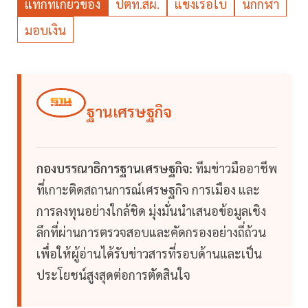
แท็กที่เกี่ยวข้อง
ปตท.สผ.
แข่งเรือใบ
นักกีฬา
มอบเงิน
ฐานเศรษฐกิจ
กองบรรณาธิการฐานเศรษฐกิจ:
ทีมข่าวมืออาชีพ
ที่เกาะติดสถานการณ์เศรษฐกิจ การเมือง และ
การลงทุนอย่างใกล้ชิด มุ่งมั่นนำเสนอข้อมูลเชิง
ลึกที่ผ่านการตรวจสอบและคัดกรองอย่างถี่ถ้วน
เพื่อให้ผู้อ่านได้รับข่าวสารที่รอบด้านและเป็น
ประโยชน์สูงสุดต่อการตัดสินใจ