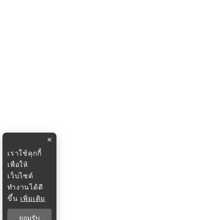
×
เราใช้คุกกี้
เพื่อให้
เว็บไซต์
ทำงานได้ดี
ขึ้น
เพิ่มเติม
ยอมรับ