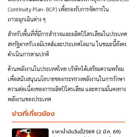
Continuity Plan- BCP) เพื่อรองรับการจัดการใน
ภาวะฉุกเฉินต่าง ๆ
สำหรับพื้นที่ที่มีการสำรวจและผลิตปิโตรเลียมในประเทศ
สหรัฐอาหรับเอมิเรตส์และประเทศโอมาน ในขณะนี้ยังคง
ดำเนินการตามปกติ
ด้านพลังงานในประเทศไทย บริษัทได้เตรียมความพร้อม
เพื่อสนับสนุนนโยบายของกระทรวงพลังงานในการรักษา
ความต่อเนื่องของการผลิตปิโตรเลียม และความมั่นคงทาง
พลังงานของประเทศ
ข่าวที่เกี่ยวข้อง
ราคาน้ำมันวันนี้2569 (2 มี.ค. 69)