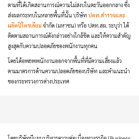
ตามที่ได้เกิดสถานการณ์ความไม่สงบในตะวันออกกลาง ซึ่ง
ส่งผลกระทบในหลายพื้นที่นั้น บริษัท
ปตท.สำรวจและ
ผลิตปิโตรเลียม
จำกัด (มหาชน) หรือ ปตท.สผ. ระบุว่า ได้
ติดตามสถานการณ์ดังกล่าวอย่างใกล้ชิด และให้ความสำคัญ
สูงสุดกับความปลอดภัยของพนักงานทุกคน
โดยได้อพยพพนักงานออกจากพื้นที่ที่มีความเสี่ยงแล้ว
ตามมาตรการด้านความปลอดภัยของบริษัท และคำแนะนำ
ของกระทรวงการต่างประเทศ
โดยบริษัทมีแผนบริหารความต่อเนื่องทางธุรกิจ (Business