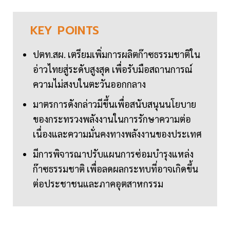
KEY
POINTS
ปตท.สผ. เตรียมเพิ่มการผลิตก๊าซธรรมชาติใน
อ่าวไทยสู่ระดับสูงสุด เพื่อรับมือสถานการณ์
ความไม่สงบในตะวันออกกลาง
มาตรการดังกล่าวมีขึ้นเพื่อสนับสนุนนโยบาย
ของกระทรวงพลังงานในการรักษาความต่อ
เนื่องและความมั่นคงทางพลังงานของประเทศ
มีการพิจารณาปรับแผนการซ่อมบำรุงแหล่ง
ก๊าซธรรมชาติ เพื่อลดผลกระทบที่อาจเกิดขึ้น
ต่อประชาชนและภาคอุตสาหกรรม