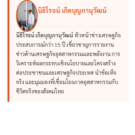
นิธิโรจน์ เกิดบุญภานุวัฒน์
นิธิโรจน์ เกิดบุญภานุวัฒน์
หัวหน้าข่าวเศรษฐกิจ
ประสบการณ์กว่า 15 ปี เชี่ยวชาญการรายงาน
ข่าวด้านเศรษฐกิจอุตสาหกรรมและพลังงาน การ
วิเคราะห์ผลกระทบเชิงนโยบายและโครงสร้าง
ต่อประชาชนและเศรษฐกิจประเทศ นำข้อเท็จ
จริง และมุมมองที่เชื่อมโยงภาคอุตสาหกรรมกับ
ชีวิตจริงของสังคมไทย