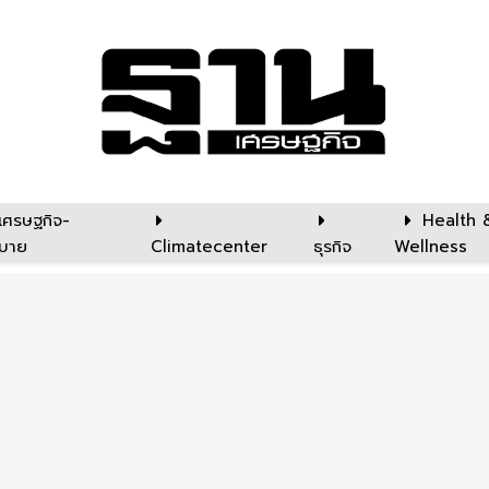
เศรษฐกิจ-
Health 
บาย
Climatecenter
ธุรกิจ
Wellness