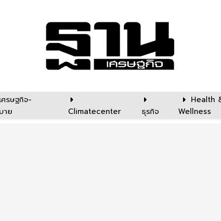
เศรษฐกิจ-
Health 
บาย
Climatecenter
ธุรกิจ
Wellness