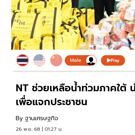
Play
NT ช่วยเหลือน้ำท่วมภาคใต้ 
เพื่อแจกประชาชน
By
ฐานเศรษฐกิจ
26 พ.ย. 68 | 01:27 น.