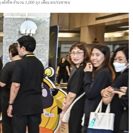
ถุงยังชีพ จำนวน 1,000 ถุง เพื่อแจกประชาชน