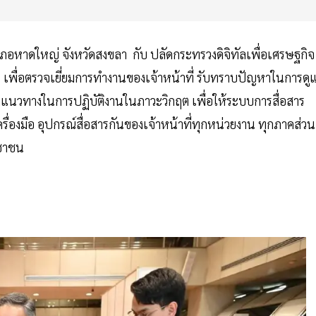
ำเภอหาดใหญ่ จังหวัดสงขลา กับ ปลัดกระทรวงดิจิทัลเพื่อเศรษฐกิจ
ื่อตรวจเยี่ยมการทำงานของเจ้าหน้าที่ รับทราบปัญหาในการดู
แนวทางในการปฏิบัติงานในภาวะวิกฤต เพื่อให้ระบบการสื่อสาร
่องมือ อุปกรณ์สื่อสารกันของเจ้าหน้าที่ทุกหน่วยงาน ทุกภาคส่วน
ะชาชน