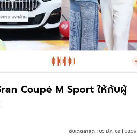
ran Coupé M Sport ให้กับผู้
ท
อัปเดตล่าสุด :
05 มี.ค. 68 | 08:59