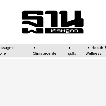
เศรษฐกิจ-
Health 
บาย
Climatecenter
ธุรกิจ
Wellness