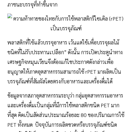
ภาชนะบรรจุที่ทำขึ้นจาก
พลาสติกที่ใช้แล้วบรรจุอาหาร เว้นแต่ใช้เพื่อบรรจุผลไม้
ชนิดที่ไม่รับประทานเปลือก” ดังนั้น การเปิดประตูนำทาง
เศรษฐกิจหมุนเวียนจึงต้องแก้ไขประกาศดังกล่าวเพื่อ
อนุญาตให้ภาคอุตสาหกรรมสามารถใช้ rPET มาผลิตเป็น
บรรจุภัณฑ์ที่สัมผัสโดยตรงกับอาหารและเครื่องดื่มได้
ข้อมูลจากสภาอุตสาหกรรมระบุว่า กลุ่มอุตสาหกรรมอาหาร
และเครื่องดื่มเป็นกลุ่มที่มีการใช้พลาสติกชนิด PET มาก
ที่สุด คิดเป็นสัดส่วนประมาณร้อยละ 80 ของปริมาณการใช้
PET ทั้งหมด ปัจจุบันการผลิตขวดหรือบรรจุภัณฑ์ชนิด