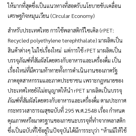
ให้มากที่สุดซึ่งเป็นแนวทางที่สอดรับนโยบายขับเคลื่อน
เศรษฐกิจหมุนเวียน (
Circular Economy
)
สำหรับประเทศไทย การใช้พลาสติกรีไซเคิล (rPET:
Recycled polyethylene terephthalate) มาผลิตเป็น
สินค้าต่างๆ ไม่ใช่เรื่องใหม่ แต่การใช้ rPET มาผลิตเป็น
บรรจุภัณฑ์ที่สัมผัสโดยตรงกับอาหารและเครื่องดื่ม เป็น
เรื่องใหม่ที่มีความท้าทายทั้งการดำเนินงานของภาครัฐ
ภาคอุตสาหกรรมและภาคประชาชน เพราะกฎหมายของ
ประเทศไทยยังไม่อนุญาตให้นำ rPET มาผลิตเป็นบรรจุ
ภัณฑ์ที่สัมผัสโดยตรงกับอาหารและเครื่องดื่ม ตามประกาศ
กระทรวงสาธารณสุขฉบับที่ 295 พ.ศ.2548 เรื่อง กำหนด
คุณภาพหรือมาตรฐานของภาชนะบรรจุที่ทำจากพลาสติก
ซึ่งเป็นฉบับที่ใช้อยู่ในปัจจุบันได้มีการระบุว่า “ห้ามมิให้ใช้