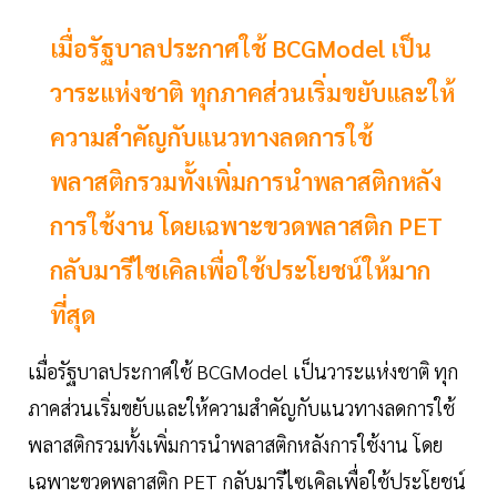
เมื่อรัฐบาลประกาศใช้ BCGModel เป็น
วาระแห่งชาติ ทุกภาคส่วนเริ่มขยับและให้
ความสำคัญกับแนวทางลดการใช้
พลาสติกรวมทั้งเพิ่มการนำพลาสติกหลัง
การใช้งาน โดยเฉพาะขวดพลาสติก PET
กลับมารีไซเคิลเพื่อใช้ประโยชน์ให้มาก
ที่สุด
เมื่อรัฐบาลประกาศใช้ BCGModel
เป็นวาระแห่งชาติ ทุก
ภาคส่วนเริ่มขยับและให้ความสำคัญกับแนวทางลดการใช้
พลาสติกรวมทั้งเพิ่มการนำพลาสติกหลังการใช้งาน โดย
เฉพาะขวดพลาสติก
PET
กลับมารีไซเคิลเพื่อใช้ประโยชน์