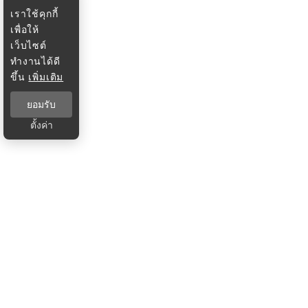
เราใช้คุกกี้
เพื่อให้
เว็บไซต์
ทำงานได้ดี
ขึ้น
เพิ่มเติม
ยอมรับ
ตั้งค่า