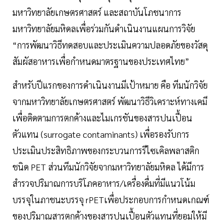
มหาวิทยาลัยเกษตรศาสตร์ และสถาบันโภชนาการ
มหาวิทยาลัยมหิดลเพื่อร่วมกันดำเนินงานแผนการวิจัย
“การพัฒนาวิธีทดสอบและประเมินความปลอดภัยของวัสดุ
สัมผัสอาหารเพื่อกำหนดมาตรฐานของประเทศไทย”
สำหรับปีแรกของการดำเนินงานมีเป้าหมาย คือ ทีมนักวิจัย
จากมหาวิทยาลัยเกษตรศาสตร์ พัฒนาวิธีวิเคราะห์ทางเคมี
เพื่อติดตามการตกค้างและไมเกรชันของสารปนเปื้อน
ตัวแทน (surrogate contaminants) เพื่อรองรับการ
ประเมินประสิทธิภาพของกระบวนการรีไซเคิลพลาสติก
ชนิด PET ส่วนทีมนักวิจัยจากมหาวิทยาลัยมหิดล ได้มีการ
สำรวจปริมาณการบริโภคอาหาร/เครื่องดื่มที่มีแนวโน้ม
บรรจุในภาชนะบรรจุ rPETเพื่อประกอบการกำหนดเกณฑ์
ของปริมาณสารตกค้างของสารปนเปื้อนตัวแทนที่ยอมให้มี