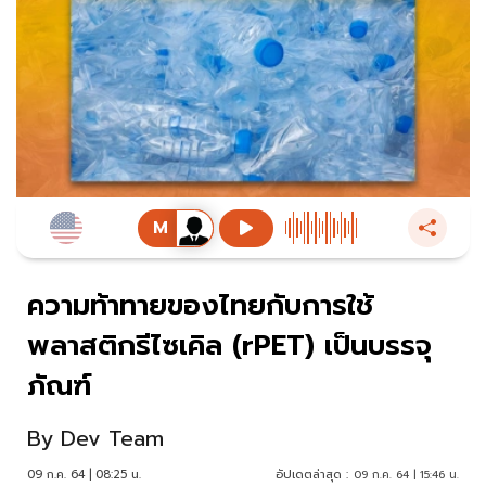
ความท้าทายของไทยกับการใช้
พลาสติกรีไซเคิล (rPET) เป็นบรรจุ
ภัณฑ์
By
Dev Team
09 ก.ค. 64 | 08:25 น.
อัปเดตล่าสุด :
09 ก.ค. 64 | 15:46 น.