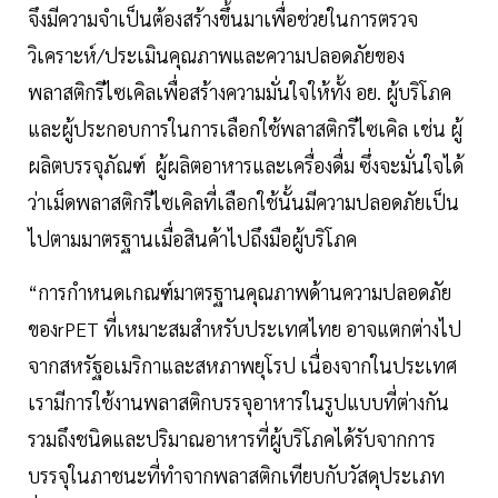
จึงมีความจำเป็นต้องสร้างขึ้นมาเพื่อช่วยในการตรวจ
วิเคราะห์/ประเมินคุณภาพและความปลอดภัยของ
พลาสติกรีไซเคิลเพื่อสร้างความมั่นใจให้ทั้ง อย. ผู้บริโภค
และผู้ประกอบการในการเลือกใช้พลาสติกรีไซเคิล เช่น ผู้
ผลิตบรรจุภัณฑ์ ผู้ผลิตอาหารและเครื่องดื่ม ซึ่งจะมั่นใจได้
ว่าเม็ดพลาสติกรีไซเคิลที่เลือกใช้นั้นมีความปลอดภัยเป็น
ไปตามมาตรฐานเมื่อสินค้าไปถึงมือผู้บริโภค
“การกำหนดเกณฑ์มาตรฐานคุณภาพด้านความปลอดภัย
ของrPET ที่เหมาะสมสำหรับประเทศไทย อาจแตกต่างไป
จากสหรัฐอเมริกาและสหภาพยุโรป เนื่องจากในประเทศ
เรามีการใช้งานพลาสติกบรรจุอาหารในรูปแบบที่ต่างกัน
รวมถึงชนิดและปริมาณอาหารที่ผู้บริโภคได้รับจากการ
บรรจุในภาชนะที่ทำจากพลาสติกเทียบกับวัสดุประเภท