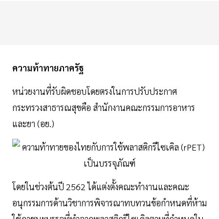
ความท้าทายภาครัฐ
หน่วยงานที่รับผิดชอบโดยตรงในการปรับประกาศ
กระทรวงสาธารณสุขคือ สำนักงานคณะกรรมการอาหาร
และยา (อย.)
โดยในช่วงต้นปี 2562 ได้แต่งตั้งคณะทำงานและคณะ
อนุกรรมการด้านวิชาการพิจารณาทบทวนข้อกำหนดที่ห้าม
ใช้ภาชนะบรรจุที่ทำจากพลาสติกรีไซเคิลตามที่กำหนดใน