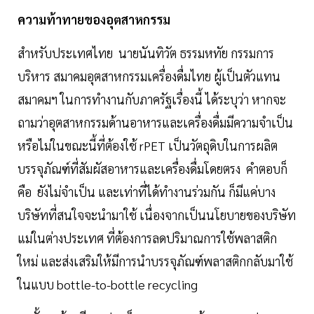
ความท้าทายของอุตสาหกรรม
สำหรับประเทศไทย นายนันทิวัต ธรรมหทัย กรรมการ
บริหาร สมาคมอุตสาหกรรมเครื่องดื่มไทย ผู้เป็นตัวแทน
สมาคมฯ ในการทำงานกับภาครัฐเรื่องนี้ ได้ระบุว่า หากจะ
ถามว่าอุตสาหกรรมด้านอาหารและเครื่องดื่มมีความจำเป็น
หรือไม่ในขณะนี้ที่ต้องใช้ rPET
เป็นวัตถุดิบในการผลิต
บรรจุภัณฑ์ที่สัมผัสอาหารและเครื่องดื่มโดยตรง คำตอบก็
คือ ยังไม่จำเป็น และเท่าที่ได้ทำงานร่วมกัน ก็มีแค่บาง
บริษัทที่สนใจจะนำมาใช้ เนื่องจากเป็นนโยบายของบริษัท
แม่ในต่างประเทศ ที่ต้องการลดปริมาณการใช้พลาสติก
ใหม่ และส่งเสริมให้มีการนำบรรจุภัณฑ์พลาสติกกลับมาใช้
ในแบบ
bottle-to-bottle recycling