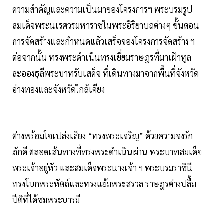
ความสำคัญและความเป็นมาของโครงการฯ พระบรมรูป
สมเด็จพระนเรศวรมหาราชในพระอิริยาบถต่างๆ ขั้นตอน
การจัดสร้างและกำหนดแล้วเสร็จของโครงการจัดสร้าง ฯ
ต่อจากนั้น ทรงพระดำเนินทรงเยี่ยมราษฎรที่มาเฝ้าทูล
ละอองธุลีพระบาทรับเสด็จ ที่เดินทางมาจากพื้นที่จังหวัด
อ่างทองและจังหวัดใกล้เคียง
ต่างพร้อมใจเปล่งเสียง “ทรงพระเจริญ” ด้วยความจงรัก
ภักดี ตลอดเส้นทางที่ทรงพระดำเนินผ่าน พระบาทสมเด็จ
พระเจ้าอยู่หัว และสมเด็จพระนางเจ้า ฯ พระบรมราชินี
ทรงโบกพระหัตถ์และทรงแย้มพระสรวล ราษฎรต่างปลื้ม
ปีติที่ได้ชมพระบารมี