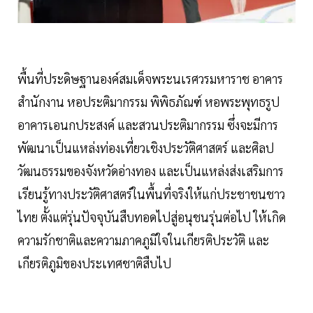
พื้นที่ประดิษฐานองค์สมเด็จพระนเรศวรมหาราช อาคาร
สำนักงาน หอประติมากรรม พิพิธภัณฑ์ หอพระพุทธรูป
อาคารเอนกประสงค์ และสวนประติมากรรม ซึ่งจะมีการ
พัฒนาเป็นแหล่งท่องเที่ยวเชิงประวัติศาสตร์ และศิลป
วัฒนธรรมของจังหวัดอ่างทอง และเป็นแหล่งส่งเสริมการ
เรียนรู้ทางประวัติศาสตร์ในพื้นที่จริงให้แก่ประชาชนชาว
ไทย ตั้งแต่รุ่นปัจจุบันสืบทอดไปสู่อนุชนรุ่นต่อไป ให้เกิด
ความรักชาติและความภาคภูมิใจในเกียรติประวัติ และ
เกียรติภูมิของประเทศชาติสืบไป