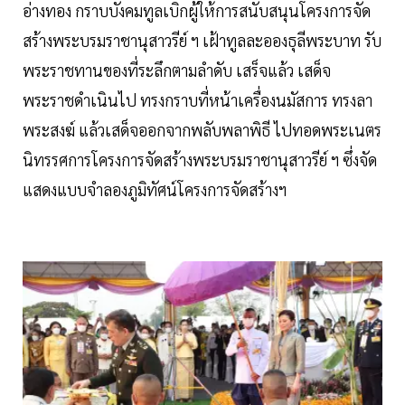
อ่างทอง กราบบังคมทูลเบิกผู้ให้การสนับสนุนโครงการจัด
สร้างพระบรมราชานุสาวรีย์ ฯ เฝ้าทูลละอองธุลีพระบาท รับ
พระราชทานของที่ระลึกตามลำดับ เสร็จแล้ว เสด็จ
พระราชดำเนินไป ทรงกราบที่หน้าเครื่องนมัสการ ทรงลา
พระสงฆ์ แล้วเสด็จออกจากพลับพลาพิธี ไปทอดพระเนตร
นิทรรศการโครงการจัดสร้างพระบรมราชานุสาวรีย์ ฯ ซึ่งจัด
แสดงแบบจำลองภูมิทัศน์โครงการจัดสร้างฯ