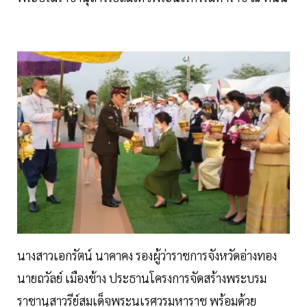
นางสาวเอกรัตน์ นาคาคง รองผู้ว่าราชการจังหวัดอ่างทอง
นายถวัลย์ เมืองช้าง ประธานโครงการจัดสร้างพระบรม
ราชานุสาวรีย์สมเด็จพระนเรศวรมหาราช พร้อมด้วย