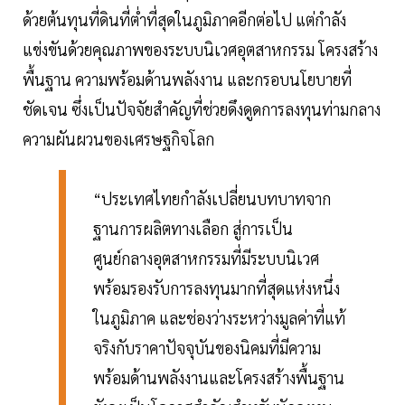
ด้วยต้นทุนที่ดินที่ต่ำที่สุดในภูมิภาคอีกต่อไป แต่กำลัง
แข่งขันด้วยคุณภาพของระบบนิเวศอุตสาหกรรม โครงสร้าง
พื้นฐาน ความพร้อมด้านพลังงาน และกรอบนโยบายที่
ชัดเจน ซึ่งเป็นปัจจัยสำคัญที่ช่วยดึงดูดการลงทุนท่ามกลาง
ความผันผวนของเศรษฐกิจโลก
“ประเทศไทยกำลังเปลี่ยนบทบาทจาก
ฐานการผลิตทางเลือก สู่การเป็น
ศูนย์กลางอุตสาหกรรมที่มีระบบนิเวศ
พร้อมรองรับการลงทุนมากที่สุดแห่งหนึ่ง
ในภูมิภาค และช่องว่างระหว่างมูลค่าที่แท้
จริงกับราคาปัจจุบันของนิคมที่มีความ
พร้อมด้านพลังงานและโครงสร้างพื้นฐาน