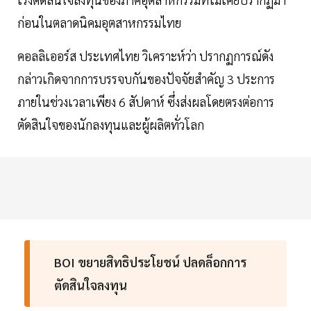
ก่อนในตลาดนิคมอุตสาหกรรมไทย
คอลลิเออร์ส ประเทศไทย วิเคราะห์ว่า ปรากฏการณ์ดัง
กล่าวเกิดจากการบรรจบกันของปัจจัยสำคัญ 3 ประการ
ภายในช่วงเวลาเพียง 6 สัปดาห์ ซึ่งส่งผลโดยตรงต่อการ
ตัดสินใจของนักลงทุนและผู้ผลิตทั่วโลก
BOI ขยายสิทธิประโยชน์ ปลดล็อกการ
ตัดสินใจลงทุน