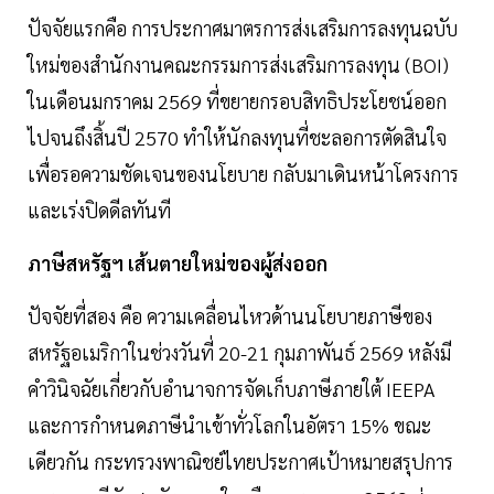
ปัจจัยแรกคือ การประกาศมาตรการส่งเสริมการลงทุนฉบับ
ใหม่ของสำนักงานคณะกรรมการส่งเสริมการลงทุน (BOI)
ในเดือนมกราคม 2569 ที่ขยายกรอบสิทธิประโยชน์ออก
ไปจนถึงสิ้นปี 2570 ทำให้นักลงทุนที่ชะลอการตัดสินใจ
เพื่อรอความชัดเจนของนโยบาย กลับมาเดินหน้าโครงการ
และเร่งปิดดีลทันที
ภาษีสหรัฐฯ เส้นตายใหม่ของผู้ส่งออก
ปัจจัยที่สอง คือ ความเคลื่อนไหวด้านนโยบายภาษีของ
สหรัฐอเมริกาในช่วงวันที่ 20-21 กุมภาพันธ์ 2569 หลังมี
คำวินิจฉัยเกี่ยวกับอำนาจการจัดเก็บภาษีภายใต้ IEEPA
และการกำหนดภาษีนำเข้าทั่วโลกในอัตรา 15% ขณะ
เดียวกัน กระทรวงพาณิชย์ไทยประกาศเป้าหมายสรุปการ