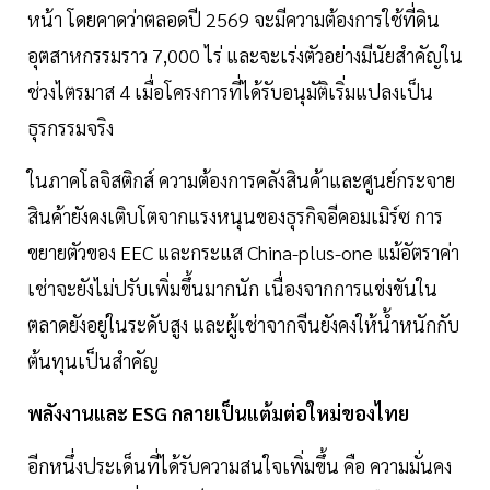
หน้า โดยคาดว่าตลอดปี 2569 จะมีความต้องการใช้ที่ดิน
อุตสาหกรรมราว 7,000 ไร่ และจะเร่งตัวอย่างมีนัยสำคัญใน
ช่วงไตรมาส 4 เมื่อโครงการที่ได้รับอนุมัติเริ่มแปลงเป็น
ธุรกรรมจริง
ในภาคโลจิสติกส์ ความต้องการคลังสินค้าและศูนย์กระจาย
สินค้ายังคงเติบโตจากแรงหนุนของธุรกิจอีคอมเมิร์ซ การ
ขยายตัวของ EEC และกระแส China-plus-one แม้อัตราค่า
เช่าจะยังไม่ปรับเพิ่มขึ้นมากนัก เนื่องจากการแข่งขันใน
ตลาดยังอยู่ในระดับสูง และผู้เช่าจากจีนยังคงให้น้ำหนักกับ
ต้นทุนเป็นสำคัญ
พลังงานและ ESG กลายเป็นแต้มต่อใหม่ของไทย
อีกหนึ่งประเด็นที่ได้รับความสนใจเพิ่มขึ้น คือ ความมั่นคง