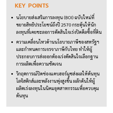
KEY
POINTS
นโยบายส่งเสริมการลงทุน (BOI) ฉบับใหม่ที่
ขยายสิทธิประโยชน์ถึงปี 2570 กระตุ้นให้นัก
ลงทุนที่เคยชะลอการตัดสินใจเร่งปิดดีลซื้อที่ดิน
ความเคลื่อนไหวด้านนโยบายภาษีของสหรัฐฯ
และกำหนดการเจรจาภาษีกับไทย ทำให้ผู้
ประกอบการส่งออกต้องเร่งตัดสินใจเลือกฐาน
การผลิตเพื่อความชัดเจน
วิกฤตการณ์ปิดช่องแคบฮอร์มุซส่งผลให้ต้นทุน
โลจิสติกส์และพลังงานพุ่งสูงขึ้น ผลักดันให้ผู้
ผลิตเร่งลงทุนในนิคมอุตสาหกรรมเพื่อควบคุม
ต้นทุน