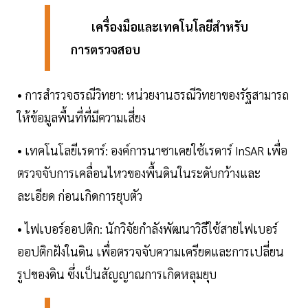
เครื่องมือและเทคโนโลยีสำหรับ
การตรวจสอบ
• การสำรวจธรณีวิทยา: หน่วยงานธรณีวิทยาของรัฐสามารถ
ให้ข้อมูลพื้นที่ที่มีความเสี่ยง
• เทคโนโลยีเรดาร์: องค์การนาซาเคยใช้เรดาร์ InSAR เพื่อ
ตรวจจับการเคลื่อนไหวของพื้นดินในระดับกว้างและ
ละเอียด ก่อนเกิดการยุบตัว
• ไฟเบอร์ออปติก: นักวิจัยกำลังพัฒนาวิธีใช้สายไฟเบอร์
ออปติกฝังในดิน เพื่อตรวจจับความเครียดและการเปลี่ยน
รูปของดิน ซึ่งเป็นสัญญาณการเกิดหลุมยุบ