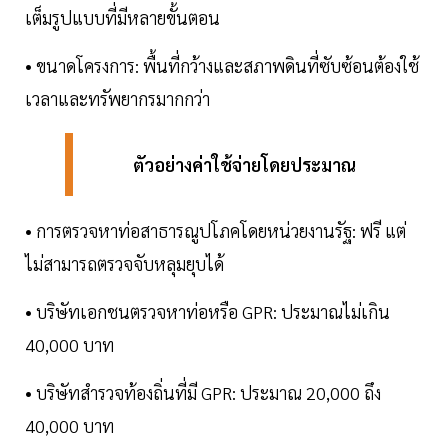
เต็มรูปแบบที่มีหลายขั้นตอน
• ขนาดโครงการ: พื้นที่กว้างและสภาพดินที่ซับซ้อนต้องใช้
เวลาและทรัพยากรมากกว่า
ตัวอย่างค่าใช้จ่ายโดยประมาณ
• การตรวจหาท่อสาธารณูปโภคโดยหน่วยงานรัฐ: ฟรี แต่
ไม่สามารถตรวจจับหลุมยุบได้
• บริษัทเอกชนตรวจหาท่อหรือ GPR: ประมาณไม่เกิน
40,000 บาท
• บริษัทสำรวจท้องถิ่นที่มี GPR: ประมาณ 20,000 ถึง
40,000 บาท