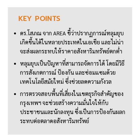
KEY
POINTS
ดร.โสภณ จาก AREA ชี้ว่าปรากฏการณ์หลุมยุบ
เกิดขึ้นได้ในหลายประเทศในเอเชีย และไม่น่า
จะส่งผลกระทบให้ราคาอสังหาริมทรัพย์ตกต่ำ
หลุมยุบเป็นปัญหาที่สามารถจัดการได้ โดยมีวิธี
การสังเกตการณ์ ป้องกัน และซ่อมแซมด้วย
เทคโนโลยีสมัยใหม่ ซึ่งช่วยลดความกังวล
การตรวจสอบพื้นที่เสี่ยงในเขตธุรกิจสำคัญของ
กรุงเทพฯ จะช่วยสร้างความมั่นใจให้กับ
ประชาชนและนักลงทุน ซึ่งเป็นการป้องกันผลก
ระทบต่อตลาดอสังหาริมทรัพย์