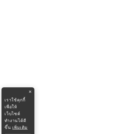
×
เราใช้คุกกี้
เพื่อให้
เว็บไซต์
ทำงานได้ดี
ขึ้น
เพิ่มเติม