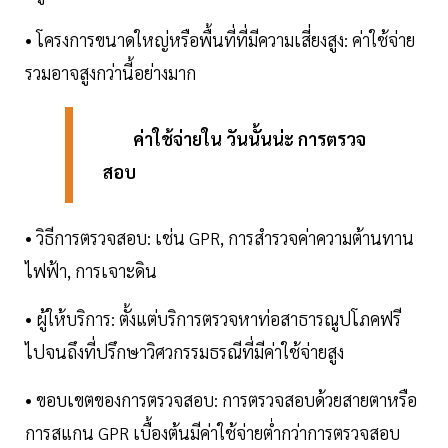
• โครงการขนาดใหญ่หรือพื้นที่ที่มีความเสี่ยงสูง: ค่าใช้จ่าย
รวมอาจสูงกว่านี้อย่างมาก
ค่าใช้จ่ายใน วันนั้นน่ะ การตรวจ
สอบ
• วิธีการตรวจสอบ: เช่น GPR, การสำรวจค่าความต้านทาน
ไฟฟ้า, การเจาะดิน
• ผู้ให้บริการ: ตั้งแต่บริการตรวจหาท่อสาธารณูปโภคฟรี
ไปจนถึงที่ปรึกษาวิศวกรรมธรณีที่มีค่าใช้จ่ายสูง
• ขอบเขตของการตรวจสอบ: การตรวจสอบด้วยสายตาหรือ
การสแกน GPR เบื้องต้นมีค่าใช้จ่ายต่ำกว่าการตรวจสอบ