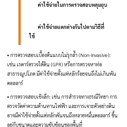
ค่าใช้จ่ายในการตรวจสอบหลุมยุบ
ค่าใช้จ่ายแตกต่างกันไปตามวิธีที่
ใช้
• การตรวจสอบเบื้องต้นแบบไม่รุกล้ำ (Non-invasive):
เช่น เรดาร์ตรวจใต้ดิน (GPR) หรือการตรวจหาท่อ
สาธารณูปโภค มีค่าใช้จ่ายตั้งแต่หลักร้อยจนถึงไม่เกินพัน
ดอลลาร์
• การตรวจสอบเชิงลึก: เช่น การสำรวจทางธรณีวิทยา การ
ตรวจวัดค่าความต้านทานไฟฟ้า และการเจาะตัวอย่างดิน
อาจมีค่าใช้จ่ายตั้งแต่หลักพันจนถึงหลายหมื่นดอลลาร์ ขึ้น
อยู่กับขนาดและความซับซ้อนของพื้นที่