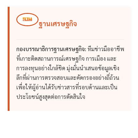
ฐานเศรษฐกิจ
กองบรรณาธิการฐานเศรษฐกิจ:
ทีมข่าวมืออาชีพ
ที่เกาะติดสถานการณ์เศรษฐกิจ การเมือง และ
การลงทุนอย่างใกล้ชิด มุ่งมั่นนำเสนอข้อมูลเชิง
ลึกที่ผ่านการตรวจสอบและคัดกรองอย่างถี่ถ้วน
เพื่อให้ผู้อ่านได้รับข่าวสารที่รอบด้านและเป็น
ประโยชน์สูงสุดต่อการตัดสินใจ