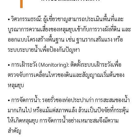
• วิศวกรรมธรณี: ผู้เชี่ยวชาญสามารถประเมินพื้นที่และ
บูรณาการความเสี่ยงของหลุมยุบเข้ากับการวางผังที่ดิน และ
ออกแบบโครงสร้างพื้นฐาน เช่น ฐานรากเสริมแรง หรือ
ระบบระบายน้ำเพื่อป้องกันปัญหา
• การเฝ้าระวัง (Monitoring): ติดตั้งระบบเฝ้าระวังเพื่อ
ตรวจจับการเคลื่อนไหวของดินและสัญญาณเริ่มต้นของ
หลุมยุบ
• การจัดการน้ำ: รอยรั่วของท่อประปาเก่า การสะสมของน้ำ
มากเกินไป หรือแม้แต่สภาพแล้ง ล้วนเป็นปัจจัยที่กระตุ้น
ให้เกิดหลุมยุบ การจัดการน้ำอย่างเหมาะสมจึงมีความ
สำคัญ