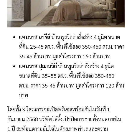
แคนวาส อารีย์
บ้านพูลวิลล่าสั่งสร้าง 4 ยูนิต ขนาด
ที่ดิน 25-45 ตร.ว. พื้นที่ใช้สอย 350-450 ตร.ม. ราคา
35-45 ล้านบาท มูลค่าโครงการ 160 ล้านบาท
แคนวาส ปุณณวิถี
บ้านพูลวิลล่าสั่งสร้าง 4 ยูนิต
ขนาดที่ดิน 35–55 ตร.ว. พื้นที่ใช้สอย 350-450
ตร.ม. ราคา 35-45 ล้านบาท มูลค่าโครงการ 120 ล้าน
บาท
โดยทั้ง 3 โครงการจะเปิดพรีเซลพร้อมกันในวันที่ 1
กันยายน 2568 บริษัทได้ตั้งเป้าปิดการขายทั้งหมดภายใน
1 ปี สะท้อนความมั่นใจในศักยภาพทำเลและความ