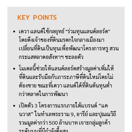
KEY
POINTS
เดวา แลนด์ใช้กลยุทธ์ "ร่วมทุนแลนด์ลอร์ด"
โดยดึงเจ้าของที่ดินมรดกใจกลางเมืองมา
เปลี่ยนที่ดินเป็นทุนเพื่อพัฒนาโครงการหรู สวน
กระแสตลาดอสังหาฯ ชะลอตัว
โมเดลนี้ช่วยให้แลนด์ลอร์ดสร้างมูลค่าเพิ่มให้
ที่ดินและรับมือกับภาระภาษีที่ดินใหม่โดยไม่
ต้องขาย ขณะที่เดวา แลนด์ได้ที่ดินต้นทุนต่ำ
กว่าตลาดในการพัฒนา
เปิดตัว 3 โครงการแรกภายใต้แบรนด์ “แค
นวาส” ในทำเลพระราม 9, อารีย์ และปุณณวิถี
รวมมูลค่ากว่า 500 ล้านบาท เจาะกลุ่มลูกค้า
ระดับบนที่มีกำลังซื้อสูง