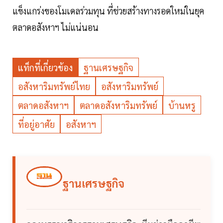
แข็งแกร่งของโมเดลร่วมทุน ที่ช่วยสร้างทางรอดใหม่ในยุค
ตลาดอสังหาฯ ไม่แน่นอน
แท็กที่เกี่ยวข้อง
ฐานเศรษฐกิจ
อสังหาริมทรัพย์ไทย
อสังหาริมทรัพย์
ตลาดอสังหาฯ
ตลาดอสังหาริมทรัพย์
บ้านหรู
ที่อยู่อาศัย
อสังหาฯ
ฐานเศรษฐกิจ