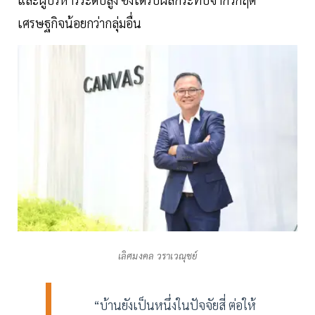
เศรษฐกิจน้อยกว่ากลุ่มอื่น
เลิศมงคล วราเวณุชย์
“บ้านยังเป็นหนึ่งในปัจจัยสี่ ต่อให้