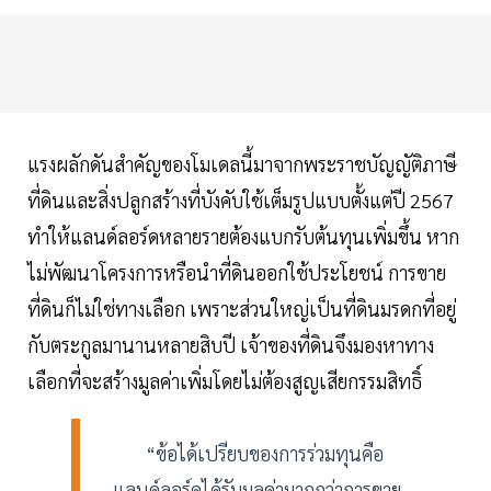
แรงผลักดันสำคัญของโมเดลนี้มาจากพระราชบัญญัติภาษี
ที่ดินและสิ่งปลูกสร้างที่บังคับใช้เต็มรูปแบบตั้งแต่ปี 2567
ทำให้แลนด์ลอร์ดหลายรายต้องแบกรับต้นทุนเพิ่มขึ้น หาก
ไม่พัฒนาโครงการหรือนำที่ดินออกใช้ประโยชน์ การขาย
ที่ดินก็ไม่ใช่ทางเลือก เพราะส่วนใหญ่เป็นที่ดินมรดกที่อยู่
กับตระกูลมานานหลายสิบปี เจ้าของที่ดินจึงมองหาทาง
เลือกที่จะสร้างมูลค่าเพิ่มโดยไม่ต้องสูญเสียกรรมสิทธิ์
“ข้อได้เปรียบของการร่วมทุนคือ
แลนด์ลอร์ดได้รับมูลค่ามากกว่าการขาย