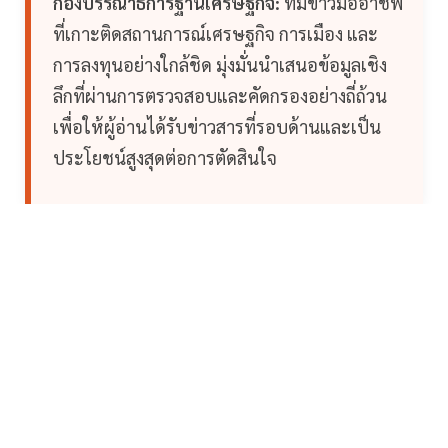
กองบรรณาธิการฐานเศรษฐกิจ:
ทีมข่าวมืออาชีพ
ที่เกาะติดสถานการณ์เศรษฐกิจ การเมือง และ
การลงทุนอย่างใกล้ชิด มุ่งมั่นนำเสนอข้อมูลเชิง
ลึกที่ผ่านการตรวจสอบและคัดกรองอย่างถี่ถ้วน
เพื่อให้ผู้อ่านได้รับข่าวสารที่รอบด้านและเป็น
ประโยชน์สูงสุดต่อการตัดสินใจ