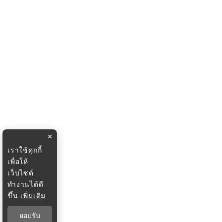
×
เราใช้คุกกี้
เพื่อให้
เว็บไซต์
ทำงานได้ดี
ขึ้น
เพิ่มเติม
ยอมรับ