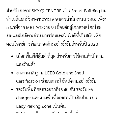
สำหรับ อาคาร SKYY9 CENTRE เป็น Smart Building บน
ทำเลสี่แยกรัชดา-พระราม 9 อาคารสำนักงานเกรดเอ เพียง
5 นาทีจาก MRT พระราม 9 เชื่อมต่อสู่ใจกลางอโศกโดย
ง่ายและใกล้ทางด่วน มาพร้อมเทคโนโลยีที่ทันสมัย เพื่อ
ตอบโจทย์การพัฒนาองค์กรอย่างยั่งยืนสำหรับปี 2023
เลือกพื้นที่ที่คุ้มค่าที่สุด สำหรับการใช้งานสำนักงาน
และร้านค้า
อาคารมาตรฐาน LEED Gold and Shell
Certification ช่วยลดการใช้พลังงานอย่างยั่งยืน
รองรับพื้นที่จอดรถมากถึง 940 คัน รองรับ EV
charger และแบ่งพื้นที่จอดรถเป็นสัดส่วน เช่น
Lady Parking Zone เป็นต้น