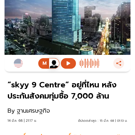
“skyy 9 Centre” อยู่ที่ไหน หลัง
ประกันสังคมทุ่มซื้อ 7,000 ล้าน
By
ฐานเศรษฐกิจ
14 มี.ค. 68 | 21:17 น.
อัปเดตล่าสุด :
15 มี.ค. 68 | 01:13 น.