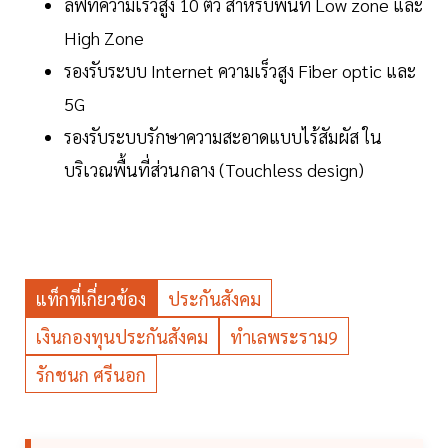
ลิฟท์ความเร็วสูง 10 ตัว สำหรับพื้นที่ Low zone และ
High Zone
รองรับระบบ Internet ความเร็วสูง Fiber optic และ
5G
รองรับระบบรักษาความสะอาดแบบไร้สัมผัส ใน
บริเวณพื้นที่ส่วนกลาง (Touchless design)
แท็กที่เกี่ยวข้อง
ประกันสังคม
เงินกองทุนประกันสังคม
ทำเลพระราม9
รักชนก ศรีนอก