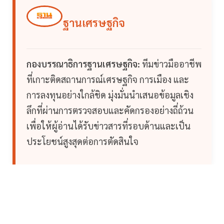
ฐานเศรษฐกิจ
กองบรรณาธิการฐานเศรษฐกิจ:
ทีมข่าวมืออาชีพ
ที่เกาะติดสถานการณ์เศรษฐกิจ การเมือง และ
การลงทุนอย่างใกล้ชิด มุ่งมั่นนำเสนอข้อมูลเชิง
ลึกที่ผ่านการตรวจสอบและคัดกรองอย่างถี่ถ้วน
เพื่อให้ผู้อ่านได้รับข่าวสารที่รอบด้านและเป็น
ประโยชน์สูงสุดต่อการตัดสินใจ