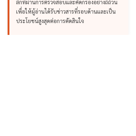
ลึกที่ผ่านการตรวจสอบและคัดกรองอย่างถี่ถ้วน
เพื่อให้ผู้อ่านได้รับข่าวสารที่รอบด้านและเป็น
ประโยชน์สูงสุดต่อการตัดสินใจ