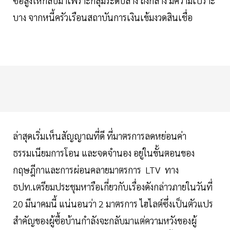
ซื้อสูงให้กลับมาเพราะกลุ่มระดับล่าง ถึงกลาง มีความเปราะ
บาง จากหนี้ครัวเรือนสถาบันการเงินเข้มงวดสินเชื่อ
ล่าสุดเริ่มเห็นสัญญาณที่ดี ที่มาตรการลดหย่อนค่า
ธรรมเนียมการโอน และจดจำนอง อยู่ในขั้นตอนของ
กฤษฎีกาและการผ่อนคลายมาตรการ LTV ทาง
ธปท.เตรียมประชุมหารือเกี่ยวกับเรื่องดังกล่าวภายในวันที่
20 มีนาคมนี้ แน่นอนว่า 2 มาตรการ ไฮไลต์ซึ่งเป็นตัวแปร
สำคัญของผู้ซื้อบ้านกำลังจะกลับมาแต่ความหวังของผู้