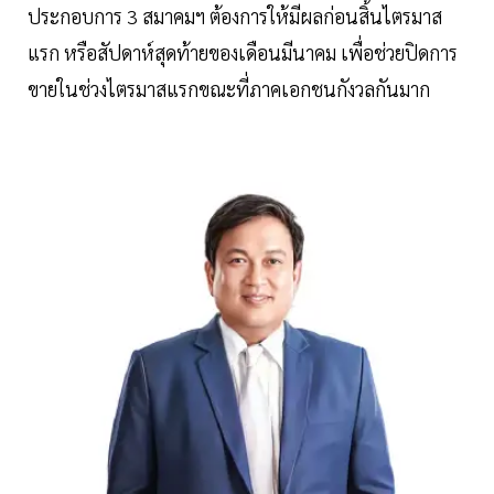
ประกอบการ 3 สมาคมฯ ต้องการให้มีผลก่อนสิ้นไตรมาส
แรก หรือสัปดาห์สุดท้ายของเดือนมีนาคม เพื่อช่วยปิดการ
ขายในช่วงไตรมาสแรกขณะที่ภาคเอกชนกังวลกันมาก