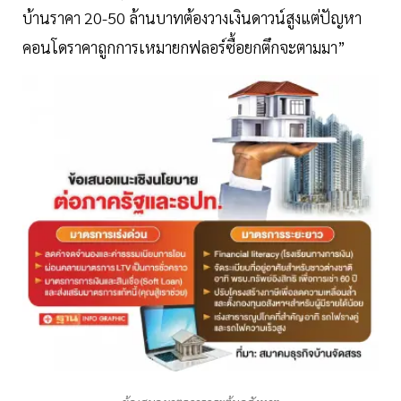
บ้านราคา 20-50 ล้านบาทต้องวางเงินดาวน์สูงแต่ปัญหา
คอนโดราคาถูกการเหมายกฟลอร์ซื้อยกตึกจะตามมา”