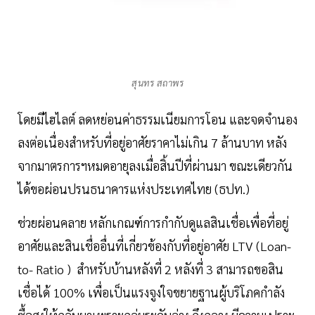
สุนทร สถาพร
โดยมีไฮไลต์ ลดหย่อนค่าธรรมเนียมการโอน และจดจำนอง
ลงต่อเนื่องสำหรับที่อยู่อาศัยราคาไม่เกิน 7 ล้านบาท หลัง
จากมาตรการฯหมดอายุลงเมื่อสิ้นปีที่ผ่านมา ขณะเดียวกัน
ได้ขอผ่อนปรนธนาคารแห่งประเทศไทย (ธปท.)
ช่วยผ่อนคลาย หลักเกณฑ์การกำกับดูแลสินเชื่อเพื่อที่อยู่
อาศัยและสินเชื่ออื่นที่เกี่ยวข้องกับที่อยู่อาศัย LTV (Loan-
to- Ratio ) สำหรับบ้านหลังที่ 2 หลังที่ 3 สามารถขอสิน
เชื่อได้ 100% เพื่อเป็นแรงจูงใจขยายฐานผู้บริโภคกำลัง