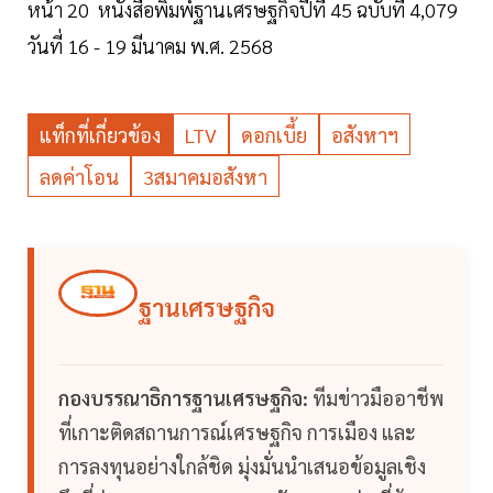
หน้า 20 หนังสือพิมพ์ฐานเศรษฐกิจปีที่ 45 ฉบับที่ 4,079
วันที่ 16 - 19 มีนาคม พ.ศ. 2568
แท็กที่เกี่ยวข้อง
LTV
ดอกเบี้ย
อสังหาฯ
ลดค่าโอน
3สมาคมอสังหา
ฐานเศรษฐกิจ
กองบรรณาธิการฐานเศรษฐกิจ:
ทีมข่าวมืออาชีพ
ที่เกาะติดสถานการณ์เศรษฐกิจ การเมือง และ
การลงทุนอย่างใกล้ชิด มุ่งมั่นนำเสนอข้อมูลเชิง