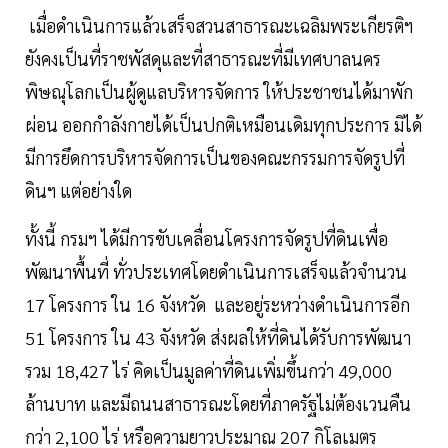
เมื่อดำเนินการแล้วเสร็จสวนสาธารณะเฉลิมพระเกียรติฯ
ยังคงเป็นที่ราชพัสดุและที่สาธารณะที่มีเทศบาลนคร
พิษณุโลกเป็นผู้ดูแลบริหารจัดการ ให้ประชาชนได้มาพัก
ผ่อน ออกกำลังกายได้เป็นปกติเหมือนเดิมทุกประการ มิได้
มีการยึดการบริหารจัดการเป็นของคณะกรรมการจัดรูปที่
ดินฯ แต่อย่างใด
ทั้งนี้ กรมฯ ได้มีการขับเคลื่อนโครงการจัดรูปที่ดินเพื่อ
พัฒนาพื้นที่ ทั่วประเทศโดยดำเนินการเสร็จแล้วจำนวน
17 โครงการ ใน 16 จังหวัด และอยู่ระหว่างดำเนินการอีก
51 โครงการ ใน 43 จังหวัด ส่งผลให้ที่ดินได้รับการพัฒนา
รวม 18,427 ไร่ คิดเป็นมูลค่าที่ดินเพิ่มขึ้นกว่า 49,000
ล้านบาท และมีถนนสาธารณะโดยที่ภาครัฐไม่ต้องเวนคืน
กว่า 2,100 ไร่ หรือความยาวประมาณ 207 กิโลเมตร