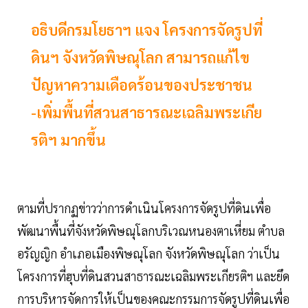
อธิบดีกรมโยธาฯ แจง โครงการจัดรูปที่
ดินฯ จังหวัดพิษณุโลก สามารถแก้ไข
ปัญหาความเดือดร้อนของประชาชน
-เพิ่มพื้นที่สวนสาธารณะเฉลิมพระเกีย
รติฯ มากขึ้น
ตามที่ปรากฏข่าวว่าการดำเนินโครงการจัดรูปที่ดินเพื่อ
พัฒนาพื้นที่จังหวัดพิษณุโลกบริเวณหนองตาเหี่ยม ตำบล
อรัญญิก อำเภอเมืองพิษณุโลก จังหวัดพิษณุโลก ว่าเป็น
โครงการที่ฮุบที่ดินสวนสาธารณะเฉลิมพระเกียรติฯ และยึด
การบริหารจัดการให้เป็นของคณะกรรมการจัดรูปที่ดินเพื่อ