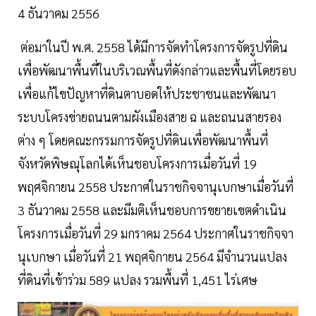
4 ธันวาคม 2556
ต่อมาในปี พ.ศ. 2558 ได้มีการจัดทำโครงการจัดรูปที่ดิน
เพื่อพัฒนาพื้นที่ในบริเวณพื้นที่ดังกล่าวและพื้นที่โดยรอบ
เพื่อแก้ไขปัญหาที่ดินตาบอดให้ประชาชนและพัฒนา
ระบบโครงข่ายถนนตามผังเมืองสาย ฉ และถนนสายรอง
ต่าง ๆ โดยคณะกรรมการจัดรูปที่ดินเพื่อพัฒนาพื้นที่
จังหวัดพิษณุโลกได้เห็นชอบโครงการเมื่อวันที่ 19
พฤศจิกายน 2558 ประกาศในราชกิจจานุเบกษาเมื่อวันที่
3 ธันวาคม 2558 และมีมติเห็นชอบการขยายเขตดำเนิน
โครงการเมื่อวันที่ 29 มกราคม 2564 ประกาศในราชกิจจา
นุเบกษา เมื่อวันที่ 21 พฤศจิกายน 2564 มีจำนวนแปลง
ที่ดินที่เข้าร่วม 589 แปลง รวมพื้นที่ 1,451 ไร่เศษ