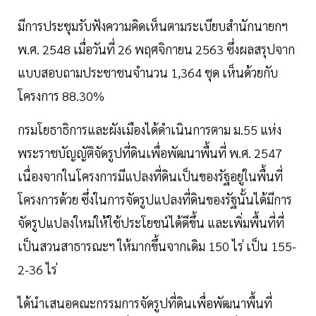
มีการประชุมรับฟังความคิดเห็นตามระเบียบสำนักนายกฯ
พ.ศ. 2548 เมื่อวันที่ 26 พฤศจิกายน 2563 ซึ่งผลสรุปจาก
แบบสอบถามประชาชนจำนวน 1,364 ชุด เห็นด้วยกับ
โครงการ 88.30%
กรมโยธาธิการและผังเมืองได้ดำเนินการตาม ม.55 แห่ง
พระราชบัญญัติจัดรูปที่ดินเพื่อพัฒนาพื้นที่ พ.ศ. 2547
เนื่องจากในโครงการมีแปลงที่ดินเป็นของรัฐอยู่ในพื้นที่
โครงการด้วย ซึ่งในการจัดรูปแปลงที่ดินของรัฐนั้นได้มีการ
จัดรูปแปลงใหม่ให้ใช้ประโยชน์ได้ดีขึ้น และเพิ่มพื้นที่ที่
เป็นสวนสาธารณะฯ ให้มากขึ้นจากเดิม 150 ไร่ เป็น 155-
2-36 ไร่
ได้นำเสนอคณะกรรมการจัดรูปที่ดินเพื่อพัฒนาพื้นที่