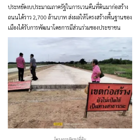
ประหยัดงบประมาณภาครัฐในการเวนคืนที่ดินมาก่อสร้าง
ถนนได้ราว 2,700 ล้านบาท ส่งผลให้โครงสร้างพื้นฐานของ
เมืองได้รับการพัฒนาโดยการมีส่วนร่วมของประชาชน
โครงการจัดรูปที่ดิน