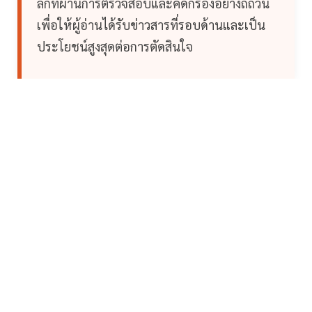
ลึกที่ผ่านการตรวจสอบและคัดกรองอย่างถี่ถ้วน
เพื่อให้ผู้อ่านได้รับข่าวสารที่รอบด้านและเป็น
ประโยชน์สูงสุดต่อการตัดสินใจ