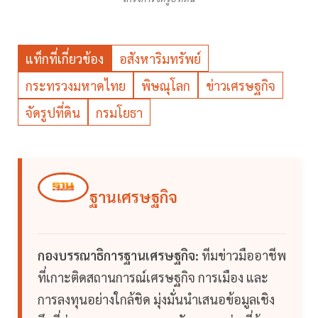
แท็กที่เกี่ยวข้อง
อสังหาริมทรัพย์
กระทรวงมหาดไทย
พิษณุโลก
ข่าวเศรษฐกิจ
จัดรูปที่ดิน
กรมโยธา
ฐานเศรษฐกิจ
กองบรรณาธิการฐานเศรษฐกิจ:
ทีมข่าวมืออาชีพ
ที่เกาะติดสถานการณ์เศรษฐกิจ การเมือง และ
การลงทุนอย่างใกล้ชิด มุ่งมั่นนำเสนอข้อมูลเชิง