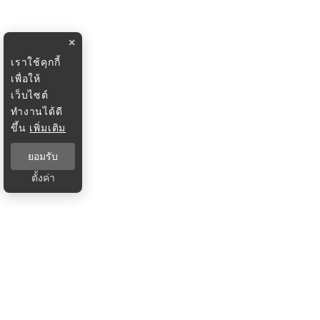
×
เราใช้คุกกี้
เพื่อให้
เว็บไซต์
ทำงานได้ดี
ขึ้น
เพิ่มเติม
ยอมรับ
ตั้งค่า