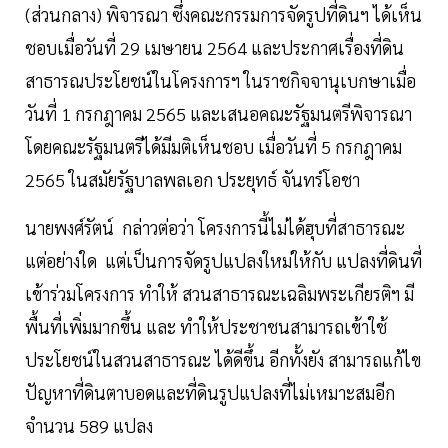
(ส่วนกลาง) พิจารณา ซึ่งคณะกรรมการจัดรูปที่ดินฯ ได้เห็น
ชอบเมื่อวันที่ 29 เมษายน 2564 และประกาศเรื่องที่ดิน
สาธารณประโยชน์ในโครงการฯ ในราชกิจจานุเบกษาเมื่อ
วันที่ 1 กรกฎาคม 2565 และเสนอคณะรัฐมนตรีพิจารณา
โดยคณะรัฐมนตรีได้มีมติเห็นชอบ เมื่อวันที่ 5 กรกฎาคม
2565 ในสมัยรัฐบาลพลเอก ประยุทธ์ จันทร์โอชา
นายพงศ์รัตน์ กล่าวต่อว่า โครงการนี้ไม่ได้ฮุบที่สาธารณะ
แต่อย่างใด แต่เป็นการจัดรูปแปลงใหม่ให้กับ แปลงที่ดินที่
เข้าร่วมโครงการ ทำให้ สวนสาธารณะเฉลิมพระเกียรติฯ มี
พื้นที่เพิ่มมากขึ้น และ ทำให้ประชาชนสามารถเข้าใช้
ประโยชน์ในสวนสาธารณะ ได้ดีขึ้น อีกทั้งยัง สามารถแก้ไข
ปัญหาที่ดินตาบอดและที่ดินรูปแปลงที่ไม่เหมาะสมอีก
จำนวน 589 แปลง