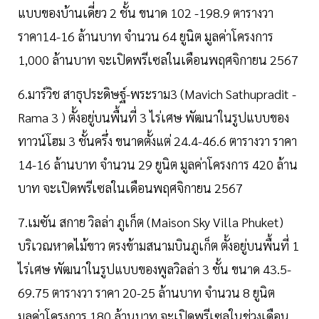
แบบของบ้านเดี่ยว 2 ชั้น ขนาด 102 -198.9 ตารางวา
ราคา14-16 ล้านบาท จำนวน 64 ยูนิต มูลค่าโครงการ
1,000 ล้านบาท จะเปิดพรีเซลในเดือนพฤศจิกายน 2567
6.มาร์วิช สาธุประดิษฐ์-พระราม3 (Mavich Sathupradit -
Rama 3 ) ตั้งอยู่บนพื้นที่ 3 ไร่เศษ พัฒนาในรูปแบบของ
ทาวน์โฮม 3 ชั้นครึ่ง ขนาดตั้งแต่ 24.4-46.6 ตารางวา ราคา
14-16 ล้านบาท จำนวน 29 ยูนิต มูลค่าโครงการ 420 ล้าน
บาท จะเปิดพรีเซลในเดือนพฤศจิกายน 2567
7.เมซัน สกาย วิลล่า ภูเก็ต (Maison Sky Villa Phuket)
บริเวณหาดไม้ขาว ตรงข้ามสนามบินภูเก็ต ตั้งอยู่บนพื้นที่ 1
ไร่เศษ พัฒนาในรูปแบบของพูลวิลล่า 3 ชั้น ขนาด 43.5-
69.75 ตารางวา ราคา 20-25 ล้านบาท จำนวน 8 ยูนิต
มูลค่าโครงการ 180 ล้านบาท จะเปิดพรีเซลในช่วงเดือน