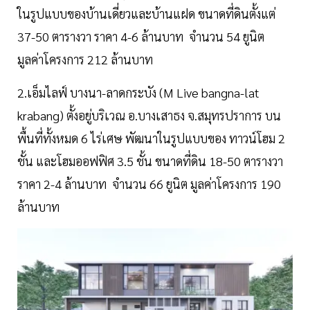
ในรูปแบบของบ้านเดี่ยวและบ้านแฝด ขนาดที่ดินตั้งแต่
37-50 ตารางวา ราคา 4-6 ล้านบาท จำนวน 54 ยูนิต
มูลค่าโครงการ 212 ล้านบาท
2.เอ็มไลฟ์ บางนา-ลาดกระบัง (M Live bangna-lat
krabang) ตั้งอยู่บริเวณ อ.บางเสาธง จ.สมุทรปราการ บน
พื้นที่ทั้งหมด 6 ไร่เศษ พัฒนาในรูปแบบของ ทาวน์โฮม 2
ชั้น และโฮมออฟฟิศ 3.5 ชั้น ขนาดที่ดิน 18-50 ตารางวา
ราคา 2-4 ล้านบาท จำนวน 66 ยูนิต มูลค่าโครงการ 190
ล้านบาท