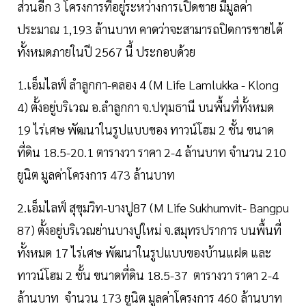
ส่วนอีก 3 โครงการที่อยู่ระหว่างการเปิดขาย มีมูลค่า
ประมาณ 1,193 ล้านบาท คาดว่าจะสามารถปิดการขายได้
ทั้งหมดภายในปี 2567 นี้ ประกอบด้วย
1.เอ็มไลฟ์ ลำลูกกา-คลอง 4 (M Life Lamlukka - Klong
4) ตั้งอยู่บริเวณ อ.ลำลูกกา จ.ปทุมธานี บนพื้นที่ทั้งหมด
19 ไร่เศษ พัฒนาในรูปแบบของ ทาวน์โฮม 2 ชั้น ขนาด
ที่ดิน 18.5-20.1 ตารางวา ราคา 2-4 ล้านบาท จำนวน 210
ยูนิต มูลค่าโครงการ 473 ล้านบาท
2.เอ็มไลฟ์ สุขุมวิท-บางปู87 (M Life Sukhumvit- Bangpu
87) ตั้งอยู่บริเวณย่านบางปูใหม่ จ.สมุทรปราการ บนพื้นที่
ทั้งหมด 17 ไร่เศษ พัฒนาในรูปแบบของบ้านแฝด และ
ทาวน์โฮม 2 ชั้น ขนาดที่ดิน 18.5-37 ตารางวา ราคา 2-4
ล้านบาท จำนวน 173 ยูนิต มูลค่าโครงการ 460 ล้านบาท