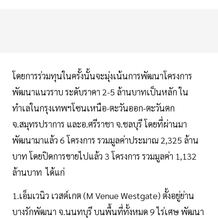
โดยการร่วมทุนในครั้งนั้นจะมุ่งเน้นการพัฒนาโครงการ
พัฒนาแนวราบ ระดับราคา 2-5 ล้านบาทเป็นหลัก ใน
ทำเลในกรุงเทพฯโซนเหนือ-ตะวันออก-ตะวันตก
จ.สมุทรปราการ และอ.ศรีราชา จ.ชลบุรี โดยที่ผ่านมา
พัฒนามาแล้ว 6 โครงการ รวมมูลค่าประมาณ 2,325 ล้าน
บาท โดยปิดการขายไปแล้ว 3 โครงการ รวมมูลค่า 1,132
ล้านบาท ได้แก่
1.เอ็มเวนิว เวสต์เกต (M Venue Westgate) ตั้งอยู่ย่าน
บางรักพัฒนา จ.นนทบุรี บนพื้นที่ทั้งหมด 9 ไร่เศษ พัฒนา