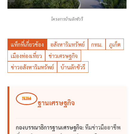
โครงการบ้านลักชัวรี
แท็กที่เกี่ยวข้อง
อสังหาริมทรัพย์
กทม.
ภูเก็ต
เมืองท่องเที่ยว
ข่าวเศรษฐกิจ
ข่าวอสังหาริมทรัพย์
บ้านลักชัวรี
ฐานเศรษฐกิจ
กองบรรณาธิการฐานเศรษฐกิจ:
ทีมข่าวมืออาชีพ