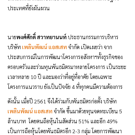
ประเทศที่ยังผันผวน
นาย
พงศ์ศักดิ์ สวาทยานนท์
ประธานกรรมการบริหาร
บริษัท
เพลินพัฒน์ แอสเสท
จำกัด เปิดเผยว่า จาก
ประสบการณ์ในการพัฒนาโครงการอสังหาฯทั้งธุรกิจของ
ครอบครัวและร่วมทุนพันธมิตรมาหลายโครงการ เป็นระยะ
เวลาหลาย 10 ปี และมองว่าที่อยู่ที่อาศัย โดยเฉพาะ
โครงการแนวราบ ยังเป็นปัจจัย 4 ที่ทุกคนมีความต้องการ
ดังนั้น เมื่อปี 2561 จึงได้ร่วมกับพันธมิตรก่อตั้ง บริษัท
เพลินพัฒน์ แอสเสท
จำกัด ขึ้นมาด้วยทุนจดทะเบียน 5
ล้านบาท โดยตนถือหุ้นในสัดส่วน 51% และอีก 49%
เป็นการถือหุ้นโดยพันธมิตรอีก 2-3 กลุ่ม โดยการพัฒนา