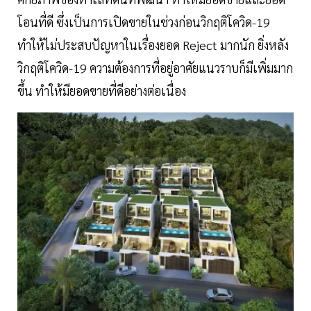
โอนที่ดี ซึ่งเป็นการเปิดขายในช่วงก่อนวิกฤติโควิด-19
ทำให้ไม่ประสบปัญหาในเรื่องยอด Reject มากนัก ยิ่งหลัง
วิกฤติโควิด-19 ความต้องการที่อยู่อาศัยแนวราบก็มีเพิ่มมาก
ขึ้น ทำให้มียอดขายที่ดีอย่างต่อเนื่อง