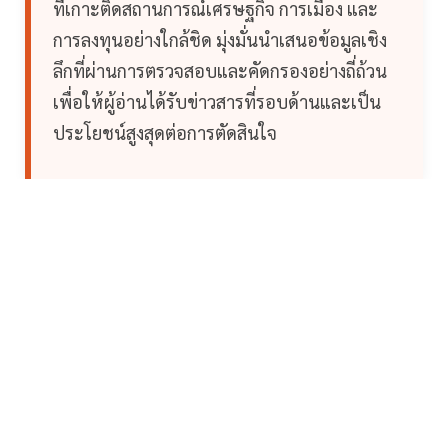
ที่เกาะติดสถานการณ์เศรษฐกิจ การเมือง และ
การลงทุนอย่างใกล้ชิด มุ่งมั่นนำเสนอข้อมูลเชิง
ลึกที่ผ่านการตรวจสอบและคัดกรองอย่างถี่ถ้วน
เพื่อให้ผู้อ่านได้รับข่าวสารที่รอบด้านและเป็น
ประโยชน์สูงสุดต่อการตัดสินใจ