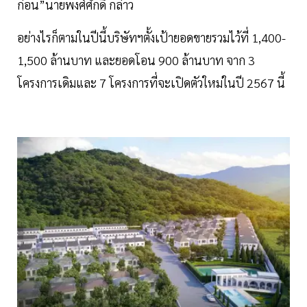
ก่อน”นายพงศ์ศักดิ์ กล่าว
อย่างไรก็ตามในปีนี้บริษัทฯตั้งเป้ายอดขายรวมไว้ที่ 1,400-
1,500 ล้านบาท และยอดโอน 900 ล้านบาท จาก 3
โครงการเดิมและ 7 โครงการที่จะเปิดตัวใหม่ในปี 2567 นี้