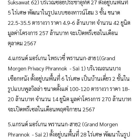
Suksawat 62) บริเวณซอยประชาอุทิศ 27 ตั้งอยู่บนพื้นที่
5 ไร่เศษ พัฒนาในรูปแบบของทาวน์โฮม 3 ชั้น ขนาด
22.5-35.5 ตารางวา ราคา 4.9-6 ล้านบาท จำนวน 42 ยูนิต
มูลค่าโครงการ 257 ล้านบาท จะเปิดพรีเซลในเดือน
ตุลาคม 2567
4.แกรนด์ มอร์เกน ไพรเวซี่ พรานนก-สาย1(Grand
Morgen Privacy Phrannok - Sai 1) บริเวณถนนบาง
เชือกหนัง ตั้งอยู่บนพื้นที่ 6 ไร่เศษ เป็นบ้านเดี่ยว 2 ชั้นใน
รูปแบบพูลวิลล่า ขนาดตั้งแต่ 100-120 ตารางวา ราคา 18-
20 ล้านบาท จำนวน 14 ยูนิต มูลค่าโครงการ 270 ล้านบาท
จะเปิดพรีเซลในเดือนพฤศจิกายน 2567
5.แกรนด์ มอร์เกน พรานนก-สาย2 (Grand Morgen
Phrannok - Sai 2) ตั้งอยู่บนพื้นที่ 28 ไร่เศษ พัฒนาในรูป