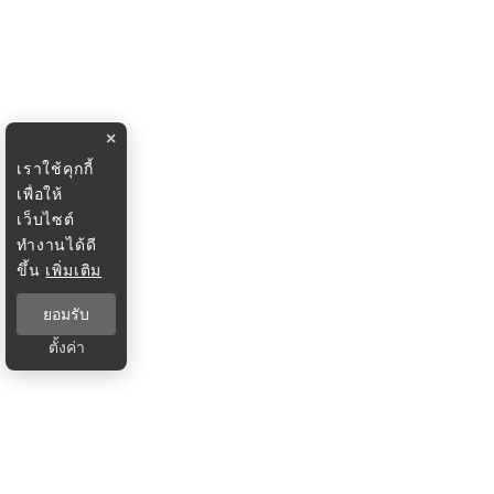
×
เราใช้คุกกี้
เพื่อให้
เว็บไซต์
ทำงานได้ดี
ขึ้น
เพิ่มเติม
ยอมรับ
ตั้งค่า