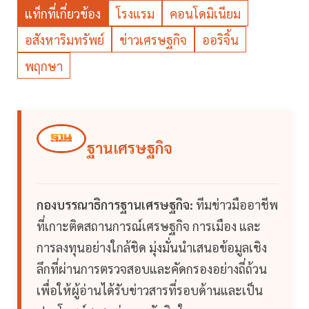
แท็กที่เกี่ยวข้อง
โรงแรม
คอนโดมิเนียม
อสังหาริมทรัพย์
ข่าวเศรษฐกิจ
ออริจิ้น
พฤกษา
ฐานเศรษฐกิจ
กองบรรณาธิการฐานเศรษฐกิจ:
ทีมข่าวมืออาชีพ
ที่เกาะติดสถานการณ์เศรษฐกิจ การเมือง และ
การลงทุนอย่างใกล้ชิด มุ่งมั่นนำเสนอข้อมูลเชิง
ลึกที่ผ่านการตรวจสอบและคัดกรองอย่างถี่ถ้วน
เพื่อให้ผู้อ่านได้รับข่าวสารที่รอบด้านและเป็น