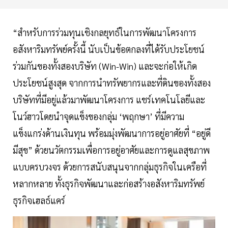
“สำหรับการร่วมทุนเชิงกลยุทธ์ในการพัฒนาโครงการ
อสังหาริมทรัพย์ครั้งนี้ นับเป็นข้อตกลงที่ได้รับประโยชน์
ร่วมกันของทั้งสองบริษัท (Win-Win) และจะก่อให้เกิด
ประโยชน์สูงสุด จากการนำทรัพยากรและที่ดินของทั้งสอง
บริษัทที่มีอยู่แล้วมาพัฒนาโครงการ แชร์เทคโนโลยีและ
โนว์ฮาวโดยนำจุดแข็งของกลุ่ม ‘พฤกษา’ ที่มีความ
แข็งแกร่งด้านเงินทุน พร้อมมุ่งพัฒนาการอยู่อาศัยที่ “อยู่ดี
มีสุข” ด้วยนวัตกรรมเพื่อการอยู่อาศัยและการดูแลสุขภาพ
แบบครบวงจร ด้วยการสนับสนุนจากกลุ่มธุรกิจในเครือที่
หลากหลาย ทั้งธุรกิจพัฒนาและก่อสร้างอสังหาริมทรัพย์
ธุรกิจเฮลธ์แคร์