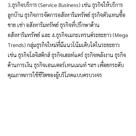
3.ธุรกิจบริการ (Service Business) เช่น ธุรกิจให้บริการ
ลูกบ้าน ธุรกิจการจัดการอสังหาริมทรัพย์ ธุรกิจตัวแทนซื้อ
ขาย เช่า อสังหาริมทรัพย์ ธุรกิจที่ปรึกษาด้าน
อสังหาริมทรัพย์ และ 4.ธุรกิจเมกะเทรนด์ระยะยาว (Mega
Trends) กลุ่มธุรกิจใหม่ที่มีแนวโน้มเติบโตในระยะยาว
เช่น ธุรกิจโลจิสติกส์ ธุรกิจเฮลท์แคร์ ธุรกิจพลังงาน ธุรกิจ
ด้านการเงิน ธุรกิจเอนเตอร์เทนเมนท์ ฯลฯ เพื่อยกระดับ
คุณภาพการใช้ชีวิตของผู้บริโภคแบบครบวงจร