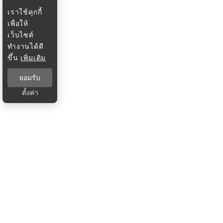
เราใช้คุกกี้
เพื่อให้
เว็บไซต์
ทำงานได้ดี
ขึ้น
เพิ่มเติม
ยอมรับ
ตั้งค่า