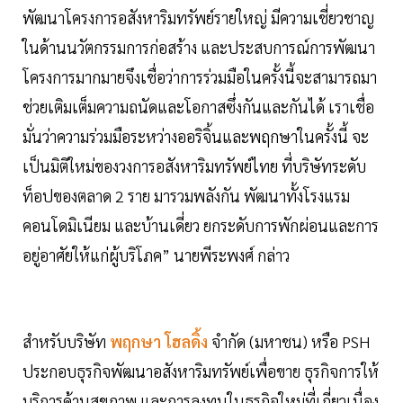
พัฒนาโครงการอสังหาริมทรัพย์รายใหญ่ มีความเชี่ยวชาญ
ในด้านนวัตกรรมการก่อสร้าง และประสบการณ์การพัฒนา
โครงการมากมายจึงเชื่อว่าการร่วมมือในครั้งนี้จะสามารถมา
ช่วยเติมเต็มความถนัดและโอกาสซึ่งกันและกันได้ เราเชื่อ
มั่นว่าความร่วมมือระหว่างออริจิ้นและพฤกษาในครั้งนี้ จะ
เป็นมิติใหม่ของวงการอสังหาริมทรัพย์ไทย ที่บริษัทระดับ
ท็อปของตลาด 2 ราย มารวมพลังกัน พัฒนาทั้งโรงแรม
คอนโดมิเนียม และบ้านเดี่ยว ยกระดับการพักผ่อนและการ
อยู่อาศัยให้แก่ผู้บริโภค” นายพีระพงศ์ กล่าว
สำหรับบริษัท
พฤกษา โฮลดิ้ง
จำกัด (มหาชน) หรือ PSH
ประกอบธุรกิจพัฒนาอสังหาริมทรัพย์เพื่อขาย ธุรกิจการให้
บริการด้านสุขภาพ และการลงทุนในธุรกิจใหม่ที่เกี่ยวเนื่อง