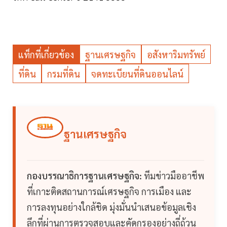
แท็กที่เกี่ยวข้อง
ฐานเศรษฐกิจ
อสังหาริมทรัพย์
ที่ดิน
กรมที่ดิน
จดทะเบียนที่ดินออนไลน์
ฐานเศรษฐกิจ
กองบรรณาธิการฐานเศรษฐกิจ:
ทีมข่าวมืออาชีพ
ที่เกาะติดสถานการณ์เศรษฐกิจ การเมือง และ
การลงทุนอย่างใกล้ชิด มุ่งมั่นนำเสนอข้อมูลเชิง
ลึกที่ผ่านการตรวจสอบและคัดกรองอย่างถี่ถ้วน