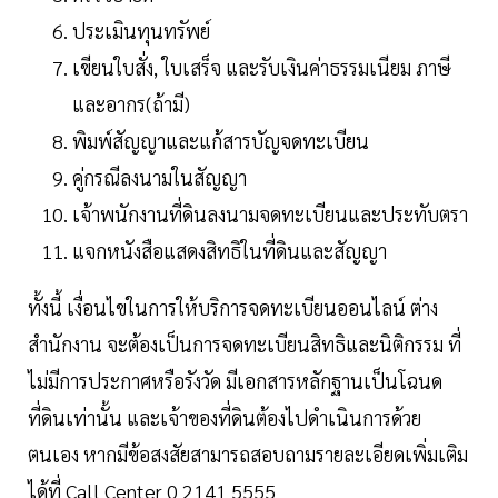
ประเมินทุนทรัพย์
เขียนใบสั่ง, ใบเสร็จ และรับเงินค่าธรรมเนียม ภาษี
และอากร(ถ้ามี)
พิมพ์สัญญาและแก้สารบัญจดทะเบียน
คู่กรณีลงนามในสัญญา
เจ้าพนักงานที่ดินลงนามจดทะเบียนและประทับตรา
แจกหนังสือแสดงสิทธิในที่ดินและสัญญา
ทั้งนี้ เงื่อนไขในการให้บริการจดทะเบียนออนไลน์ ต่าง
สำนักงาน จะต้องเป็นการจดทะเบียนสิทธิและนิติกรรม ที่
ไม่มีการประกาศหรือรังวัด มีเอกสารหลักฐานเป็นโฉนด
ที่ดินเท่านั้น และเจ้าของที่ดินต้องไปดำเนินการด้วย
ตนเอง หากมีข้อสงสัยสามารถสอบถามรายละเอียดเพิ่มเติม
ได้ที่ Call Center 0 2141 5555