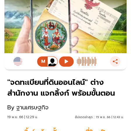
"จดทะเบียนที่ดินออนไลน์" ต่าง
สำนักงาน แจกลิ้งก์ พร้อมขั้นตอน
By
ฐานเศรษฐกิจ
19 พ.ย. 66 | 12:29 น.
อัปเดตล่าสุด :
19 พ.ย. 66 | 12:43 น.