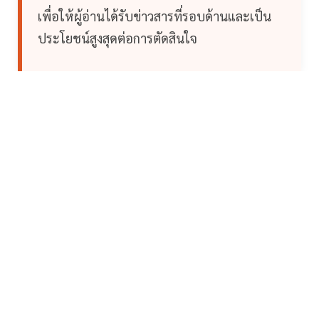
เพื่อให้ผู้อ่านได้รับข่าวสารที่รอบด้านและเป็น
ประโยชน์สูงสุดต่อการตัดสินใจ