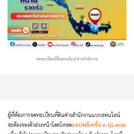
จดทะเบียนที่ดินออนไลน์ ต่างสำนักงาน
ผู้ที่ต้องการจดทะเบียนที่ดินต่างสำนักงานแบบออนไลน์
จะต้องจองคิวล่วงหน้าโดยโหลด
แอปพลิเคชั่น e-QLands