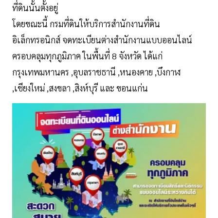
ที่ดินนั้นตั้งอยู่
โดยขณะนี้ กรมที่ดินให้บริการสำนักงานที่ดิน
อิเล็กทรอนิกส์ จดทะเบียนต่างสำนักงานแบบออนไลน์
ครอบคลุมทุกภูมิภาค ในพื้นที่ 8 จังหวัด ได้แก่
กรุงเทพมหานคร ,อุบลราชธานี ,หนองคาย ,บึงกาฬ
,เชียงใหม่ ,สงขลา ,สิงห์บุรี และ ขอนแก่น