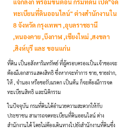
แจกลิ้งก์ พร้อมขั้นตอน กรมที่ดิน เปิด"จด
ทะเบียนที่ดินออนไลน์" ต่างสำนักงานใน
8 จังหวัด กรุงเทพฯ ,อุบลราชธานี
,หนองคาย ,บึงกาฬ ,เชียงใหม่ ,สงขลา
,สิงห์บุรี และ ขอนแก่น
ที่ดิน เป็นอสังหาริมทรัพย์ ที่ผู้ครอบครองเป็นเจ้าของจะ
ต้องมีเอกสารแสดงสิทธิ ซึ่งหากจะทำการ ขาย, ขายฝาก,
ให้ , จำนอง หรือขอรับมรดก เป็นต้น ก็จะต้องมีการจด
ทะเบียนสิทธิ และนิติกรรม
ในปัจจุบัน กรมที่ดินได้อำนวยความสะดวกให้กับ
ประชาชน สามารถจดทะเบียนที่ดินออนไลน์ ต่าง
สำนักงานได้ โดยไม่ต้องเดินทางไปยังสำนักงานที่ดินซึ่ง