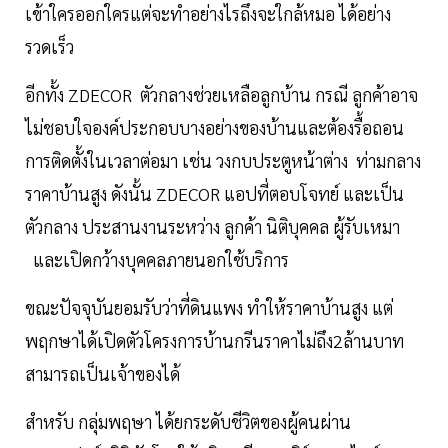
เข้าใครออกใครแต่จะทำอย่างไรถึงจะใกล้หมอ ได้อย่าง
รวดเร็ว
อีกทั้ง ZDECOR ตัวกลางช่วยเหลือลูกบ้าน กรณี ลูกค้าอาจ
ไม่ชอบใจองค์ประกอบบางอย่างของบ้านและต้องรื้อถอน
การติดตั้งในเวลาต่อมา เช่น วงกบประตูหน้าต่าง ท่ามกลาง
ราคาบ้านสูง ดังนั้น ZDECOR แอปที่ตอบโจทย์ และเป็น
ตัวกลาง ประสานงานระหว่าง ลูกค้า นิติบุคคล ผู้รับเหมา
และเปิดกว้างบุคคลภายนอกใช้บริการ
ขณะปัจจุบันยอมรับว่าที่ดินแพง ทำให้ราคาบ้านสูง แต่
พฤกษาได้เปิดตัวโครงการบ้านกรีนราคาไม่ถึง2ล้านบาท
สามารถเป็นเจ้าของได้
สำหรับ กลุ่มพฤษา ได้ยกระดับชีวิตของผู้คนผ่าน