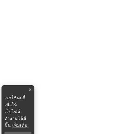
×
เราใช้คุกกี้
เพื่อให้
เว็บไซต์
ทำงานได้ดี
ขึ้น
เพิ่มเติม