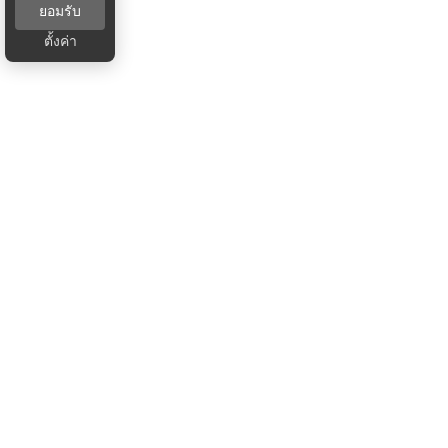
ยอมรับ
ตั้งค่า