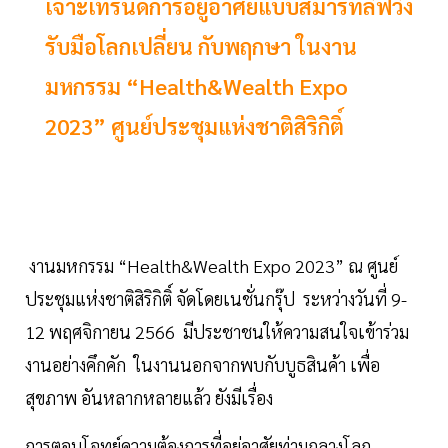
เจาะเทรนด์การอยู่อาศัยแบบสมาร์ทลิฟวิ่ง
รับมือโลกเปลี่ยน กับพฤกษา ในงาน
มหกรรม “Health&Wealth Expo
2023” ศูนย์ประชุมแห่งชาติสิริกิติ์
งานมหกรรม “Health&Wealth Expo 2023” ณ ศูนย์
ประชุมแห่งชาติสิริกิติ์ จัดโดยเนชั่นกรุ๊ป ระหว่างวันที่ 9-
12 พฤศจิกายน 2566 มีประชาชนให้ความสนใจเข้าร่วม
งานอย่างคึกคัก ในงานนอกจากพบกับบูธสินค้า เพื่อ
สุขภาพ อันหลากหลายแล้ว ยังมีเรื่อง
การตอบโจทย์ความต้องการที่อยู่อาศัยท่ามกลางโลก