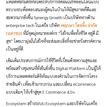
แพลตฟอร์มดิจิทัลโดยให้บริการอีคอมเมิร์ซออนไลน์แบบ
ครบวงจรเพื่อตอบสนองผู้คนในบ้านให้มีสุขภาพที่ดีและ
สะดวกมากยิ่งขึ้น Synergy Growth เป็นบริษัททางด้าน
enterprise tech ในเครือ บริษัท
พฤกษา โฮลดิ้ง จํากัด
(มหาชน)
ที่มีจุดมุ่งหมายองค์กร “ใส่ใจเพื่อทั้งชีวิต อยู่ดี มี
สุข” โดยเรามุ่งมั่นใส่ใจที่จะส่งมอบสิ่งที่จะช่วยรังสรรค์ความ
เป็นอยู่ที่ดี
เติมเต็มประสบการณ์การใช้ชีวิตที่เปี่ยมด้วยความสุขและ
พร้อมสร้างชุมชนที่ยั่งยืนยิ่งขึ้น Digital Platform เป็นผู้ให้
บริการแพลตฟอร์มดิจิทัลแบบองค์รวมในการจัดการโครง
ข่ายสินค้า เพื่อเข้ามารบกวน และเปลี่ยน eCommerce
แบบเดิมๆ ให้เข้าสู่ยุค E Commerce 4.0+
Ecosystem สร้างระบบ Ecosystem และบริษัทในเครือ