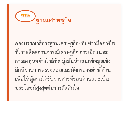
ฐานเศรษฐกิจ
กองบรรณาธิการฐานเศรษฐกิจ:
ทีมข่าวมืออาชีพ
ที่เกาะติดสถานการณ์เศรษฐกิจ การเมือง และ
การลงทุนอย่างใกล้ชิด มุ่งมั่นนำเสนอข้อมูลเชิง
ลึกที่ผ่านการตรวจสอบและคัดกรองอย่างถี่ถ้วน
เพื่อให้ผู้อ่านได้รับข่าวสารที่รอบด้านและเป็น
ประโยชน์สูงสุดต่อการตัดสินใจ