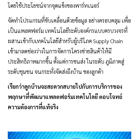
โดยใช้ประโยชน์จากจุดแข็งของพาร์ทเนอร์
จัดทำโปรแกรมที่ขับเคลื่อนด้วยข้อมูล อย่างครอบคลุม เพื่อ
เป็นแพลตฟอร์ม เทคโนโลยีระดับองค์กรแบบครบวงจรที่
ผสานเข้ากับเทคโนโลยีสำหรับผู้บริโภค Supply Chain
เข้ามาลดช่องว่างในการจัดการโครงข่ายสินค้าให้มี
ประสิทธิภาพมากขึ้น ตั้งแต่การขนส่ง ในระดับ ภูมิภาคสู่
ระดับชุมชน จนกระทั่งจัดส่งถึงบ้าน ของลูกค้า
เรียกว่าลูกบ้านจะสะดวกสบายไปกับการบริการของ
พฤกษาที่พัฒนาแพลตฟอร์มเทคโนโลยี ตอบโจทย์
ความต้องการที่แท้จริง