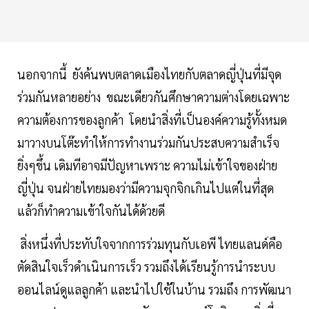
นอกจากนี้ ยังค้นพบตลาดเมืองไทยกับตลาดญี่ปุ่นที่มีจุด
ร่วมกันหลายอย่าง ขณะเดียวกันศึกษาความต่างโดยเฉพาะ
ความต้องการของลูกค้า โดยนำสิ่งที่เป็นองค์ความรู้ทั้งหมด
มาวางบนโต๊ะทำให้การทำงานร่วมกันประสบความสำเร็จ
ยิ่งๆขึ้น เดิมทีอาจมีปัญหาเพราะ ความไม่เข้าใจของฝ่าย
ญี่ปุ่น จนฝ่ายไทยมองว่ามีความจุกจิกเกินไปแต่ในที่สุด
แล้วก็ทำความเข้าใจกันได้ด้วยดี
สิ่งหนึ่งที่ประทับใจจากการร่วมทุนกับเอพี ไทยแลนด์คือ
ตัดสินใจเร็วดำเนินการเร็ว รวมถึงได้เรียนรู้การนำระบบ
ออนไลน์ดูแลลูกค้า และนำไปใช้ในบ้าน รวมถึง การพัฒนา