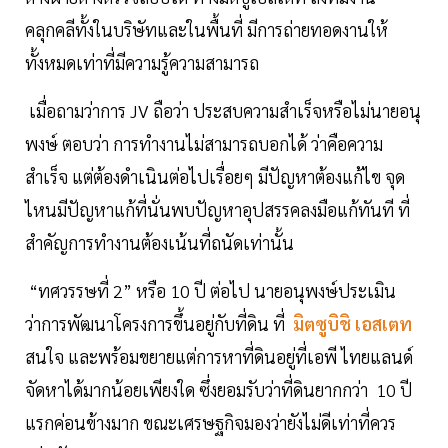
คลุกคลีทั้งในบริษัทและในพื้นที่ มีการถ่ายทอดงานให้
ทั้งหมดเท่าที่มีความรู้ความสามารถ
เมื่อถามว่าการ JV ถือว่า ประสบความสำเร็จหรือไม่นายอนุ
พงษ์ ตอบว่า การทำงานไม่สามารถบอกได้ ว่าคือความ
สำเร็จ แต่ต้องดำเนินต่อไปเรื่อยๆ มีปัญหาต้องแก้ไข จุด
ไหนมีปัญหาแก้ที่นั่นพบปัญหาอุปสรรคลงมือแก้ทันที ที่
สำคัญการทำงานต้องเน้นที่ถนัดเท่านั้น
“ทศวรรษที่ 2” หรือ 10 ปี ต่อไป นายอนุพงษ์ประเมิน
ว่าการพัฒนาโครงการขึ้นอยู่กับที่ดิน ที่
มิตซูบิชิ เอสเตท
สนใจ และพร้อมขยายแต่การหาที่ดินอยู่ที่เอพี ไทยแลนด์
จัดหาได้มากน้อยเพียงใด ซึ่งยอมรับว่าที่ดินยากกว่า 10 ปี
แรกค่อนข้างมาก ขณะเศรษฐกิจมองว่ายังไม่ดีเท่าที่ควร