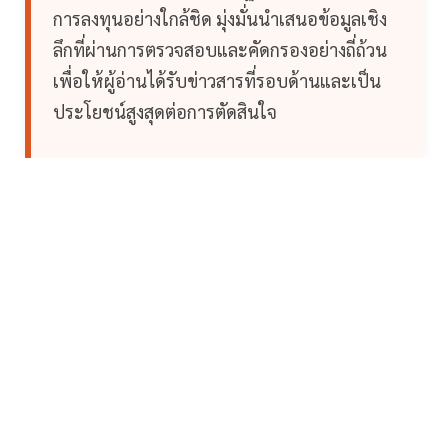
การลงทุนอย่างใกล้ชิด มุ่งมั่นนำเสนอข้อมูลเชิง
ลึกที่ผ่านการตรวจสอบและคัดกรองอย่างถี่ถ้วน
เพื่อให้ผู้อ่านได้รับข่าวสารที่รอบด้านและเป็น
ประโยชน์สูงสุดต่อการตัดสินใจ