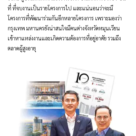
ที่ ที่จบงานเป็นรายโครงการไป และแน่นอนว่าจะมี
โครงการที่พัฒนาร่วมกันอีกหลายโครงการ เพราะมองว่า
กรุงเทพ มหานครยังน่าสนใจมีคนต่างจังหวัดหมุนเวียน
เข้าหาแหล่งงานและเกิดความต้องการที่อยู่อาศัย รวมถึง
ตลาดผู้สูงอายุ