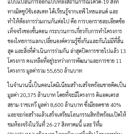
แบบแปลนการออกแบบหลังสถานการณ์โควิด-19 สิ่งที่
ทางมิตซูบิชิเอสเตท ได้เรียนรู้จากเอพี ไทยแลนด์ และ
ทำให้ต้องการร่วมงานกันต่อไป คือ การบอกรายละเอียดข้อ
เท็จจริงของขั้นตอน กระบวนการเกี่ยวกับการทำโครงการ
ของไทยการแลกเปลี่ยนองค์ความรู้ซึ่งกันและกันไม่มีที่สิ้น
สุด และสิ่งที่ดำเนินการร่วมกัน ล่าสุดปิดการขายไปแล้ว 13
โครงการ คงเหลือที่อยู่ระหว่างการพัฒนาและการขาย 11
โครงการ มูลค่ารวม 55,650 ล้านบาท
ในจำนวนนี้เป็นคอนโดมิเนียมสร้างเสร็จพร้อมขายคิดเป็น
มูลค่า 20,375 ล้านบาท โดยที่จะมีโครงการ ดิแอดเดรส
สยาม-ราชเทวี มูลค่า 8,600 ล้านบาท ซึ่งมียอดขาย 40%
และจะก่อสร้างแล้วเสร็จเตรียมโอนกรรมสิทธิพร้อมเปิดให้
ชมห้องจริงในวันที่ 26-27 สิงหาคมนี้ และ ริทึ่ม