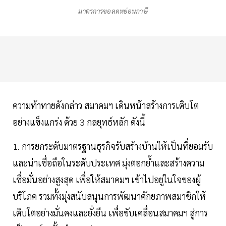
มาตรการขอลดหย่อนภาษี
ความท้าทายดังกล่าว สมาคมฯ เดินหน้าสร้างการเติบโต
อย่างแข็งแกร่ง ด้วย 3 กลยุทธ์หลัก ดังนี้
1. การยกระดับมาตรฐานธุรกิจรับสร้างบ้านให้เป็นที่ยอมรับ
และน่าเชื่อถือในระดับประเทศ มุ่งตอกยํ้าและสร้างความ
เชื่อมั่นอย่างสูงสุด เพื่อให้สมาคมฯ เข้าไปอยู่ในใจของผู้
บริโภค รวมทั้งมุ่งสนับสนุนการพัฒนาศักยภาพสมาชิกให้
เติบโตอย่างมั่นคงและยั่งยืน เพื่อขับเคลื่อนสมาคมฯ สู่การ