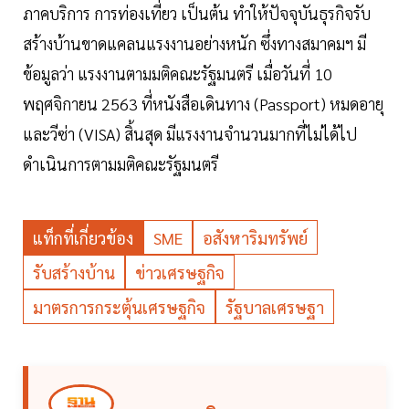
ภาคบริการ การท่องเที่ยว เป็นต้น ทำให้ปัจจุบันธุรกิจรับ
สร้างบ้านขาดแคลนแรงงานอย่างหนัก ซึ่งทางสมาคมฯ มี
ข้อมูลว่า แรงงานตามมติคณะรัฐมนตรี เมื่อวันที่ 10
พฤศจิกายน 2563 ที่หนังสือเดินทาง (Passport) หมดอายุ
และวีซ่า (VISA) สิ้นสุด มีแรงงานจำนวนมากที่ไม่ได้ไป
ดำเนินการตามมติคณะรัฐมนตรี
แท็กที่เกี่ยวข้อง
SME
อสังหาริมทรัพย์
รับสร้างบ้าน
ข่าวเศรษฐกิจ
มาตรการกระตุ้นเศรษฐกิจ
รัฐบาลเศรษฐา