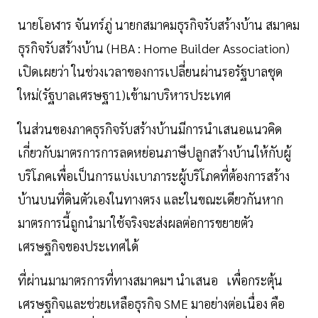
นายโอฬาร จันทร์ภู่ นายกสมาคมธุรกิจรับสร้างบ้าน สมาคม
ธุรกิจรับสร้างบ้าน (HBA : Home Builder Association)
เปิดเผยว่า ในช่วงเวลาของการเปลี่ยนผ่านรอรัฐบาลชุด
ใหม่(รัฐบาลเศรษฐา1)เข้ามาบริหารประเทศ
ในส่วนของภาคธุรกิจรับสร้างบ้านมีการนำเสนอแนวคิด
เกี่ยวกับมาตรการการลดหย่อนภาษีปลูกสร้างบ้านให้กับผู้
บริโภคเพื่อเป็นการแบ่งเบาภาระผู้บริโภคที่ต้องการสร้าง
บ้านบนที่ดินตัวเองในทางตรง และในขณะเดียวกันหาก
มาตรการนี้ถูกนำมาใช้จริงจะส่งผลต่อการขยายตัว
เศรษฐกิจของประเทศได้
ที่ผ่านมามาตรการที่ทางสมาคมฯ นำเสนอ เพื่อกระตุ้น
เศรษฐกิจและช่วยเหลือธุรกิจ SME มาอย่างต่อเนื่อง คือ