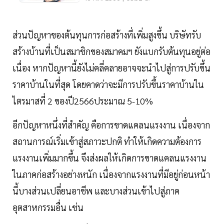
ส่วนปัญหาของต้นทุนการก่อสร้างที่เพิ่มสูงขึ้น บริษัทรับ
สร้างบ้านที่เป็นสมาชิกของสมาคมฯ ยังแบกรับต้นทุนอยู่ต่อ
เนื่อง หากปัญหานี้ยังไม่คลี่คลายอาจจะนำไปสู่การปรับขึ้น
ราคาบ้านในที่สุด โดยคาดว่าจะมีการปรับขึ้นราคาบ้านใน
ไตรมาสที่ 2 ของปี2566ประมาณ 5-10%
อีกปัญหาหนึ่งที่สำคัญ คือการขาดแคลนแรงงาน เนื่องจาก
สถานการณ์เริ่มเข้าสู่สภาวะปกติ ทำให้เกิดความต้องการ
แรงงานเพิ่มมากขึ้น จึงส่งผลให้เกิดการขาดแคลนแรงงาน
ในภาคก่อสร้างอย่างหนัก เนื่องจากแรงงานที่มีอยู่ก่อนหน้า
นี้บางส่วนเปลี่ยนอาชีพ และบางส่วนเข้าไปสู่ภาค
อุตสาหกรรมอื่น เช่น