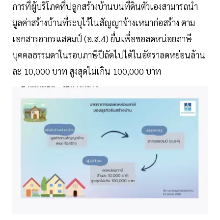
การที่ผู้บริโภคที่ปลูกสร้างบ้านบนที่ดินตัวเองสามารถนำ
มูลค่าสร้างบ้านที่ระบุไว้ในสัญญาจ้างเหมาก่อสร้าง ตาม
เอกสารอากรแสตมป์ (อ.ส.4) ยื่นเพื่อขอลดหน่อยภาษี
บุคคลธรรมดาในรอบภาษีปีถัดไปได้ในอัตราลดหย่อนล้าน
ละ 10,000 บาท สูงสุดไม่เกิน 100,000 บาท