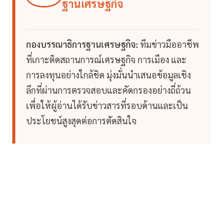
ฐานเศรษฐกิจ
กองบรรณาธิการฐานเศรษฐกิจ:
ทีมข่าวมืออาชีพ
ที่เกาะติดสถานการณ์เศรษฐกิจ การเมือง และ
การลงทุนอย่างใกล้ชิด มุ่งมั่นนำเสนอข้อมูลเชิง
ลึกที่ผ่านการตรวจสอบและคัดกรองอย่างถี่ถ้วน
เพื่อให้ผู้อ่านได้รับข่าวสารที่รอบด้านและเป็น
ประโยชน์สูงสุดต่อการตัดสินใจ