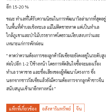
อีก 15-20 %
ขณะ ทำเลที่ได้รับความนิยมในการพัฒนาวิลล่ามากที่สุดอยู่
ในพื้นที่ตำบลเชิงทะเล แม้ไม่ติดชายหาด แต่เป็นทำเล
ใกล้ภูเขาและป่าไม้บรรยากาศโดยรวมเงียบสงบกว่าและ
เหมาะแก่การพักผ่อน
" คาดว่าความต้องการของลูกค้ารัสเซียจะยังคงอยู่ในระดับสูง
ต่อไปอีก 1-2 ปีข้างหน้า โดยการตัดสินใจซื้อจะมองเรื่อง
ทำเล ราคาขาย และชื่อเสียงของผู้พัฒนาโครงการ ซึ่ง
นอกจากชาวรัสเซียแล้วยังมีความต้องการจากลูกค้าชาวจีน
สนับสนุนเข้ามาอีกทางหนึ่ง "
แท็กที่เกี่ยวข้อง
อสังหาริมทรัพย์
จีน