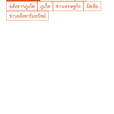
อสังหาฯภูเก็ต
ภูเก็ต
ข่าวเศรษฐกิจ
รัสเซีย
ข่าวอสังหาริมทรัพย์