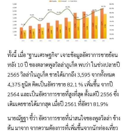
ทั้งนี้ เมื่อ "ฐานเศรษฐกิจ" เจาะข้อมูลอัตราการขายย้อน
หลัง 10 ปี ของตลาดพูลวิลล่าภูเก็ต พบว่า ในช่วงปลายปี
2565 วิลล่าในภูเก็ต ขายได้มากถึง 3,595 จากทั้งหมด
4,375 ยูนิต คิดเป็นอัตราขาย 82.1 % เพิ่มขึ้น จากปี
2564 และเป็นอัตราการขายที่สูงที่สุด ตั้งแต่ปี 2556 ซึ่ง
เดิมเคยขายได้มากสุด เมื่อปี 2561 ที่อัตรา 81.9%
นายณัฐฐา ชี้ว่า อัตราการขายที่น่าสนใจของพูลวิลล่า ข้าง
ต้น มาจาก จากความต้องการที่เพิ่มขึ้นจากนักท่องเที่ยว