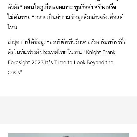
หัวดัง
" คอนโดภูเก็ตหมดเกาะ พูลวิลล่า สร้างเสร็จ
ไม่ทันขาย "
กลายเป็นคำถาม ข้อมูลดังกล่าวจริงเท็จแค่
ไหน
ล่าสุด การให้ข้อมูลของบริษัทที่ปรึกษาอสังหาริมทรัพย์ชื่อ
ดัง ไนท์แฟรงค์ ประเทศไทย ในงาน “Knight Frank
Foresight 2023 It’s Time to Look Beyond the
Crisis”