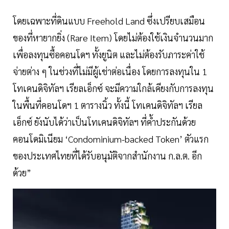
โดยเฉพาะที่ดินแบบ Freehold Land ซึ่งเปรียบเสมือน
ของที่หายากยิ่ง (Rare Item) โดยไม่ต้องใช้เงินจำนวนมาก
เพื่อลงทุนซื้อคอนโดฯ ทั้งยูนิต และไม่ต้องรับภาระค่าใช้
จ่ายต่าง ๆ ในช่วงที่ไม่มีผู้เช่าต่อเนื่อง โดยการลงทุนใน 1
โทเคนดิจิทัลฯ เรียลเอ็กซ์ จะมีความใกล้เคียงกับการลงทุน
ในพื้นที่คอนโดฯ 1 ตารางนิ้ว ทั้งนี้ โทเคนดิจิทัลฯ เรียล
เอ็กซ์ ยังนับได้ว่าเป็นโทเคนดิจิทัลฯ ที่ค้ำประกันด้วย
คอนโดมิเนียม ‘Condominium-backed Token’ ตัวแรก
ของประเทศไทยที่ได้รับอนุมัติจากสำนักงาน ก.ล.ต. อีก
ด้วย”