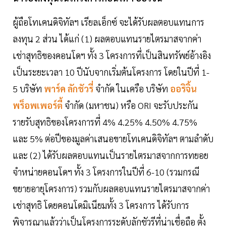
ผู้ถือโทเคนดิจิทัลฯ เรียลเอ็กซ์ จะได้รับผลตอบแทนการ
ลงทุน 2 ส่วน ได้แก่ (1) ผลตอบแทนรายไตรมาสจากค่า
เช่าสุทธิของคอนโดฯ ทั้ง 3 โครงการที่เป็นสินทรัพย์อ้างอิง
เป็นระยะเวลา 10 ปีนับจากเริ่มต้นโครงการ โดยในปีที่ 1-
5 บริษัท
พาร์ค ลักชัวรี่
จำกัด ในเครือ บริษัท
ออริจิ้น
พร็อพเพอร์ตี้
จำกัด (มหาชน) หรือ ORI จะรับประกัน
รายรับสุทธิของโครงการที่ 4% 4.25% 4.50% 4.75%
และ 5% ต่อปีของมูลค่าเสนอขายโทเคนดิจิทัลฯ ตามลำดับ
และ (2) ได้รับผลตอบแทนเป็นรายไตรมาสจากการทยอย
จำหน่ายคอนโดฯ ทั้ง 3 โครงการในปีที่ 6-10 (รวมกรณี
ขยายอายุโครงการ) รวมกับผลตอบแทนรายไตรมาสจากค่า
เช่าสุทธิ โดยคอนโดมิเนียมทั้ง 3 โครงการ ได้รับการ
พิจารณาแล้วว่าเป็นโครงการระดับลักชัวรีที่น่าเชื่อถือ ตั้ง