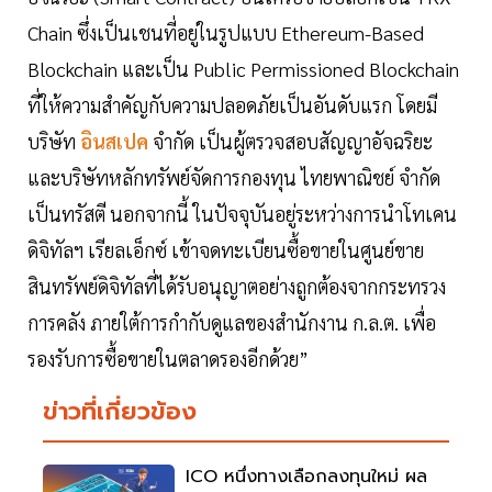
Chain ซึ่งเป็นเชนที่อยู่ในรูปแบบ Ethereum-Based
Blockchain และเป็น Public Permissioned Blockchain
ที่ให้ความสำคัญกับความปลอดภัยเป็นอันดับแรก โดยมี
บริษัท
อินสเปค
จำกัด เป็นผู้ตรวจสอบสัญญาอัจฉริยะ
และบริษัทหลักทรัพย์จัดการกองทุน ไทยพาณิชย์ จำกัด
เป็นทรัสตี นอกจากนี้ ในปัจจุบันอยู่ระหว่างการนำโทเคน
ดิจิทัลฯ เรียลเอ็กซ์ เข้าจดทะเบียนซื้อขายในศูนย์ขาย
สินทรัพย์ดิจิทัลที่ได้รับอนุญาตอย่างถูกต้องจากกระทรวง
การคลัง ภายใต้การกำกับดูแลของสำนักงาน ก.ล.ต. เพื่อ
รองรับการซื้อขายในตลาดรองอีกด้วย”
ข่าวที่เกี่ยวข้อง
ICO หนึ่งทางเลือกลงทุนใหม่ ผล