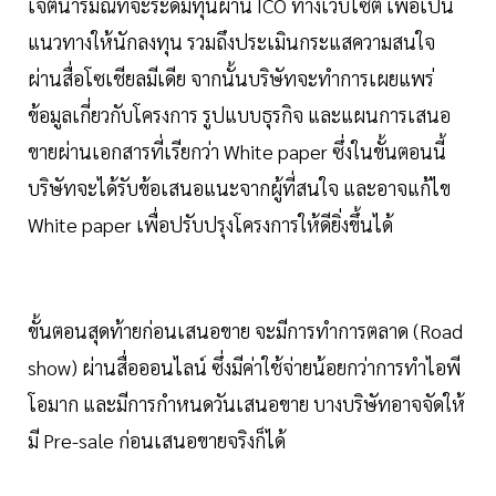
เจตนารมณ์ที่จะระดมทุนผ่าน ICO ทางเว็บไซต์ เพื่อเป็น
แนวทางให้นักลงทุน รวมถึงประเมินกระแสความสนใจ
ผ่านสื่อโซเชียลมีเดีย จากนั้นบริษัทจะทำการเผยแพร่
ข้อมูลเกี่ยวกับโครงการ รูปแบบธุรกิจ และแผนการเสนอ
ขายผ่านเอกสารที่เรียกว่า White paper ซึ่งในขั้นตอนนี้
บริษัทจะได้รับข้อเสนอแนะจากผู้ที่สนใจ และอาจแก้ไข
White paper เพื่อปรับปรุงโครงการให้ดียิ่งขึ้นได้
ขั้นตอนสุดท้ายก่อนเสนอขาย จะมีการทำการตลาด (Road
show) ผ่านสื่อออนไลน์ ซึ่งมีค่าใช้จ่ายน้อยกว่าการทำไอพี
โอมาก และมีการกำหนดวันเสนอขาย บางบริษัทอาจจัดให้
มี Pre-sale ก่อนเสนอขายจริงก็ได้