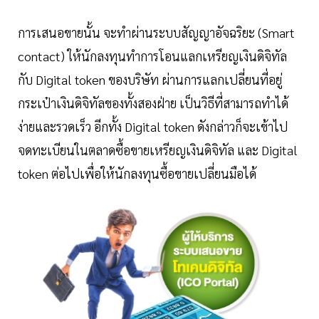
การเสนอขายนั้น จะทำผ่านระบบสัญญาอัจฉริยะ (Smart
contact) ให้นักลงทุนทำการโอนแลกเหรียญเงินดิจิทัล
กับ Digital token ของบริษัท ผ่านการแลกเปลี่ยนที่อยู่
กระเป๋าเงินดิจิทัลของทั้งสองฝ่าย เป็นวิธีที่สามารถทำได้
ง่ายและรวดเร็ว อีกทั้ง Digital token ดังกล่าวก็จะเข้าไป
จดทะเบียนในตลาดซื้อขายเหรียญเงินดิจิทัล และ Digital
token ต่อไปเพื่อให้นักลงทุนซื้อขายเปลี่ยนมือได้