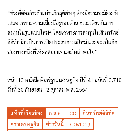
“ช่วงที่ต้องก้าวข้ามผ่านวิกฤติต่างๆ ต้องมีความระมัดระวัง
เสมอ เพราะความเสี่ยงมีอยู่รอบด้าน ขณะเดียวกันการ
ลงทุนในรูปแบบใหม่ๆ โดยเฉพาะการลงทุนในสินทรัพย์
ดิจิทัล ถือเป็นการเปิดประสบการณ์ใหม่ และจะเป็นอีก
ช่องทางหนึ่งที่ให้ผลตอบแทนอย่างน่าพอใจ”
หน้า 13 หนังสือพิมพ์ฐานเศรษฐกิจ ปีที่ 41 ฉบับที่ 3,718
วันที่ 30 กันยายน - 2 ตุลาคม พ.ศ. 2564
แท็กที่เกี่ยวข้อง
ก.ล.ต.
ICO
สินทรัพย์ดิจิทัล
ข่าวเศรษฐกิจ
ข่าววันนี้
COVID19