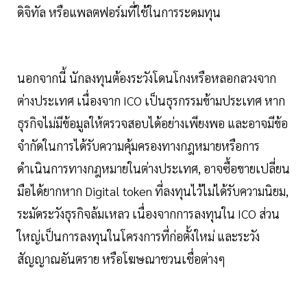
ดิจิทัล หรือแพลตฟอร์มที่ใช้ในการระดมทุน
นอกจากนี้ นักลงทุนต้องระวังโดนโกงหรือหลอกลวงจาก
ต่างประเทศ เนื่องจาก ICO เป็นธุรกรรมข้ามประเทศ หาก
ธุรกิจไม่มีข้อมูลให้ตรวจสอบได้อย่างเพียงพอ และอาจมีข้อ
จำกัดในการได้รับความคุ้มครองทางกฎหมายหรือการ
ดำเนินการทางกฎหมายในต่างประเทศ, อาจซื้อขายเปลี่ยน
มือได้ยากหาก Digital token ที่ลงทุนไว้ไม่ได้รับความนิยม,
ระมัดระวังธุรกิจล้มเหลว เนื่องจากการลงทุนใน ICO ส่วน
ใหญ่เป็นการลงทุนในโครงการที่ก่อตั้งใหม่ และระวัง
สัญญาณอันตราย หรือโฆษณาชวนเชื่อต่างๆ