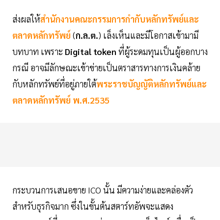
ส่งผลให้
สำนักงานคณะกรรมการกำกับหลักทรัพย์และ
ตลาดหลักทรัพย์
(
ก.ล.ต.
) เล็งเห็นและมีโอกาสเข้ามามี
บทบาท เพราะ
Digital token
ที่ผู้ระดมทุนเป็นผู้ออกบาง
กรณี อาจมีลักษณะเข้าข่ายเป็นตราสารทางการเงินคล้าย
กับหลักทรัพย์ที่อยู่ภายใต้
พระราชบัญญัติหลักทรัพย์และ
ตลาดหลักทรัพย์ พ.ศ.2535
กระบวนการเสนอขาย ICO นั้น มีความง่ายและคล่องตัว
สำหรับธุรกิจมาก ซึ่งในขั้นต้นสตาร์ทอัพจะแสดง