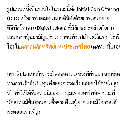
รูปแบบหนึ่งที่น่าสนใจในขณะนี้คือ Initial Coin Offering
(
ICO
) หรือการระดมทุนแบบดิจิทัลด้วยการเสนอขาย
ดิจิทัลโทเคน
(Digital token) ที่มีลักษณะคล้ายกับการ
เสนอขายหุ้นสามัญแก่ประชาชนทั่วไปเป็นครั้งแรก (
ไอพี
โอ
) ใน
ตลาดหลักทรัพย์แห่งประเทศไทย
(
ตลท.
) นั่นเอง
การเติบโตแบบก้าวกระโดดของ ICO ช่วงที่ผ่านมา จากช่อง
ทางการเข้าถึงเงินทุนที่สะดวก รวดเร็ว และค่าใช้จ่ายไม่สูง
นัก ทำให้ได้รับความนิยมจากกลุ่มเทคสตาร์ทอัพ ขณะที่
นักลงทุนมีขั้นตอนการซื้อขายที่ไม่ยุ่งยาก และมีโอกาสได้
ผลตอบแทนที่สูง