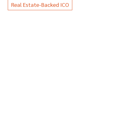
Real Estate-Backed ICO