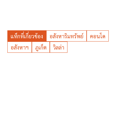
แท็กที่เกี่ยวข้อง
อสังหาริมทรัพย์
คอนโด
อสังหาฯ
ภูเก็ต
วิลล่า