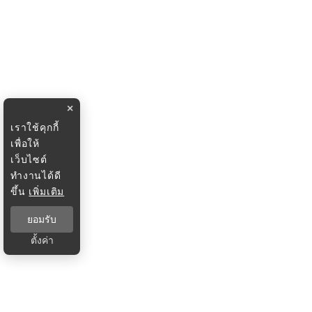
×
เราใช้คุกกี้
เพื่อให้
เว็บไซต์
ทำงานได้ดี
ขึ้น
เพิ่มเติม
ยอมรับ
ตั้งค่า