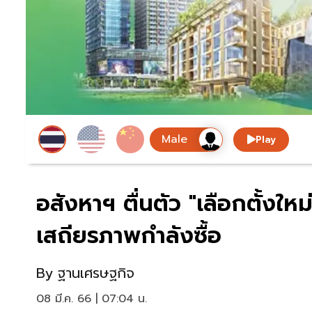
Play
อสังหาฯ ตื่นตัว "เลือกตั้งใ
เสถียรภาพกำลังซื้อ
By
ฐานเศรษฐกิจ
08 มี.ค. 66 | 07:04 น.