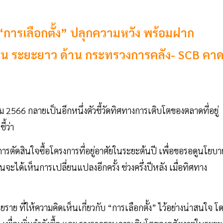
 “การเลือกตั้ง” ปลุกความหวัง พร้อมฝาก
บ้าน ระยะยาว ด้าน กระทรวงการคลัง- SCB คา
ม 2566 กลายเป็นอีกหนึ่งตัวชี้วัดทิศทางการเติบโตของตลาดที่อยู่
ี้ว่า
ารตัดสินใจซื้อโครงการที่อยู่อาศัยในระยะต้นปี เพื่อขอรอดูนโยบา
ด้เห็นการเปลี่ยนแปลงอีกครั้ง ช่วงครึ่งปีหลัง เมื่อทิศทาง
าย ที่ให้ความคิดเห็นเกี่ยวกับ “การเลือกตั้ง” ไว้อย่างน่าสนใจ โ