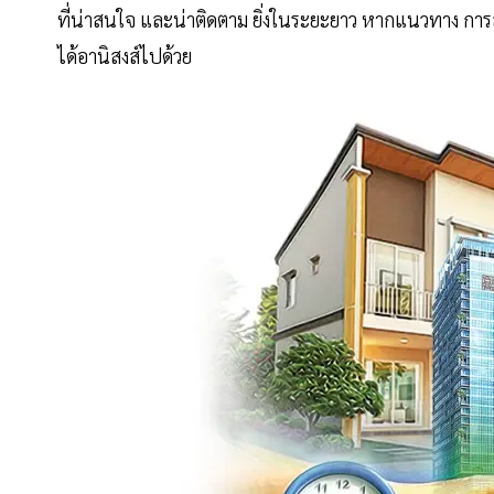
ที่น่าสนใจ และน่าติดตาม ยิ่งในระยะยาว หากแนวทาง การ
ได้อานิสงส์ไปด้วย