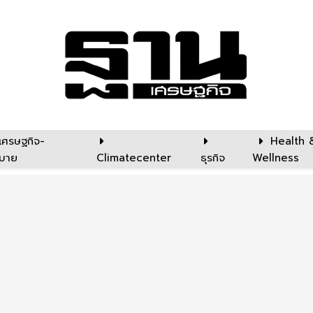
เศรษฐกิจ-
Health 
บาย
Climatecenter
ธุรกิจ
Wellness