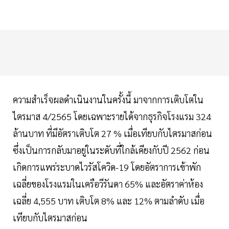
ความสำเร็จผลดำเนินงานในครั้งนี้ มาจากการเติบโตใน
ไตรมาส 4/2565 โดยเฉพาะรายได้จากธุรกิจโรงแรม 324
ล้านบาท ที่มีอัตราเติบโต 27 % เมื่อเทียบกับไตรมาสก่อน
ซึ่งเป็นการกลับมาอยู่ในระดับที่ใกล้เคียงกับปี 2562 ก่อน
เกิดการแพร่ระบาดไวรัสโควิด-19 โดยอัตราการเข้าพัก
เฉลี่ยของโรงแรมในเครือวีรันดา 65% และอัตราค่าห้อง
เฉลี่ย 4,555 บาท เติบโต 8% และ 12% ตามลำดับ เมื่อ
เทียบกับไตรมาสก่อน