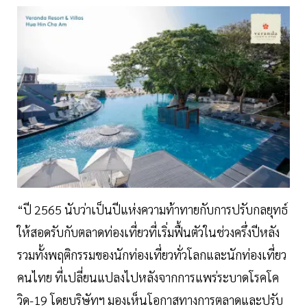
“ปี 2565 นับว่าเป็นปีแห่งความท้าทายกับการปรับกลยุทธ์
ให้สอดรับกับตลาดท่องเที่ยวที่เริ่มฟื้นตัวในช่วงครึ่งปีหลัง
รวมทั้งพฤติกรรมของนักท่องเที่ยวทั่วโลกและนักท่องเที่ยว
คนไทย ที่เปลี่ยนแปลงไปหลังจากการแพร่ระบาดโรคโค
วิด-19 โดยบริษัทฯ มองเห็นโอกาสทางการตลาดและปรับ