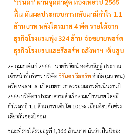
'วีรันดา' ผ่านจุดต่ำสุด ท่องเที่ยวปี 2565
ฟื้น ดันผลประกอบการกลับมามีกำไร 1.1
ล้านบาท หลังไตรมาส 4 พีค รายได้จาก
ธุรกิจโรงแรมพุ่ง 324 ล้าน จ่อขยายพอร์ต
ธุรกิจโรงแรมและรีสอร์ท อสังหาฯ เต็มสูบ
28 กุมภาพันธ์ 2566 - นายวีรวัฒน์ องค์วาสิฏฐ์ ประธาน
เจ้าหน้าที่บริหาร บริษัท
วีรันดา รีสอร์ท
จำกัด (มหาชน)
หรือ VRANDA เปิดเผยว่า ภาพรวมผลการดำเนินงานปี
2565 บริษัทฯ ประสบความสำเร็จตามเป้าหมาย โดยมี
กำไรสุทธิ 1.1 ล้านบาท เติบโต 101% เมื่อเทียบกับช่วง
เดียวกันของปีก่อน
ขณะที่รายได้รวมอยู่ที่ 1,366 ล้านบาท นับว่าเป็นปีของ