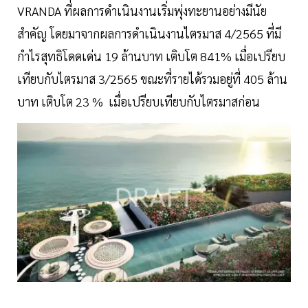
VRANDA ที่ผลการดำเนินงานเริ่มพุ่งทะยานอย่างมีนัย
สำคัญ โดยมาจากผลการดำเนินงานไตรมาส 4/2565 ที่มี
กำไรสุทธิโดดเด่น 19 ล้านบาท เติบโต 841% เมื่อเปรียบ
เทียบกับไตรมาส 3/2565 ขณะที่รายได้รวมอยู่ที่ 405 ล้าน
บาท เติบโต 23 % เมื่อเปรียบเทียบกับไตรมาสก่อน