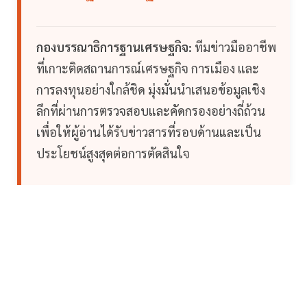
กองบรรณาธิการฐานเศรษฐกิจ:
ทีมข่าวมืออาชีพ
ที่เกาะติดสถานการณ์เศรษฐกิจ การเมือง และ
การลงทุนอย่างใกล้ชิด มุ่งมั่นนำเสนอข้อมูลเชิง
ลึกที่ผ่านการตรวจสอบและคัดกรองอย่างถี่ถ้วน
เพื่อให้ผู้อ่านได้รับข่าวสารที่รอบด้านและเป็น
ประโยชน์สูงสุดต่อการตัดสินใจ