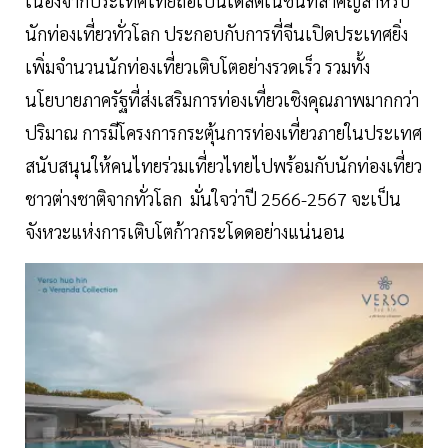
เนื่องจากประเทศไทยถือเป็นเดสติเนชั่นที่สำคัญสำหรับ
นักท่องเที่ยวทั่วโลก ประกอบกับการที่จีนเปิดประเทศยิ่ง
เพิ่มจำนวนนักท่องเที่ยวเติบโตอย่างรวดเร็ว รวมทั้ง
นโยบายภาครัฐที่ส่งเสริมการท่องเที่ยวเชิงคุณภาพมากกว่า
ปริมาณ การมีโครงการกระตุ้นการท่องเที่ยวภายในประเทศ
สนับสนุนให้คนไทยร่วมเที่ยวไทยไปพร้อมกับนักท่องเที่ยว
ชาวต่างชาติจากทั่วโลก มั่นใจว่าปี 2566-2567 จะเป็น
จังหวะแห่งการเติบโตก้าวกระโดดอย่างแน่นอน