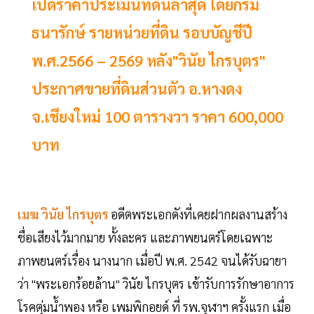
เปิดราคาประเมินที่ดินล่าสุด โดยกรม
ธนารักษ์ รายหน่วยที่ดิน รอบบัญชีปี
พ.ศ.2566 – 2569 หลัง"วินัย ไกรบุตร"
ประกาศขายที่ดินส่วนตัว อ.หางดง
จ.เชียงใหม่ 100 ตารางวา ราคา 600,000
บาท
เมฆ วินัย ไกรบุตร
อดีตพระเอกดังที่เคยฝากผลงานสร้าง
ชื่อเสียงไว้มากมาย ทั้งละคร และภาพยนตร์โดยเฉพาะ
ภาพยนตร์เรื่อง นางนาก เมื่อปี พ.ศ. 2542 จนได้รับฉายา
ว่า "พระเอกร้อยล้าน" วินัย ไกรบุตร เข้ารับการรักษาอาการ
โรคตุ่มน้ำพอง หรือ เพมพิกอยด์ ที่ รพ.จุฬาฯ ครั้งแรก เมื่อ