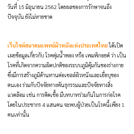
วันที่ 15 มิถุนายน 2562 โดยผลของการรักษาจนถึง
ปัจจุบัน ยังไม่หายขาด
เว็บไซต์สมาคมแพทย์ผิวหนังแห่งประเทศไทย
ได้เปิด
เผยข้อมูลเกี่ยวกับ โรคตุ่มน้ำพอง หรือ เพมพิกอยด์ ว่า เป็น
โรคที่เกิดจากความผิดปกติของระบบภูมิคุ้มกันของร่างกาย
ซึ่งมีการสร้างภูมิต้านทานต่อเซลล์ผิวหนังและเยื่อบุของ
ตนเอง ร่วมกับปัจจัยทางพันธุกรรมและปัจจัยทางสิ่ง
แวดล้อม เช่น การติดเชื้อ มีบทบาทร่วมกันในการก่อโรค
โดยในประชากร 4 แสนคน จะพบผู้ป่วยเป็นโรคนี้เพียง 1
คนเท่านั้น