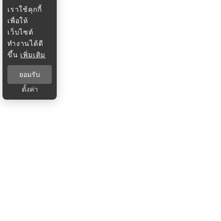
เราใช้คุกกี้
เพื่อให้
เว็บไซต์
ทำงานได้ดี
ขึ้น
เพิ่มเติม
ยอมรับ
ตั้งค่า