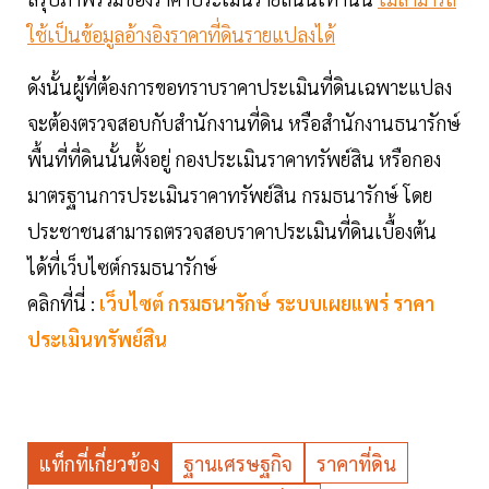
ใช้เป็นข้อมูลอ้างอิงราคาที่ดินรายแปลงได้
ดังนั้นผู้ที่ต้องการขอทราบราคาประเมินที่ดินเฉพาะแปลง
จะต้องตรวจสอบกับสำนักงานที่ดิน หรือสำนักงานธนารักษ์
พื้นที่ที่ดินนั้นตั้งอยู่ กองประเมินราคาทรัพย์สิน หรือกอง
มาตรฐานการประเมินราคาทรัพย์สิน กรมธนารักษ์ โดย
ประชาชนสามารถตรวจสอบราคาประเมินที่ดินเบื้องต้น
ได้ที่เว็บไซต์กรมธนารักษ์
คลิกที่นี่ :
เว็บไซต์ กรมธนารักษ์ ระบบเผยแพร่ ราคา
ประเมินทรัพย์สิน
แท็กที่เกี่ยวข้อง
ฐานเศรษฐกิจ
ราคาที่ดิน