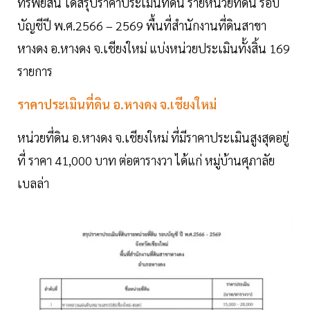
ทรัพย์สิน ได้สรุปราคาประเมินที่ดิน รายหน่วยที่ดิน รอบ
บัญชีปี พ.ศ.2566 – 2569 พื้นที่สำนักงานที่ดินสาขา
หางดง อ.หางดง จ.เชียงใหม่ แบ่งหน่วยประเมินทั้งสิ้น 169
รายการ
ราคาประเมินที่ดิน อ.หางดง จ.เชียงใหม่
หน่วยที่ดิน อ.หางดง จ.เชียงใหม่ ที่มีราคาประเมินสูงสุดอยู่
ที่ ราคา 41,000 บาท ต่อตารางวา ได้แก่ หมู่บ้านศุภาลัย
เบลล่า