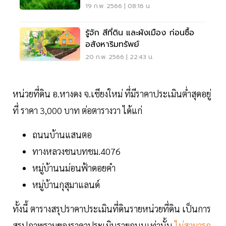
19 ก.พ. 2566 | 08:16 น.
รู้จัก สีที่ดิน และผังเมือง ก่อนซื้อ
อสังหาริมทรัพย์
20 ก.พ. 2566 | 22:43 น.
หน่วยที่ดิน อ.หางดง จ.เชียงใหม่ ที่มีราคาประเมินต่ำสุดอยู่
ที่ ราคา 3,000 บาท ต่อตารางวา ได้แก่
ถนนบ้านแสนตอ
ทางหลวงชนบทชม.4076
หมู่บ้านนม่อนฟ้าดอยคำ
หมู่บ้านกุสุมาแลนด์
ทั้งนี้ ตารางสรุปราคาประเมินที่ดินรายหน่วยที่ดิน เป็นการ
สรุปภาพรวมของราคาประเมินรายถนนเท่านั้น
ไม่สามารถ