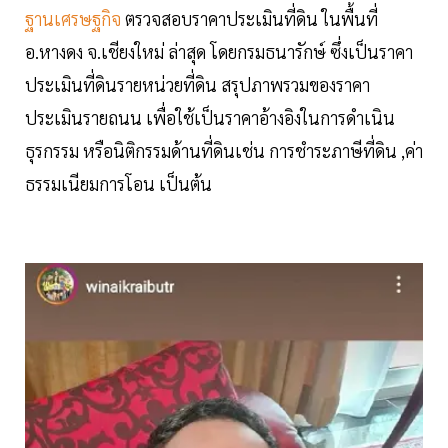
ฐานเศรษฐกิจ
ตรวจสอบราคาประเมินที่ดิน ในพื้นที่
อ.หางดง จ.เชียงใหม่ ล่าสุด โดยกรมธนารักษ์ ซึ่งเป็นราคา
ประเมินที่ดินรายหน่วยที่ดิน สรุปภาพรวมของราคา
ประเมินรายถนน เพื่อใช้เป็นราคาอ้างอิงในการดำเนิน
ธุรกรรม หรือนิติกรรมด้านที่ดินเช่น การชำระภาษีที่ดิน ,ค่า
ธรรมเนียมการโอน เป็นต้น