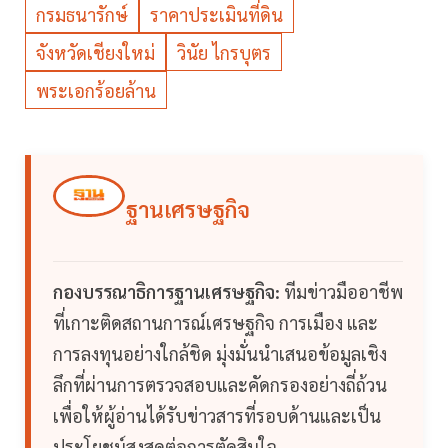
กรมธนารักษ์
ราคาประเมินที่ดิน
จังหวัดเชียงใหม่
วินัย ไกรบุตร
พระเอกร้อยล้าน
ฐานเศรษฐกิจ
กองบรรณาธิการฐานเศรษฐกิจ:
ทีมข่าวมืออาชีพ
ที่เกาะติดสถานการณ์เศรษฐกิจ การเมือง และ
การลงทุนอย่างใกล้ชิด มุ่งมั่นนำเสนอข้อมูลเชิง
ลึกที่ผ่านการตรวจสอบและคัดกรองอย่างถี่ถ้วน
เพื่อให้ผู้อ่านได้รับข่าวสารที่รอบด้านและเป็น
ประโยชน์สูงสุดต่อการตัดสินใจ