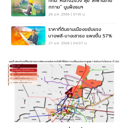
กทม. หั่นทิ้ง2ช่วง ลุย”สะพานเกีย
กกาย” บูมฝั่งธนฯ
26 ม.ค. 2566 | 01:10 น.
ราคาที่ดินชานเมืองขยับแรง
บางพลี-บางเสาธง แพงขึ้น 57%
27 ม.ค. 2566 | 04:07 น.