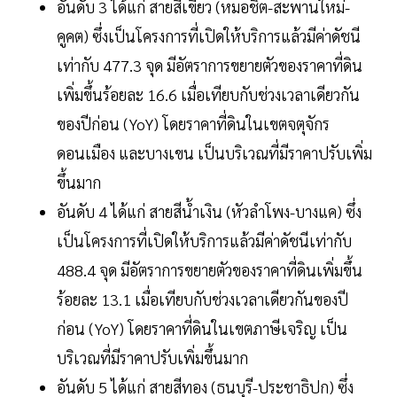
อันดับ 3 ได้แก่ สายสีเขียว (หมอชิต-สะพานใหม่-
คูคต) ซึ่งเป็นโครงการที่เปิดให้บริการแล้วมีค่าดัชนี
เท่ากับ 477.3 จุด มีอัตราการขยายตัวของราคาที่ดิน
เพิ่มขึ้นร้อยละ 16.6 เมื่อเทียบกับช่วงเวลาเดียวกัน
ของปีก่อน (YoY) โดยราคาที่ดินในเขตจตุจักร
ดอนเมือง และบางเขน เป็นบริเวณที่มีราคาปรับเพิ่ม
ขึ้นมาก
อันดับ 4 ได้แก่ สายสีน้ำเงิน (หัวลำโพง-บางแค) ซึ่ง
เป็นโครงการที่เปิดให้บริการแล้วมีค่าดัชนีเท่ากับ
488.4 จุด มีอัตราการขยายตัวของราคาที่ดินเพิ่มขึ้น
ร้อยละ 13.1 เมื่อเทียบกับช่วงเวลาเดียวกันของปี
ก่อน (YoY) โดยราคาที่ดินในเขตภาษีเจริญ เป็น
บริเวณที่มีราคาปรับเพิ่มขึ้นมาก
อันดับ 5 ได้แก่ สายสีทอง (ธนบุรี-ประชาธิปก) ซึ่ง