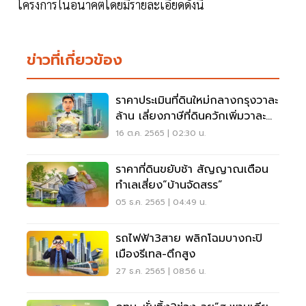
โครงการในอนาคตโดยมีรายละเอียดดังนี้
ข่าวที่เกี่ยวข้อง
ราคาประเมินที่ดินใหม่กลางกรุงวาละ
ล้าน เลี่ยงภาษีที่ดินควักเพิ่มวาละ
แสน
16 ต.ค. 2565 | 02:30 น.
ราคาที่ดินขยับช้า สัญญาณเตือน
ทำเลเสี่ยง“บ้านจัดสรร”
05 ธ.ค. 2565 | 04:49 น.
รถไฟฟ้า3สาย พลิกโฉมบางกะปิ
เมืองรีเทล-ตึกสูง
27 ธ.ค. 2565 | 08:56 น.