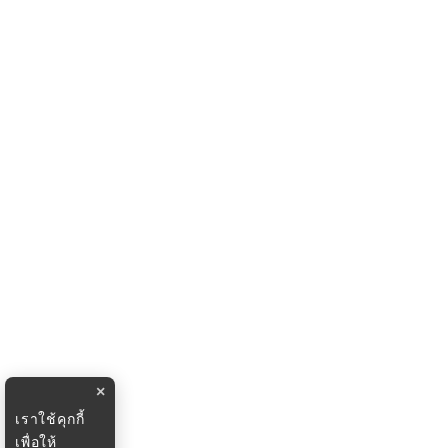
×
เราใช้คุกกี้
เพื่อให้