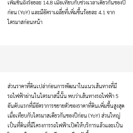
เพิ่มขึ้นถึงร้อยละ 14.8 เมื่อเทียบกับช่วงเวลาเดียวกันของปี
ก่อน (YoY) และมีอัตราเฉลี่ยที่เพิ่มขึ้นร้อยละ 4.1 จาก
ไตรมาสก่อนหน้า
ส่วนราคาที่ดินเปล่าก่อนการพัฒนาในแนวเส้นทางที่มี
รถไฟฟ้าผ่านในไตรมาสนี้นั้น พบว่าเส้นทางรถไฟฟ้า 5
อันดับแรกที่มีอัตราการขยายตัวของราคาที่ดินเพิ่มขึ้นสูงสุด
เมื่อเทียบกับไตรมาสเดียวกันของปีก่อน (YoY) ส่วนใหญ่
เป็นที่ดินที่มีโครงการรถไฟฟ้าเปิดให้บริการแล้วและเป็น