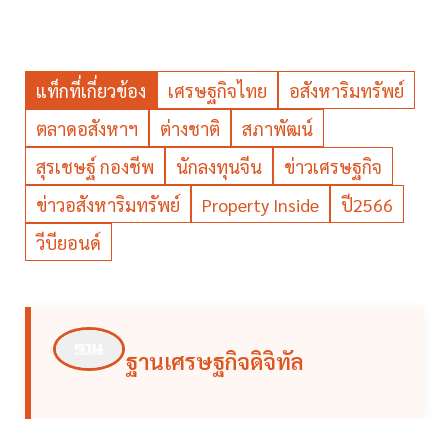
แท็กที่เกี่ยวข้อง
เศรษฐกิจไทย
อสังหาริมทรัพย์
ตลาดอสังหาฯ
ต่างชาติ
สภาพัฒน์
สุรเชษฐ์ กองชีพ
นักลงทุนจีน
ข่าวเศรษฐกิจ
ข่าวอสังหาริมทรัพย์
Property Inside
ปี2566
วีบียอนด์
ฐานเศรษฐกิจดิจิทัล