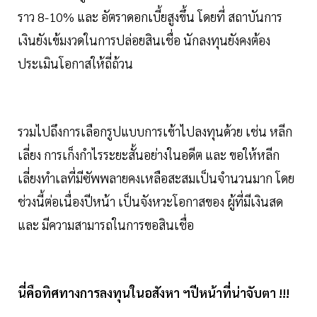
ราว 8-10% และ อัตราดอกเบี้ยสูงขึ้น โดยที่ สถาบันการ
เงินยังเข้มงวดในการปล่อยสินเชื่อ นักลงทุนยังคงต้อง
ประเมินโอกาสให้ถี่ถ้วน
รวมไปถึงการเลือกรูปแบบการเข้าไปลงทุนด้วย เช่น หลีก
เลี่ยง การเก็งกำไรระยะสั้นอย่างในอดีต และ ขอให้หลีก
เลี่ยงทำเลที่มีซัพพลายคงเหลือสะสมเป็นจำนวนมาก โดย
ช่วงนี้ต่อเนื่องปีหน้า เป็นจังหวะโอกาสของ ผู้ที่มีเงินสด
และ มีความสามารถในการขอสินเชื่อ
นี่คือทิศทางการลงทุนในอสังหา ฯปีหน้าที่น่าจับตา !!!