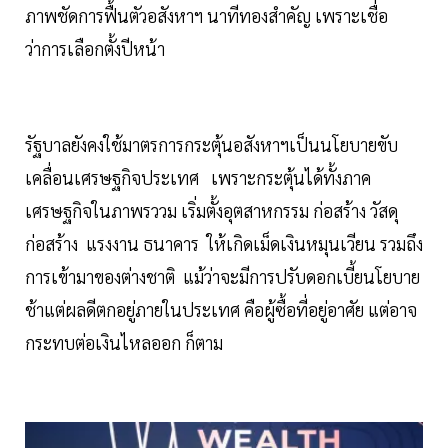
ภาพชัดการฟื้นตัวอสังหาฯ นาทีทองสำคัญ เพราะเชื่อ
ว่าการเลือกตั้งปีหน้า
รัฐบาลยังคงใช้มาตรการกระตุ้นอสังหาฯเป็นนโยบายขับ
เคลื่อนเศรษฐกิจประเทศ เพราะกระตุ้นได้ทั้งภาค
เศรษฐกิจในภาพรววม เริ่มตั้งอุตสาหกรรม ก่อสร้าง วัสดุ
ก่อสร้าง แรงงาน ธนาคาร ให้เกิดเม็ดเงินหมุนเวียน รวมถึง
การเข้ามาของต่างชาติ แม้ว่าจะมีการปรับดอกเบี้ยนโยบาย
ช้าแต่ผลดีตกอยู่ภายในประเทศ คือผู้ซื้อที่อยู่อาศัย แต่อาจ
กระทบต่อเงินไหลออก ก็ตาม