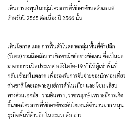
เห็นการลงทุนในกลุ่มโครงการที่พักอาศัยหดตัวลง แต่
สำหรับปี 2565 ต่อเนื่อง ปี 2566 นั้น
เห็นโอกาส และ การฟื้นตัวในตลาดกลุ่ม พื้นที่ค้าปลีก
(รีเทล) รวมถึงอสังหาฯเชิงพาณิชย์อย่างชัดเจน ซึ่งเป็นผล
มาจากการเปิดประเทศ หลังโควิด-19 ทำให้ผู้เช่าพื้นที่
กลับเข้ามาในตลาด เพื่อรองรับการจับจ่ายของนักท่องเที่ยว
ต่างชาติ โดยเฉพาะศูนย์การค้าในเมือง และ โซน เลียบ
ทางด่วนเอกมัย - รามอินทรา , ราชพฤกษ์ เพราะมีการเกิด
ขึ้นของโครงการที่พักอาศัยระดับไฮเอนด์จำนวนมาก หนุน
ธุรกิจพื้นที่ค้าปลีก ในละแวกดังกล่าว