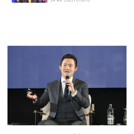
24 พ.ย. 2565 | 01:30 น.