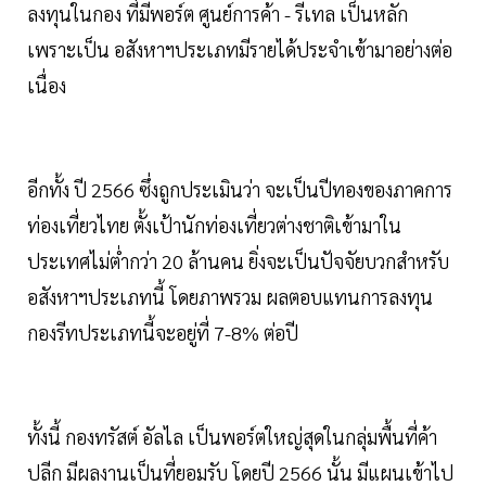
ลงทุนในกอง ที่มีพอร์ต ศูนย์การค้า - รีเทล เป็นหลัก
เพราะเป็น อสังหาฯประเภทมีรายได้ประจำเข้ามาอย่างต่อ
เนื่อง
อีกทั้ง ปี 2566 ซึ่งถูกประเมินว่า จะเป็นปีทองของภาคการ
ท่องเที่ยวไทย ตั้งเป้านักท่องเที่ยวต่างชาติเข้ามาใน
ประเทศไม่ต่ำกว่า 20 ล้านคน ยิ่งจะเป็นปัจจัยบวกสำหรับ
อสังหาฯประเภทนี้ โดยภาพรวม ผลตอบแทนการลงทุน
กองรีทประเภทนี้จะอยู่ที่ 7-8% ต่อปี
ทั้งนี้ กองทรัสต์ อัลไล เป็นพอร์ตใหญ่สุดในกลุ่มพื้นที่ค้า
ปลีก มีผลงานเป็นที่ยอมรับ โดยปี 2566 นั้น มีแผนเข้าไป