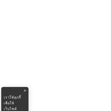
×
เราใช้คุกกี้
เพื่อให้
เว็บไซต์