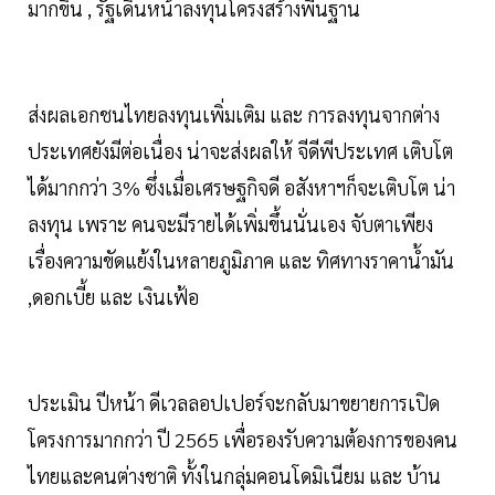
มากขึ้น , รัฐเดินหน้าลงทุนโครงสร้างพื้นฐาน
ส่งผลเอกชนไทยลงทุนเพิ่มเติม และ การลงทุนจากต่าง
ประเทศยังมีต่อเนื่อง น่าจะส่งผลให้ จีดีพีประเทศ เติบโต
ได้มากกว่า 3% ซึ่งเมื่อเศรษฐกิจดี อสังหาฯก็จะเติบโต น่า
ลงทุน เพราะ คนจะมีรายได้เพิ่มขึ้นนั่นเอง จับตาเพียง
เรื่องความขัดแย้งในหลายภูมิภาค และ ทิศทางราคาน้ำมัน
,ดอกเบี้ย และ เงินเฟ้อ
ประเมิน ปีหน้า ดีเวลลอปเปอร์จะกลับมาขยายการเปิด
โครงการมากกว่า ปี 2565 เพื่อรองรับความต้องการของคน
ไทยและคนต่างชาติ ทั้งในกลุ่มคอนโดมิเนียม และ บ้าน