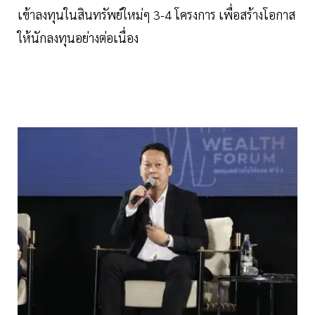
เข้าลงทุนในสินทรัพย์ใหม่ๆ 3-4 โครงการ เพื่อสร้างโอกาส
ให้นักลงทุนอย่างต่อเนื่อง