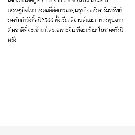
เศรษฐกิจโลก ส่งผลดีต่อการลงทุนธุรกิจอสังหาริมทรัพย์
รองรับกำลังซื้อปี2566 ทั้งเรียลดีมานด์และการลงทุนจาก
ต่างชาติที่จะเข้ามาโดยเฉพาะจีน ที่จะเข้ามาในช่วงครึ่งปี
หลัง