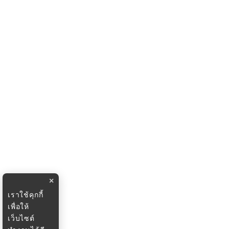
×
เราใช้คุกกี้
เพื่อให้
เว็บไซต์