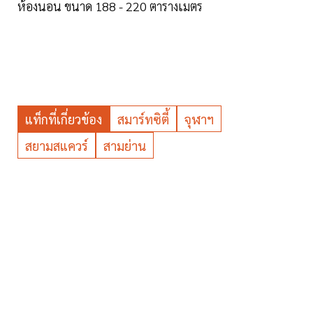
ห้องนอน ขนาด 188 - 220 ตารางเมตร
แท็กที่เกี่ยวข้อง
สมาร์ทซิตี้
จุฬาฯ
สยามสแควร์
สามย่าน