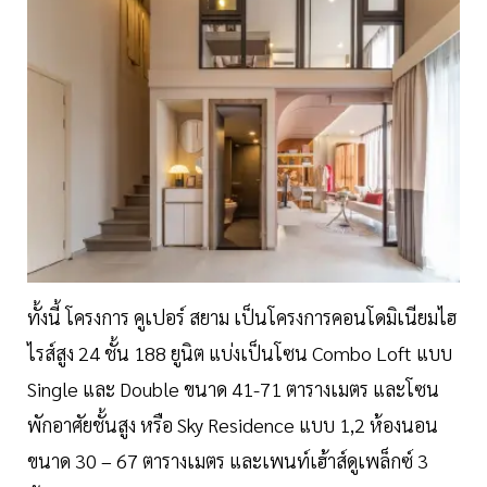
ทั้งนี้ โครงการ คูเปอร์ สยาม เป็นโครงการคอนโดมิเนียมไฮ
ไรส์สูง 24 ชั้น 188 ยูนิต แบ่งเป็นโซน Combo Loft แบบ
Single และ Double ขนาด 41-71 ตารางเมตร และโซน
พักอาศัยชั้นสูง หรือ Sky Residence แบบ 1,2 ห้องนอน
ขนาด 30 – 67 ตารางเมตร และเพนท์เฮ้าส์ดูเพล็กซ์ 3