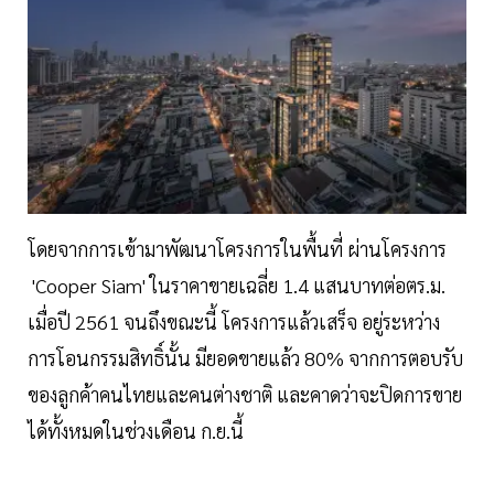
โดยจากการเข้ามาพัฒนาโครงการในพื้นที่ ผ่านโครงการ
'Cooper Siam' ในราคาขายเฉลี่ย 1.4 แสนบาทต่อตร.ม.
เมื่อปี 2561 จนถึงขณะนี้ โครงการแล้วเสร็จ อยู่ระหว่าง
การโอนกรรมสิทธิ์นั้น มียอดขายแล้ว 80% จากการตอบรับ
ของลูกค้าคนไทยและคนต่างชาติ และคาดว่าจะปิดการขาย
ได้ทั้งหมดในช่วงเดือน ก.ย.นี้