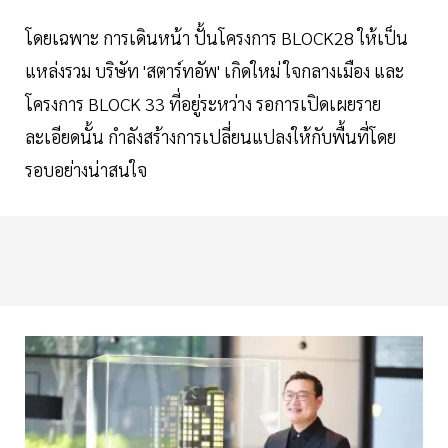
โดยเฉพาะ การเดินหน้า ปั้นโครงการ BLOCK28 ให้เป็น
แหล่งรวม บริษัท 'สตาร์ทอัพ' เกิดใหม่ ใจกลางเมือง และ
โครงการ BLOCK 33 ที่อยู่ระหว่าง รอการเปิดเผยราย
ละเอียดนั้น กำลังสร้างการเปลี่ยนแปลงให้กับพื้นที่โดย
รอบอย่างน่าสนใจ