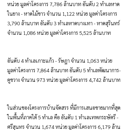
หน่วย มูลค่าโครงการ 7,786 ล้านบาท อันดับ 2 ทำเลหาด
ในยาง - หาดไม้ขาว จำนวน 1,122 หน่วย มูลค่าโครงการ
3,790 ล้านบาท อันดับ 3 ทำเลหาดบางเทา - หาดสุรินทร์
จำนวน 1,086 หน่วย มูลค่าโครงการ 5,525 ล้านบาท
อันดับ 4 ทำเลเกาะแก้ว - รัษฎา จำนวน 1,063 หน่วย
มูลค่าโครงการ 7,864 ล้านบาท อันดับ 5 ทำเลพัฒนาการ-
คูขวาง จำนวน 973 หน่วย มูลค่าโครงการ 4,742 ล้านบาท
ในส่วนของโครงการบ้านจัดสรร ที่มีการเสนอขายมากที่สุด
ในพื้นที่ภาคใต้ 5 ทำเล คือ อันดับ 1 ทำเลเทพกระษัตรี -
ศรีสุนทร จำนวน 1,674 หน่วย มูลค่าโครงการ 6,179 ล้าน