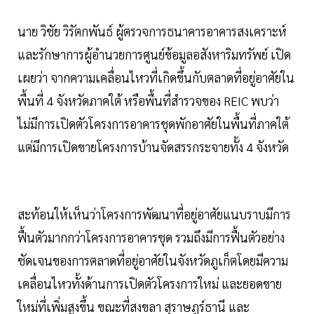
นาย วิชัย วิรัตกพันธ์ ผู้ตรวจการธนาคารอาคารสงเคราะห์
และรักษาการผู้อำนวยการศูนย์ข้อมูลอสังหาริมทรัพย์ เปิด
เผยว่า จากความเคลื่อนไหวที่เกิดขึ้นกับตลาดที่อยู่อาศัยใน
พื้นที่ 4 จังหวัดภาคใต้ หรือพื้นที่สำรวจของ REIC พบว่า
ไม่มีการเปิดตัวโครงการอาคารชุดพักอาศัยในพื้นที่ภาคใต้
แต่มีการเปิดขายโครงการบ้านจัดสรรกระจายทั้ง 4 จังหวัด
สะท้อนให้เห็นว่าโครงการพัฒนาที่อยู่อาศัยแนบราบมีการ
ฟื้นตัวมากกว่าโครงการอาคารชุด รวมถึงมีการฟื้นตัวอย่าง
ชัดเจนของการตลาดที่อยู่อาศัยในจังหวัดภูเก็ตโดยมีความ
เคลื่อนไหวทั้งด้านการเปิดตัวโครงการใหม่ และยอดขาย
ใหม่ที่เพิ่มสูงขึ้น ขณะที่สงขลา สุราษฎร์ธานี และ