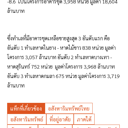
-8.6 เป็นโครงการอาคารชุด 3,958 หน่วย มูลค่า 18,604
ล้านบาท
ซึ่งทำเลที่มีอาคารชุดเหลือขายสูงสุด 3 อันดับแรก คือ
อันดับ 1 ทำเลหาดในยาง - หาดไม้ขาว 838 หน่วย มูลค่า
โครงการ 3,057 ล้านบาท อันดับ 2 ทำเลหาดบางเทา -
หาดสุรินทร์ 752 หน่วย มูลค่าโครงการ 3,968 ล้านบาท
อันดับ 3 ทำเลหาดกมลา 675 หน่วย มูลค่าโครงการ 3,719
ล้านบาท
แท็กที่เกี่ยวข้อง
อสังหาริมทรัพย์ไทย
อสังหาริมทรัพย์
ที่อยู่อาศัย
ภาคใต้