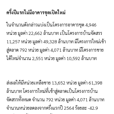
ครึ่งปีแรกไม่มีอาคารชุดเปิดใหม่
ในจำนวนดังกล่าวแบ่งเป็นโครงการอาคารชุด 4,946
หน่วย มูลค่า 22,662 ล้านบาท เป็นโครงการบ้านจัดสรร
11,257 หน่วย มูลค่า 49,328 ล้านบาท มีโครงการใหม่เข้า
สู่ตลาด 792 หน่วย มูลค่า 4,071 ล้านบาท มีโครงการขาย
ได้ใหม่จำนวน 2,551 หน่วย มูลค่า 10,592 ล้านบาท
ส่งผลให้มีหน่วยเหลือขาย 13,652 หน่วย มูลค่า 61,398
ล้านบาท โครงการใหม่ที่เข้าสู่ตลาดเป็นโครงการบ้าน
จัดสรรทั้งหมด จำนวน 792 หน่วย มูลค่า 4,071 ล้านบาท
จำนวนหน่วยลดลงจากครึ่งแรกปี 2564 ร้อยละ -42.9