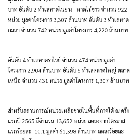
บาท อันดับ 2 ทำเลหาดในยาง - หาดไม้ขาว จำนวน 922
หน่วย มูลค่าโครงการ 3,307 ล้านบาท อันดับ 3 ทำเลหาด
กมลา จำนวน 742 หน่วย มูลค่าโครงการ 4,220 ล้านบาท
อันดับ 4 ทำเลหาดราไวย์ จำนวน 474 หน่วย มูลค่า
โครงการ 2,904 ล้านบาท อันดับ 5 ทำเลตลาดใหญ่-ตลาด
เหนือ จำนวน 431 หน่วย มูลค่าโครงการ 1,307 ล้านบาท
สำหรับสถานการณ์หน่วยเหลือขายในพื้นที่ภาคใต้ ณ ครึ่ง
แรกปี 2565 มีจำนวน 13,652 หน่วย ลดลงจากไตรมาส
แรกร้อยละ -10.1 มูลค่า 61,398 ล้านบาท ลดลงร้อยละ