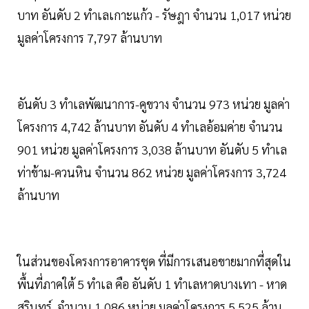
บาท อันดับ 2 ทำเลเกาะแก้ว - รัษฎา จำนวน 1,017 หน่วย
มูลค่าโครงการ 7,797 ล้านบาท
อันดับ 3 ทำเลพัฒนาการ-คูขวาง จำนวน 973 หน่วย มูลค่า
โครงการ 4,742 ล้านบาท อันดับ 4 ทำเลอ้อมค่าย จำนวน
901 หน่วย มูลค่าโครงการ 3,038 ล้านบาท อันดับ 5 ทำเล
ท่าข้าม-ควนหิน จำนวน 862 หน่วย มูลค่าโครงการ 3,724
ล้านบาท
ในส่วนของโครงการอาคารชุด ที่มีการเสนอขายมากที่สุดใน
พื้นที่ภาคใต้ 5 ทำเล คือ อันดับ 1 ทำเลหาดบางเทา - หาด
สุรินทร์ จำนวน 1,086 หน่วย มูลค่าโครงการ 5,525 ล้าน