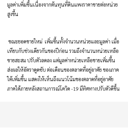
มูลค่าเพิ่มขึ้นเนื่องจากต้นทุนที่ดินแพงราคาขายต่อหน่วย
สูงขึ้น
ขณะยอดขายใหม่ เพิ่มขึ้นทั้งจำนวนหน่วยและมูลค่า เมื่อ
เทียบกับช่วงเดียวกันของปีก่อน รวมถึงจำนวนหน่วยเหลือ
ขายสะสม ปรับตัวลดลง แต่มูลค่าหน่วยเหลือขายเพิ่มขึ้น
ส่งผลให้อัตราดูดซับ ต่อเดือนของตลาดที่อยู่อาศัย ของภาค
ใต้เพิ่มขึ้น แสดงให้เห็นถึงแนวโน้มของตลาดที่อยู่อาศัย
ภาคใต้ภายหลังสถานการณ์โควิด -19 มีทิศทางปรับตัวดีขึ้น