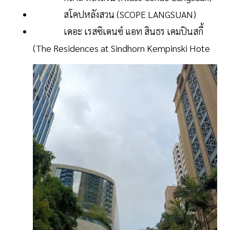
สโคปหลังสวน (SCOPE LANGSUAN)
เดอะ เรสซิเดนซ์ แอท สินธร เคมปินสกี้
(The Residences at Sindhorn Kempinski Hote