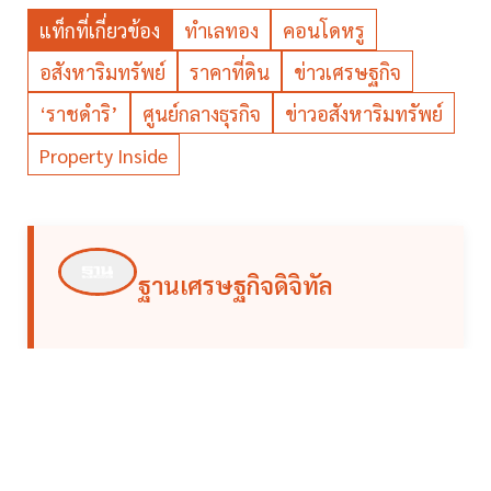
แท็กที่เกี่ยวข้อง
ทำเลทอง
คอนโดหรู
อสังหาริมทรัพย์
ราคาที่ดิน
ข่าวเศรษฐกิจ
‘ราชดำริ’
ศูนย์กลางธุรกิจ
ข่าวอสังหาริมทรัพย์
Property Inside
ฐานเศรษฐกิจดิจิทัล