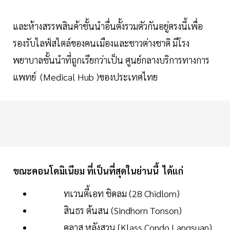
และห้างสรรพสินค้าชั้นนำอื่นตั้งรวมตัวกันอยู่ตรงนี้เพื่อ
รองรับไลฟ์สไตล์ของคนเมืองและชาวต่างชาติ มีโรง
พยาบาลชั้นนำที่ถูกเรียกว่าเป็น ศูนย์กลางบริการทางการ
แพทย์ (Medical Hub )ของประเทศไทย
ขณะคอนโดมิเนียม ที่เป็นที่สุดในย่านนี้ ได้แก่
ทเวนตี้เอท ชิดลม (28 Chidlom)
สินธร ต้นสน (Sindhorn Tonson)
คลาส หลังสวน (Klass Condo Langsuan)