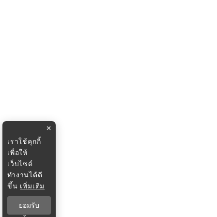
×
เราใช้คุกกี้
เพื่อให้
เว็บไซต์
ทำงานได้ดี
ขึ้น
เพิ่มเติม
ยอมรับ