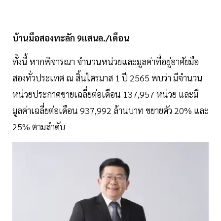
บ้านมือสองทะลัก 9แสนล./เดือน
ทั้งนี้ หากพิจารณา จำนวนหน่วยและมูลค่าที่อยู่อาศัยมือ
สองทั่วประเทศ ณ สิ้นไตรมาส 1 ปี 2565 พบว่า มีจำนวน
หน่วยประกาศขายเฉลี่ยต่อเดือน 137,957 หน่วย และมี
มูลค่าเฉลี่ยต่อเดือน 937,992 ล้านบาท ขยายตัว 20% และ
25% ตามลำดับ