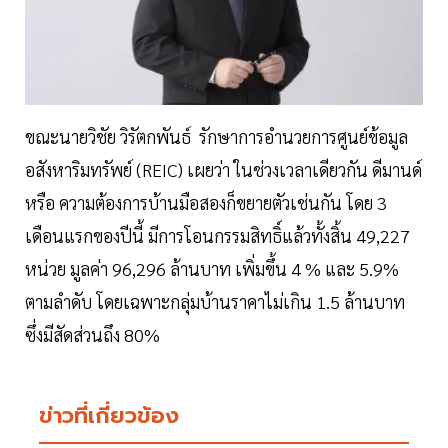
ขณะนายวิชัย วิรัตกพันธ์ รักษาการอํานวยการศูนย์ข้อมูล
อสังหาริมทรัพย์ (REIC) เผยว่า ในช่วงเวลาเดียวกัน ดีมานด์
หรือ ความต้องการบ้านมือสองก็ขยายตัวเช่นกัน โดย 3
เดือนแรกของปีนี้ มีการโอนกรรมสิทธิ์แล้วทั้งสิ้น 49,227
หน่วย มูลค่า 96,296 ล้านบาท เพิ่มขึ้น 4 % และ 5.9%
ตามลำดับ โดยเฉพาะกลุ่มบ้านราคาไม่เกิน 1.5 ล้านบาท
ซึ่งมีสัดส่วนถึง 80%
ข่าวที่เกี่ยวข้อง