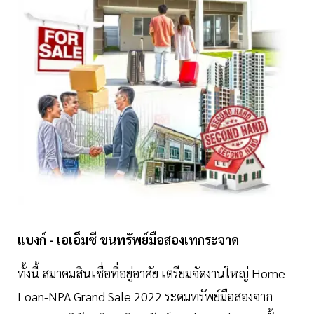
แบงก์ - เอเอ็มซี ขนทรัพย์มือสองเทกระจาด
ทั้งนี้ สมาคมสินเชื่อที่อยู่อาศัย เตรียมจัดงานใหญ่ Home-
Loan-NPA Grand Sale 2022 ระดมทรัพย์มือสองจาก