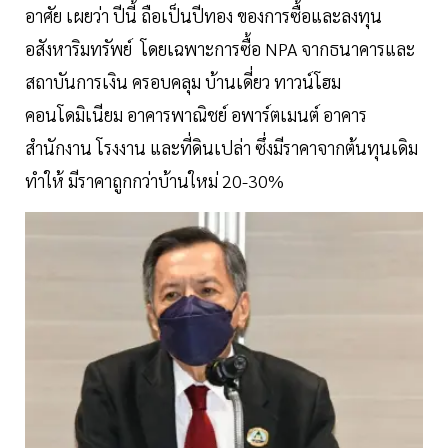
อาศัย เผยว่า ปีนี้ ถือเป็นปีทอง ของการซื้อและลงทุน
อสังหาริมทรัพย์ โดยเฉพาะการซื้อ NPA จากธนาคารและ
สถาบันการเงิน ครอบคลุม บ้านเดี่ยว ทาวน์โฮม
คอนโดมิเนียม อาคารพาณิชย์ อพาร์ตเมนต์ อาคาร
สำนักงาน โรงงาน และที่ดินเปล่า ซึ่งมีราคาจากต้นทุนเดิม
ทำให้ มีราคาถูกกว่าบ้านใหม่ 20-30%