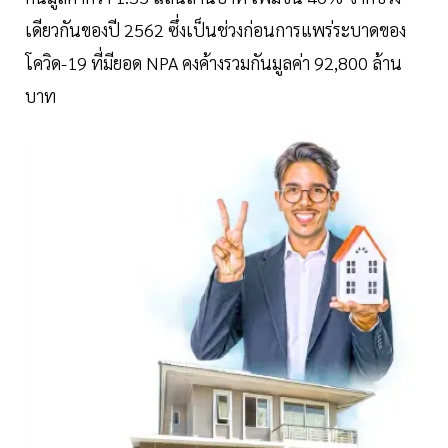
เดียวกันของปี 2562 ซึ่งเป็นช่วงก่อนการแพร่ระบาดของ
โควิด-19 ที่มียอด NPA คงค้างรวมกันมูลค่า 92,800 ล้าน
บาท