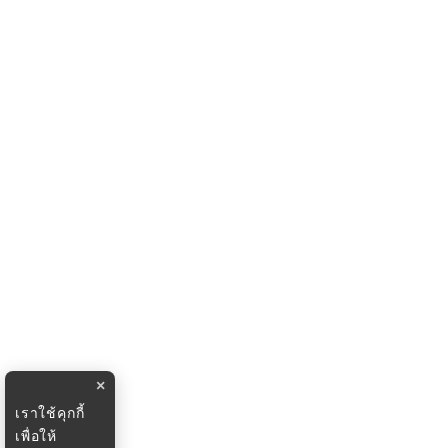
×
เราใช้คุกกี้
เพื่อให้