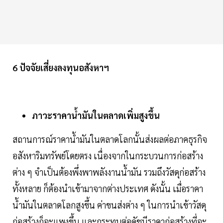
6 ปัจจัยเสี่ยงลงทุนอสังหาฯ
ภาวะราคาน้ำมันในตลาดเพิ่มสูงขึ้น
สถานการณ์ราคาน้ำมันในตลาดโลกนั้นส่งผลต่อภาคธุรกิจ
อสังหาริมทรัพย์โดยตรง เนื่องจากในกระบวนการก่อสร้าง
ต่าง ๆ จำเป็นต้องพึ่งพาพลังงานน้ำมัน รวมถึงวัสดุก่อสร้าง
ทั้งหลาย ก็ต้องนำเข้ามาจากต่างประเทศ ดังนั้น เมื่อราคา
น้ำมันในตลาดโลกสูงขึ้น ค่าขนส่งต่าง ๆ ในการนำเข้าวัสดุ
ก่อสร้างก็จะแพงขึ้น และกระทบต่อดัชนีราคาก่อสร้างที่จะ