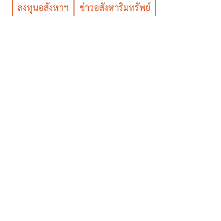
ลงทุนอสังหาฯ
ข่าวอสังหาริมทรัพย์