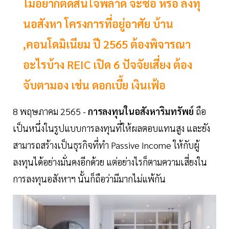
ไม่อยากตัดสินใจพลาด จะซื้อ หรือ ลงทุ
นอสังหา โครงการที่อยู่อาศัย บ้าน
,คอนโดมิเนียม ปี 2565 ต้องพิจารณา
อะไรบ้าง REIC เปิด 6 ปัจจัยเสี่ยง ต้อง
จับตามอง เช่น ดอกเบี้ย เงินเฟ้อ
8 พฤษภาคม 2565 -
การลงทุนในอสังหาริมทรัพย์
ถือ
เป็นหนึ่งในรูปแบบการลงทุนที่ให้ผลตอบแทนสูง และยัง
สามารถสร้างเป็นธุรกิจที่ทำ Passive Income ให้กับผู้
ลงทุนได้อย่างมั่นคงอีกด้วย แต่อย่างไรก็ตามความเสี่ยงใน
การลงทุนอสังหาฯ นั้นก็ถือว่ามีมากไม่แพ้กัน