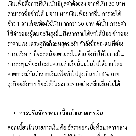
เงินเฟ้อคือการที่เงินนั้นมีมูลค่าด้อยลง จากที่เงิน 30 บาท
สามารถซื้อข้าวได้ 1 จาน หากเงินเฟ้อมากขึ้น การจะได้
ข้าว 1 จานก็จะต้องใช้เงินมากกว่า 30 บาท ดังนั้น ภาระค่า
ใช้จ่ายของผู้คนจะยิ่งสูงขึ้น ยิ่งหากรายได้หาได้น้อย ข้าวของ
ราคาแพง เศรษฐกิจก็จะหยุดชะงัก กำลังซื้อของคนที่ต้อง
การอสังหาฯ ก็จะลดน้อยตามลงไปด้วย จึงทำให้โอกาสใน
การลงทุนที่จะประสบความสำเร็จนั้นเป็นไปได้ยาก โดย
คาดการณ์กันว่าหากเงินเฟ้อทั่วไปสูงเกินกว่า 4% ภาค
ธุรกิจอสังหาฯ ก็จะได้รับผลกระทบอย่างหลีกเลี่ยงไม่ได้
การปรับอัตราดอกเบี้ยนโยบายการเงิน
ดอกเบี้ยนโนบายการเงิน คือ อัตราดอกเบี้ยที่ธนาคารกลาง