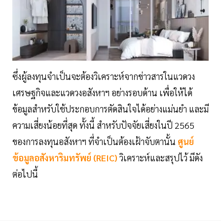
ซึ่งผู้ลงทุนจำเป็นจะต้องวิเคราะห์จากข่าวสารในแวดวง
เศรษฐกิจและแวดวงอสังหาฯ อย่างรอบด้าน เพื่อให้ได้
ข้อมูลสำหรับใช้ประกอบการตัดสินใจได้อย่างแม่นยำ และมี
ความเสี่ยงน้อยที่สุด ทั้งนี้ สำหรับปัจจัยเสี่ยงในปี 2565
ของการลงทุนอสังหาฯ ที่จำเป็นต้องเฝ้าจับตานั้น
ศูนย์
ข้อมูลอสังหาริมทรัพย์ (REIC)
วิเคราะห์และสรุปไว้ มีดัง
ต่อไปนี้