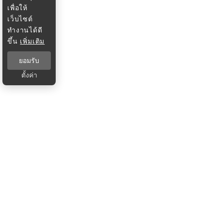
เพื่อให้
เว็บไซต์
ทำงานได้ดี
ขึ้น
เพิ่มเติม
ยอมรับ
ตั้งค่า