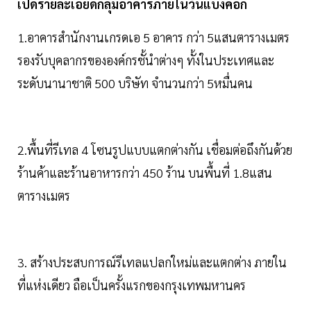
เปิดรายละเอียดกลุ่มอาคารภายในวันแบงค็อก
1.อาคารสำนักงานเกรดเอ 5 อาคาร กว่า 5แสนตารางเมตร
รองรับบุคลากรขององค์กรชั้นำต่างๆ ทั้งในประเทศและ
ระดับนานาชาติ 500 บริษัท จำนวนกว่า 5หมื่นคน
2.พื้นที่รีเทล 4 โซนรูปแบบแตกต่างกัน เชื่อมต่อถึงกันด้วย
ร้านค้าและร้านอาหารกว่า 450 ร้าน บนพื้นที่ 1.8แสน
ตารางเมตร
3. สร้างประสบการณ์รีเทลแปลกใหม่และแตกต่าง ภายใน
ที่แห่งเดียว ถือเป็นครั้งแรกของกรุงเทพมหานคร