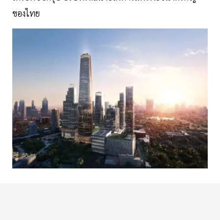
ของไทย