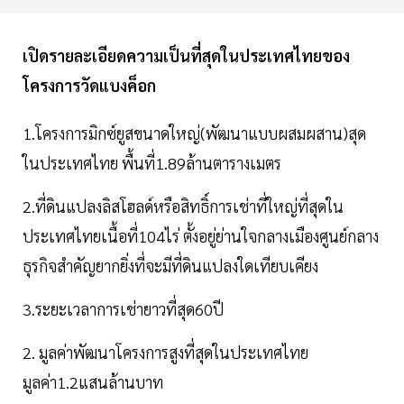
เปิดรายละเอียดความเป็นที่สุดในประเทศไทยของ
โครงการวัดแบงค็อก
1.โครงการมิกซ์ยูสขนาดใหญ่(พัฒนาแบบผสมผสาน)สุด
ในประเทศไทย พื้นที่1.89ล้านตารางเมตร
2.ที่ดินแปลงลิสโฮลด์หรือสิทธิ์การเช่าที่ใหญ่ที่สุดใน
ประเทศไทยเนื้อที่104ไร่ ตั้งอยู่ย่านใจกลางเมืองศูนย์กลาง
ธุรกิจสำคัญยากยิ่งที่จะมีที่ดินแปลงใดเทียบเคียง
3.ระยะเวลาการเช่ายาวที่สุด60ปี
2. มูลค่าพัฒนาโครงการสูงที่สุดในประเทศไทย
มูลค่า1.2แสนล้านบาท