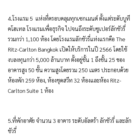
4.โรงแรม 5 แห่งที่ครอบคลุมทุกเซกเมนต์ ตั้งแต่ระดับบูที
คโฮเทล โรงแรมเพื่อธุรกิจ ไปจนถึงระดับซูเปอร์ลักชัวรี่
รวมกว่า 1,100 ห้อง โดยโรงแรมลักชัวรี่แห่งแรกคือ The
Ritz-Carlton Bangkok เปิดให้บริการในปี 2566 โดยใช้
งบลงทุนกว่า 5,000 ล้านบาท ตั้งอยู่ชั้น 1 ถึงชั้น 25 ของ
อาคารสูง 50 ชั้น ความสูงโดยรวม 250 เมตร ประกอบด้วย
ห้องพัก 259 ห้อง, ห้องชุดสวีท 32 ห้องและห้อง Ritz-
Carlton Suite 1 ห้อง
5.ที่พักอาศัย จำนวน 3 อาคาร ระดับอัลตร้า ลักชัวรี่ และลัก
ชัวรี่