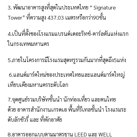
3. พัฒนาอาคารสูงที่สุดในประเทศไทย “ Signature
Tower” ที่ความสูง 437.03 เมตรหรือกว่า90ชั้น
4.เป็นที่ตั้งของโรงแรมแบรนด์เดอะริทช์-คาร์ลตันแห่งแรก
ในกรงเทพมหานคร
5.ภายในโครงการมีโรงแรมสุดหรูรวมกันมากที่สุดถึง5แห่ง
6.แลนด์มาร์คใหม่ของประเทศไทยและแลนด์มาร์คใหญ่
เทียบเคียงมหานครระดับโลก
7.จุดศูนย์รวมบริษัทชั้นนำ นักท่องเที่ยว และคนไทย
ด้วย อาคารสำนักงานเกรดเอ พื้นที่รีเทลชั้นนำ โรงแรมระ
ดับลักชัวรี่ และ ที่พักอาศัย
8.อาคารออกแบบตามมาตรฐาน LEED และ WELL