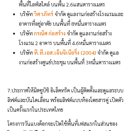
พื้นที่ไลฟ์สไตล์ บนพื้น 2.6แสนตารางเมตร
บริษัท
วิศวภัทร์
จำกัด ดูแลงานก่อสร้างโรงแรมและ
อาคารที่อยู่อาศัย บนพื้นที่ 8หมื่นตารางเมตร
บริษัท
กรณิศ ก่อสร้าง
จำกัด ดูแลงานก่อสร้าง
โรงแรม 2 อาคาร บนพื้นที่ 4.6หมื่นตารางเมตร
บริษัท
ที.ที.เอส.เอ็นจิเนียริ่ง (2004)
จำกัด ดูแล
งานก่อสร้างศูนย์ประชุม บนพื้นที่ 3หมื่นตารางเมตร
7.ประกาศให้มิตซูบิชิ อิเล็คทริค เป็นผู้ติดตั้งและดูแลระบบ
ลิฟต์และบันไดเลื่อน พร้อมลิฟต์แบบห้องโดยสารคู่ เปิดตัว
เป็นครั้งแรกในประเทศไทย
โครงการวันแบงค็อกจะเปิดใช้พื้นที่เฟสแรกในส่วนของ