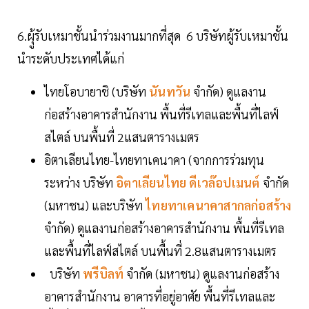
6.ผุู้รับเหมาชั้นนำร่วมงานมากที่สุด 6 บริษัทผู้รับเหมาชั้น
นำระดับประเทศได้แก่
ไทยโอบายาชิ (บริษัท
นันทวัน
จำกัด) ดูแลงาน
ก่อสร้างอาคารสำนักงาน พื้นที่รีเทลและพื้นที่ไลฟ์
สไตล์ บนพื้นที่ 2แสนตารางเมตร
อิตาเลียนไทย-ไทยทาเคนาคา (จากการร่วมทุน
ระหว่าง บริษัท
อิตาเลียนไทย ดีเวล๊อปเมนต์
จำกัด
(มหาชน) และบริษัท
ไทยทาเคนาคาสากลก่อสร้าง
จำกัด) ดูแลงานก่อสร้างอาคารสำนักงาน พื้นที่รีเทล
และพื้นที่ไลฟ์สไตล์ บนพื้นที่ 2.8แสนตารางเมตร
บริษัท
พรีบิลท์
จำกัด (มหาชน) ดูแลงานก่อสร้าง
อาคารสำนักงาน อาคารที่อยู่อาศัย พื้นที่รีเทลและ