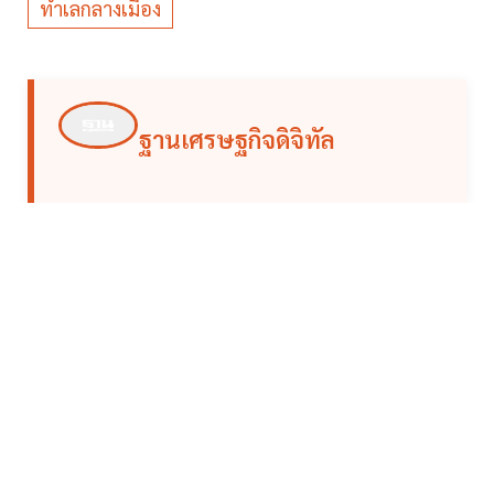
ทำเลกลางเมือง
ฐานเศรษฐกิจดิจิทัล