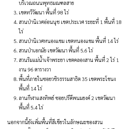
บริเวณถนนพุทธมณฑลสาย
เขตทวีวัฒนา พื้นที่ 98 ไร่
สวนป่านิเวศอ่อนนุช เขตประเวศ ระยะที่ 1 พื้นที่ 18
ไร่
สวนป่านิเวศหนองแขม เขตหนองแขม พื้นที่ 14 ไร่
สวนป่าเอกมัย เขตวัฒนา พื้นที่ 5.6 ไร่
สวนริมแม่น้ำเจ้าพระยา เขตคลองสาน พื้นที่ 2 ไร่ 1
งาน 96 ตารางวา
พื้นที่ภายในซอยวชิรธรรมสาธิต 35 เขตพระโขนง
พื้นที่ 14 ไร่
ลานกีฬาแสงทิพย์ ซอยปรีดีพนมยงค์ 2 เขตวัฒนา
พื้นที่ 5.4 ไร่
นอกจากนี้ยังเพิ่มพื้นที่สีเขียวในลักษณะของสวน