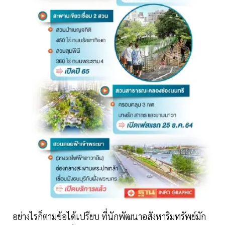
อย่างไรก็ตามข้อได้เปรียบ ที่นักพัฒนาอสังหาริมทรัพย์มัก