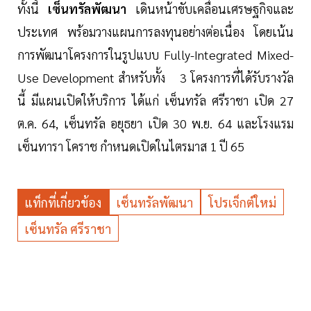
ทั้งนี้
เซ็นทรัลพัฒนา
เดินหน้าขับเคลื่อนเศรษฐกิจและ
ประเทศ พร้อมวางแผนการลงทุนอย่างต่อเนื่อง โดยเน้น
การพัฒนาโครงการในรูปแบบ Fully-Integrated Mixed-
Use Development สำหรับทั้ง 3 โครงการที่ได้รับรางวัล
นี้ มีแผนเปิดให้บริการ ได้แก่ เซ็นทรัล ศรีราชา เปิด 27
ต.ค. 64, เซ็นทรัล อยุธยา เปิด 30 พ.ย. 64 และโรงแรม
เซ็นทารา โคราช กำหนดเปิดในไตรมาส 1 ปี 65
แท็กที่เกี่ยวข้อง
เซ็นทรัลพัฒนา
โปรเจ็กต์ใหม่
เซ็นทรัล ศรีราชา