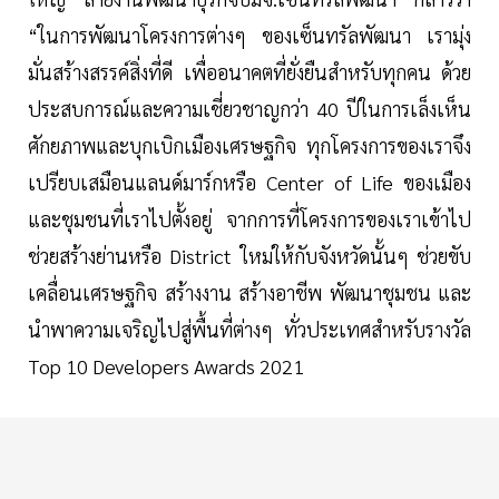
“ในการพัฒนาโครงการต่างๆ ของเซ็นทรัลพัฒนา เรามุ่ง
มั่นสร้างสรรค์สิ่งที่ดี เพื่ออนาคตที่ยั่งยืนสำหรับทุกคน ด้วย
ประสบการณ์และความเชี่ยวชาญกว่า 40 ปีในการเล็งเห็น
ศักยภาพและบุกเบิกเมืองเศรษฐกิจ ทุกโครงการของเราจึง
เปรียบเสมือนแลนด์มาร์กหรือ Center of Life ของเมือง
และชุมชนที่เราไปตั้งอยู่ จากการที่โครงการของเราเข้าไป
ช่วยสร้างย่านหรือ District ใหม่ให้กับจังหวัดนั้นๆ ช่วยขับ
เคลื่อนเศรษฐกิจ สร้างงาน สร้างอาชีพ พัฒนาชุมชน และ
นำพาความเจริญไปสู่พื้นที่ต่างๆ ทั่วประเทศสำหรับรางวัล
Top 10 Developers Awards 2021