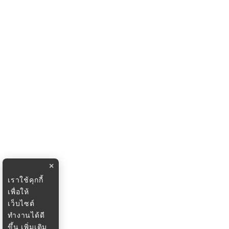
×
เราใช้คุกกี้
เพื่อให้
เว็บไซต์
ทำงานได้ดี
ขึ้น
เพิ่มเติม