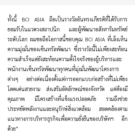
ทั้งนี้ BCI ASIA ถือเป็นรางวัลอันทรงเกียรติที่ได้รับการ
ยอมรับในแวดวงสถาปนิก และผู้พัฒนาอสังหาริมทรัพย์
ระดับโลก ผมขอถือโอกาสนี้ขอบคุณ BCI ASIA ที่เล็งเห็น
ความมุ่งมั่นของเซ็นทรัลพัฒนา ซึ่งรางวัลนี้ไม่เพียงสะท้อน
ความสำเร็จแต่ยังสะท้อนความตั้งใจจริงของผู้บริหารและ
พนักงานเซ็นทรัลพัฒนาทุกคนที่มุ่งมั่นพัฒนาโครงการ
ต่างๆ อย่างต่อเนื่องตั้งแต่การออกแบบก่อสร้างที่ไม่เพียง
โดดเด่นสวยงาม ส่งเสริมอัตลักษณ์ของจังหวัด แต่ต้องมี
คุณภาพ มีโครงสร้างที่แข็งแรงปลอดภัย รวมถึงช่วย
ประหยัดพลังงานและอนุรักษ์สิ่งแวดล้อม สอดคล้องตาม
แนวทางการบริหารธุรกิจเพื่อความยั่งยืนของบริษัทฯ อีก
ด้วย”