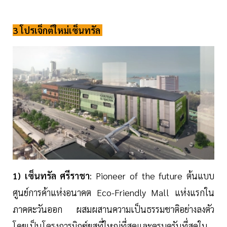
3 โปรเจ็กต์ใหม่เซ็นทรัล
1) เซ็นทรัล ศรีราชา
: Pioneer of the future ต้นแบบ
ศูนย์การค้าแห่งอนาคต Eco-Friendly Mall แห่งแรกใน
ภาคตะวันออก ผสมผสานความเป็นธรรมชาติอย่างลงตัว
โดยเป็นโครงการมิกซ์ยูสที่ใหญ่ที่สุดและครบครันที่สุดใน