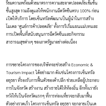
รียมความพร้อมด้วยมาตรการความสะอาดปลอดภัยเข้มข้น
ขั้นสูงสุด รวมถึงดูแลให้พนักงานฉีดวัคซีนครบ 100% ก่อน
เปิดให้บริการ โดยเซ็นทรัลพัฒนาเป็นผู้นำในการสร้าง
โมเดล ‘ศูนย์การค้าปลอดภัย’ ทั้งการริเริ่มแผนแม่บทและ
การเปิดพื้นที่สนับสนุนการฉีดวัคซีนและกิจกรรม
สาธารณสุขต่างๆ ของภาครัฐมาอย่างต่อเนื่อง
การขยายโครงการของบริษัทจะช่วยสร้าง Economic &
Tourism Impact ได้อย่างมาก ดังเช่นโครงการเซ็นทรัล
อยุธยา ที่รองรับการฟื้นตัวของค้าปลีก ช่วยเหลือผู้ประกอบ
การในจังหวัด สร้างงาน สร้างรายได้ให้ท้องถิ่น อีกทั้งเรายัง
หวังให้เป็นจังหวัดแรกๆ ที่การท่องเที่ยวจะกลับมาฟื้น
ตัวอย่างรวดเร็ว โครงการเซ็นทรัล อยุธยา จะกลายเป็นเด