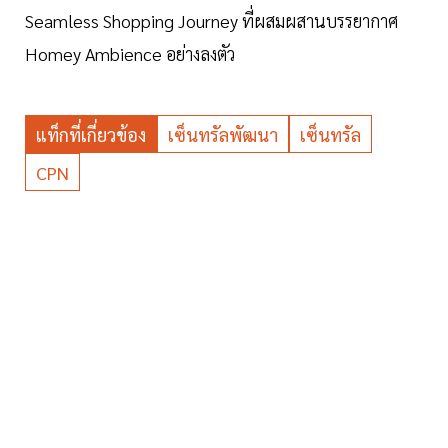
Seamless Shopping Journey ที่ผสมผสานบรรยากาศ
Homey Ambience อย่างลงตัว
แท็กที่เกี่ยวข้อง
เซ็นทรัลพัฒนา
เซ็นทรัล
CPN