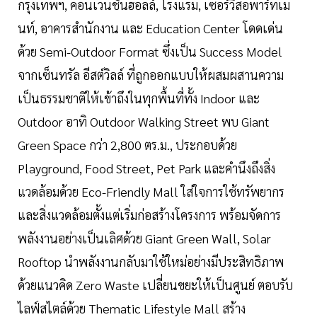
กรุงเทพฯ, คอนเวนชั่นฮอลล์, โรงแรม, เซอร์วิสอพาร์ทเม
นท์, อาคารสำนักงาน และ Education Center โดดเด่น
ด้วย Semi-Outdoor Format ซึ่งเป็น Success Model
จากเซ็นทรัล อีสต์วิลล์ ที่ถูกออกแบบให้ผสมผสานความ
เป็นธรรมชาติให้เข้าถึงในทุกพื้นที่ทั้ง Indoor และ
Outdoor อาทิ Outdoor Walking Street พบ Giant
Green Space กว่า 2,800 ตร.ม., ประกอบด้วย
Playground, Food Street, Pet Park และคำนึงถึงสิ่ง
แวดล้อมด้วย Eco-Friendly Mall ใส่ใจการใช้ทรัพยากร
และสิ่งแวดล้อมตั้งแต่เริ่มก่อสร้างโครงการ พร้อมจัดการ
พลังงานอย่างเป็นเลิศด้วย Giant Green Wall, Solar
Rooftop นำพลังงานกลับมาใช้ใหม่อย่างมีประสิทธิภาพ
ด้วยแนวคิด Zero Waste เปลี่ยนขยะให้เป็นศูนย์ ตอบรับ
ไลฟ์สไตล์ด้วย Thematic Lifestyle Mall สร้าง