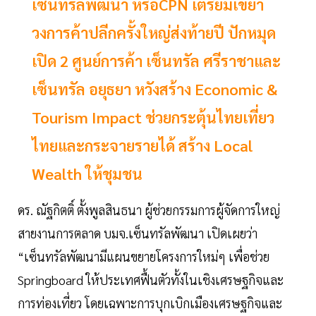
เซ็นทรัลพัฒนา หรือCPN เตรียมเขย่า
วงการค้าปลีกครั้งใหญ่ส่งท้ายปี ปักหมุด
เปิด 2 ศูนย์การค้า เซ็นทรัล ศรีราชาและ
เซ็นทรัล อยุธยา หวังสร้าง Economic &
Tourism Impact ช่วยกระตุ้นไทยเที่ยว
ไทยและกระจายรายได้ สร้าง Local
Wealth ให้ชุมชน
ดร. ณัฐกิตติ์ ตั้งพูลสินธนา ผู้ช่วยกรรมการผู้จัดการใหญ่
สายงานการตลาด บมจ.เซ็นทรัลพัฒนา เปิดเผยว่า
“เซ็นทรัลพัฒนามีแผนขยายโครงการใหม่ๆ เพื่อช่วย
Springboard ให้ประเทศฟื้นตัวทั้งในเชิงเศรษฐกิจและ
การท่องเที่ยว โดยเฉพาะการบุกเบิกเมืองเศรษฐกิจและ