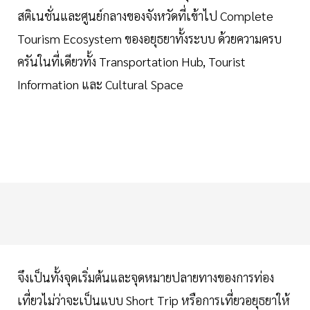
สติเนชั่นและศูนย์กลางของจังหวัดที่เข้าไป Complete
Tourism Ecosystem ของอยุธยาทั้งระบบ ด้วยความครบ
ครันในที่เดียวทั้ง Transportation Hub, Tourist
Information และ Cultural Space
จึงเป็นทั้งจุดเริ่มต้นและจุดหมายปลายทางของการท่อง
เที่ยวไม่ว่าจะเป็นแบบ Short Trip หรือการเที่ยวอยุธยาให้