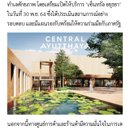
ทำเลศักยภาพ โดยเตรียมเปิดให้บริการ ‘เซ็นทรัล อยุธยา’
ในวันที่ 30 พ.ย. 64 ซึ่งได้ประเมินสถานการณ์อย่าง
รอบคอบ และมีแผนรองรับพร้อมให้ความร่วมมือกับภาครัฐ
นอกจากนี้ทางศูนย์การค้าและร้านค้ามีความมั่นใจในการเต