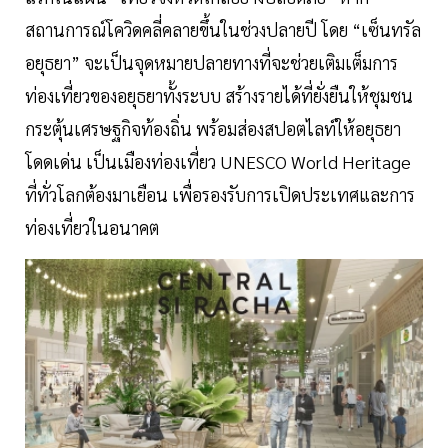
สถานการณ์โควิดคลี่คลายขึ้นในช่วงปลายปี โดย “เซ็นทรัล
อยุธยา” จะเป็นจุดหมายปลายทางที่จะช่วยเติมเต็มการ
ท่องเที่ยวของอยุธยาทั้งระบบ สร้างรายได้ที่ยั่งยืนให้ชุมชน
กระตุ้นเศรษฐกิจท้องถิ่น พร้อมส่องสปอตไลท์ให้อยุธยา
โดดเด่น เป็นเมืองท่องเที่ยว UNESCO World Heritage
ที่ทั่วโลกต้องมาเยือน เพื่อรองรับการเปิดประเทศและการ
ท่องเที่ยวในอนาคต