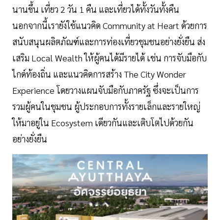
นานขึ้น เที่ยว 2 วัน 1 คืน และเที่ยวได้ทั้งวันทั้งคืน
นอกจากนี้เรายังใช้แนวคิด Community at Heart ด้วยการ
สนับสนุนผลิตภัณฑ์และการท่องเที่ยวชุมชนอย่างยั่งยืน ส่ง
เสริม Local Wealth ให้ผู้คนได้มีรายได้ เช่น การจับมือกับ
ไกด์ท้องถิ่น และแนวคิดการสร้าง The City Wonder
Experience โดยวางแผนจับมือกับภาครัฐ ซึ่งจะเป็นการ
รวมผู้คนในชุมชน ผู้ประกอบการทั้งรายเล็กและรายใหญ่
ให้มาอยู่ใน Ecosystem เดียวกันและเติบโตไปด้วยกัน
อย่างยั่งยืน