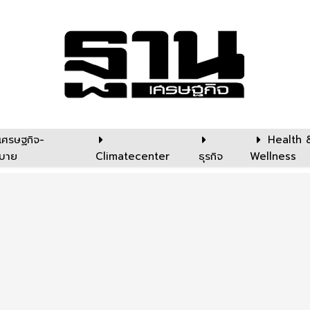
เศรษฐกิจ-
Health 
บาย
Climatecenter
ธุรกิจ
Wellness