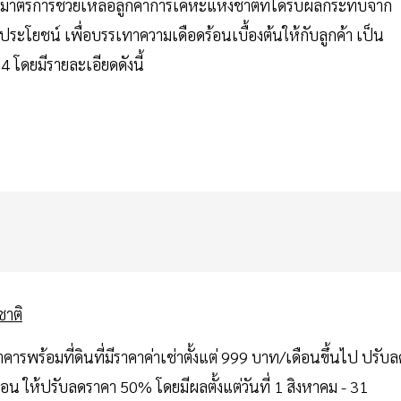
อกมาตรการช่วยเหลือลูกค้าการเคหะแห่งชาติที่ได้รับผลกระทบจาก
ดประโยชน์ เพื่อบรรเทาความเดือดร้อนเบื้องต้นให้กับลูกค้า เป็น
4 โดยมีรายละเอียดดังนี้
ชาติ
คารพร้อมที่ดินที่มีราคาค่าเช่าตั้งแต่ 999 บาท/เดือนขึ้นไป ปรับล
อน ให้ปรับลดราคา 50% โดยมีผลตั้งแต่วันที่ 1 สิงหาคม - 31