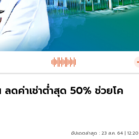
 ลดค่าเช่าต่ำสุด 50% ช่วยโค
อัปเดตล่าสุด :
23 ส.ค. 64 | 12:20