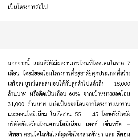
เป็นโครงการต่อไป
นอกจากนี้ แสนสิริยังมีผลงานการโอนที่โดดเด่นในช่วง 7
เดือน โดยมียอดโอนโครงการที่อยู่อาศัยทุกประเภทที่สร้าง
เสร็จสมบูรณ์และส่งมอบให้กับลูกค้าไปแล้วถึง 18,000
ล้านบาท หรือคิดเป็นเกือบ 60% จากเป้าหมายยอดโอน
31,000 ล้านบาท แบ่งเป็นยอดโอนจากโครงการแนวราบ
และคอนโดมิเนียม ในสัดส่วน 55 : 45 โดยครึ่งปีหลัง
บริษัทยังเตรียมโอน
คอนโดมิเนียม เอดจ์ เซ็นทรัล –
พัทยา
คอนโดไลฟ์สไตล์สุดพีคใจกลางพัทยา และ
ดีคอน