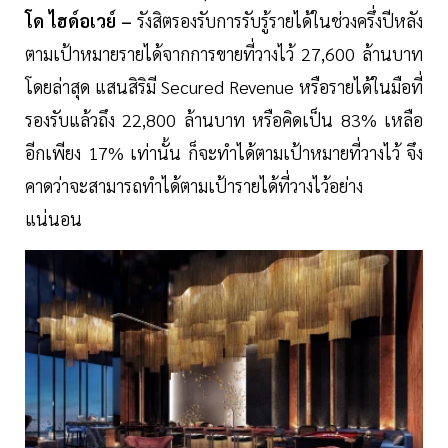
โด ไฮด์อเวย์ –
รังสิตรองรับการรับรู้รายได้ในช่วงครึ่งปีหลัง
ตามเป้าหมายรายได้จากการขายที่วางไว้ 27,600 ล้านบาท
โดยล่าสุด แสนสิริมี Secured Revenue หรือรายได้ในมือที่
รองรับแล้วถึง 22,800 ล้านบาท หรือคิดเป็น 83% เหลือ
อีกเพียง 17% เท่านั้น ก็จะทำได้ตามเป้าหมายที่วางไว้ จึง
คาดว่าจะสามารถทำได้ตามเป้ารายได้ที่วางไว้อย่าง
แน่นอน