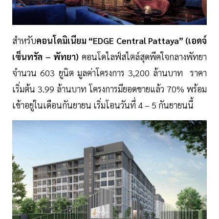
สำหรับ
คอนโดมิเนียม “EDGE Central Pattaya” (เอดจ์
เซ็นทรัล – พัทยา)
คอนโดไลฟ์สไตล์สุดพีคใจกลางพัทยา
จำนวน 603 ยูนิต มูลค่าโครงการ 3,200 ล้านบาท ราคา
เริ่มต้น 3.99 ล้านบาท โครงการมียอดขายแล้ว 70% พร้อม
เข้าอยู่ในเดือนกันยายน เริ่มโอนวันที่ 4 – 5 กันยายนนี้