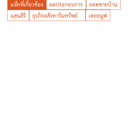
แท็กที่เกี่ยวข้อง
ผลประกอบการ
ยอดขายบ้าน
แสนสิริ
ธุรกิจอสังหาริมทรัพย์
เดอะมูฟ