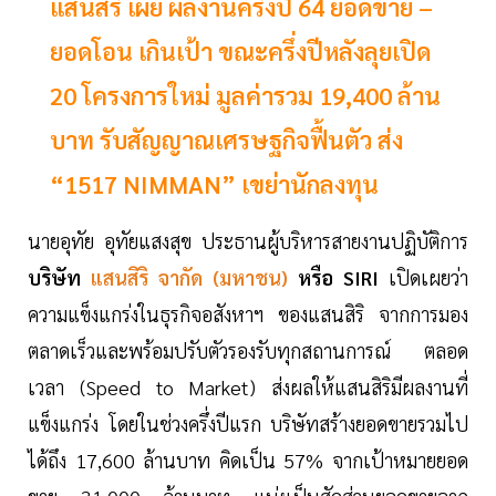
แสนสิริ เผย ผลงานครึ่งปี 64 ยอดขาย –
ยอดโอน เกินเป้า ขณะครึ่งปีหลังลุยเปิด
20 โครงการใหม่ มูลค่ารวม 19,400 ล้าน
บาท รับสัญญาณเศรษฐกิจฟื้นตัว ส่ง
“1517 NIMMAN” เขย่านักลงทุน
นายอุทัย อุทัยแสงสุข ประธานผู้บริหารสายงานปฏิบัติการ
บริษัท
แสนสิริ จากัด (มหาชน)
หรือ SIRI
เปิดเผยว่า
ความแข็งแกร่งในธุรกิจอสังหาฯ ของแสนสิริ จากการมอง
ตลาดเร็วและพร้อมปรับตัวรองรับทุกสถานการณ์ ตลอด
เวลา (Speed to Market) ส่งผลให้แสนสิริมีผลงานที่
แข็งแกร่ง โดยในช่วงครึ่งปีแรก บริษัทสร้างยอดขายรวมไป
ได้ถึง 17,600 ล้านบาท คิดเป็น 57% จากเป้าหมายยอด