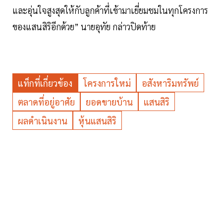
และอุ่นใจสูงสุดให้กับลูกค้าที่เข้ามาเยี่ยมชมในทุกโครงการ
ของแสนสิริอีกด้วย” นายอุทัย กล่าวปิดท้าย
แท็กที่เกี่ยวข้อง
โครงการใหม่
อสังหาริมทรัพย์
ตลาดที่อยู่อาศัย
ยอดขายบ้าน
แสนสิริ
ผลดำเนินงาน
หุ้นแสนสิริ