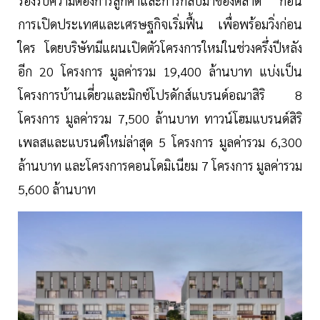
รองรับความต้องการลูกค้าและการกลับมาของตลาด ก่อน
การเปิดประเทศและเศรษฐกิจเริ่มฟื้น เพื่อพร้อมวิ่งก่อน
ใคร โดยบริษัทมีแผนเปิดตัวโครงการใหม่ในช่วงครึ่งปีหลัง
อีก 20 โครงการ มูลค่ารวม 19,400 ล้านบาท แบ่งเป็น
โครงการบ้านเดี่ยวและมิกซ์โปรดักส์แบรนด์อณาสิริ 8
โครงการ มูลค่ารวม 7,500 ล้านบาท ทาวน์โฮมแบรนด์สิริ
เพลสและแบรนด์ใหม่ล่าสุด 5 โครงการ มูลค่ารวม 6,300
ล้านบาท และโครงการคอนโดมิเนียม 7 โครงการ มูลค่ารวม
5,600 ล้านบาท