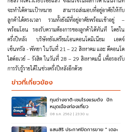
ก่อสร้างได้ไว้เรียบร้อยแล้ว จึงมั่นใจในผลการดำเนินงานที่
จะทำได้ตามเป้าหมาย สามารถส่งมอบที่อยู่อาศัยให้กับ
ลูกค้าได้ตรงเวลา รวมทั้งยังมีที่อยู่อาศัยพร้อมเข้าอยู่ –
พร้อมโอน รองรับความต้องการของลูกค้าได้ทันที โดยใน
ครึ่งปีหลัง บริษัทยังเตรียมโอนคอนโดมิเนียม เอดจ์
เซ็นทรัล - พัทยา ในวันที่ 21 – 22 สิงหาคม และ ดีคอนโด
ไฮด์อเวย์ – รังสิต ในวันที่ 28 – 29 สิงหาคมนี้ เพื่อรองรับ
การรับรู้รายได้ในช่วงครึ่งปีหลังอีกด้วย
ข่าวที่เกี่ยวข้อง
ทุนต่างชาติ-เชนโรงแรมดัง ปัก
หมุดเมืองท่องเที่ยว
08 ธ.ค. 2562 | 23:30 น.
แสนสิริ ประกาศปิดการขาย " เดอะ