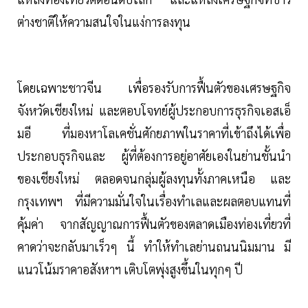
ต่างชาติให้ความสนใจในแง่การลงทุน
โดยเฉพาะชาวจีน เพื่อรองรับการฟื้นตัวของเศรษฐกิจ
จังหวัดเชียงใหม่ และตอบโจทย์ผู้ประกอบการธุรกิจเอสเอ็
มอี ที่มองหาโลเคชั่นศักยภาพในราคาที่เข้าถึงได้เพื่อ
ประกอบธุรกิจและ ผู้ที่ต้องการอยู่อาศัยเองในย่านชั้นนำ
ของเชียงใหม่ ตลอดจนกลุ่มผู้ลงทุนทั้งภาคเหนือ และ
กรุงเทพฯ ที่มีความมั่นใจในเรื่องทำเลและผลตอบแทนที่
คุ้มค่า จากสัญญาณการฟื้นตัวของตลาดเมืองท่องเที่ยวที่
คาดว่าจะกลับมาเร็วๆ นี้ ทำให้ทำเลย่านถนนนิมมาน มี
แนวโน้มราคาอสังหาฯ เติบโตพุ่งสูงขึ้นในทุกๆ ปี