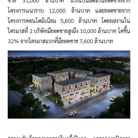
ขาย 31,000 ล้านบาท แบ่งเป็นสัดส่วนยอดขายจาก
โครงการแนวราบ 12,000 ล้านบาท และยอดขายจาก
โครงการคอนโดมิเนียม 5,600 ล้านบาท โดยผลงานใน
ไตรมาสที่ 2 บริษัทมียอดขายสูงถึง 10,000 ล้านบาท โตขึ้น
32% จากไตรมาสแรกที่มียอดขาย 7,600 ล้านบาท