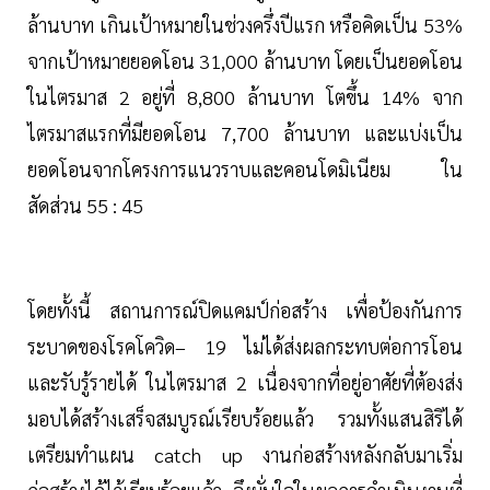
ล้านบาท เกินเป้าหมายในช่วงครึ่งปีแรก หรือคิดเป็น 53%
จากเป้าหมายยอดโอน 31,000 ล้านบาท โดยเป็นยอดโอน
ในไตรมาส 2 อยู่ที่ 8,800 ล้านบาท โตขึ้น 14% จาก
ไตรมาสแรกที่มียอดโอน 7,700 ล้านบาท และแบ่งเป็น
ยอดโอนจากโครงการแนวราบและคอนโดมิเนียม ใน
สัดส่วน 55 : 45
โดยทั้งนี้ สถานการณ์ปิดแคมป์ก่อสร้าง เพื่อป้องกันการ
ระบาดของโรคโควิด– 19 ไม่ได้ส่งผลกระทบต่อการโอน
และรับรู้รายได้ ในไตรมาส 2 เนื่องจากที่อยู่อาศัยที่ต้องส่ง
มอบได้สร้างเสร็จสมบูรณ์เรียบร้อยแล้ว รวมทั้งแสนสิริได้
เตรียมทำแผน catch up งานก่อสร้างหลังกลับมาเริ่ม