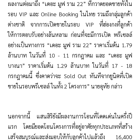
ผลงานต่อมาถึง “เดอะ มูฟ ราม 22” ที่กวาดยอดขายทั้งใน
รอบ VIP และ Online Booking ในไทย รวมถึงกลุ่มลูกค้า
ต่างชาติ จากการเปิดขายในรอบ VIP ที่ฮ่องกงที่ลูกค้า
ให้การตอบรับอย่างล้นหลาม ก่อนที่จะมีการเปิด พรีเซลล์
อย่างเป็นทางการ “เดอะ มูฟ ราม 22” ราคาเริ่มต้น 1.79
ล้านบาท ในวันที่ 10 - 11 กรกฎาคม และ “เดอะ มูฟ
บางนา” ราคาเริ่มต้น 1.29 ล้านบาท ในวันที่ 17 - 18
กรกฎาคมนี้ ซึ่งคาดว่าจะ Sold Out ทันทีจากยูนิตที่เปิด
ขายในรอบพรีเซลล์ ในทั้ง 2 โครงการ” นายอุทัย กล่าว
นอกจากนี้ แสนสิริยังมีผลงานการโอนที่โดดเด่นในครึ่งปี
แรก โดยมียอดโอนโครงการที่อยู่อาศัยทุกประเภทที่สร้าง
เสร็จสมบูรณ์และส่งมอบให้กับลูกค้าไปแล้วถึง 16,400