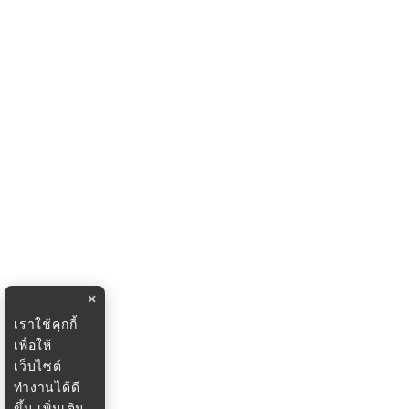
×
เราใช้คุกกี้
เพื่อให้
เว็บไซต์
ทำงานได้ดี
ขึ้น
เพิ่มเติม