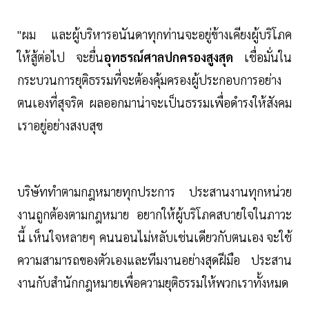
"ผม และผู้บริหารอนันดาทุกท่านจะอยู่ข้างเคียงผู้บริโภค
ให้สู้ต่อไป จะยื่น
อุทธรณ์ศาลปกครองสูงสุด
เชื่อมั่นใน
กระบวนการยุติธรรมที่จะต้องคุ้มครองผู้ประกอบการอย่าง
ตนเองที่สุจริต ผลออกมาน่าจะเป็นธรรมเพื่อดำรงให้สังคม
เราอยู่อย่างสงบสุข
บริษัททำตามกฎหมายทุกประการ ประสานงานทุกหน่วย
งานถูกต้องตามกฎหมาย อยากให้ผู้บริโภคสบายใจในภาวะ
นี้ เห็นใจหลายๆ คนนอนไม่หลับเช่นเดียวกับตนเอง จะใช้
ความสามารถของตัวเองและทีมงานอย่างสุดฝีมือ ประสาน
งานกับสำนักกฎหมายเพื่อความยุติธรรมให้พวกเราทั้งหมด