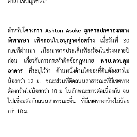
ดาแก้ไขปัญหาต่อ"
สำหรับ
โครงการ Ashton Asoke ถูกศาลปกครองกลาง
พิพากษา เพิกถอนใบอนุญาตก่อสร้าง
เมื่อวันที่ 30
ก.ค.ที่ผ่านมา เนื่องมาจากประเด็นฟ้องร้องในช่วงหลายปี
ก่อน เกี่ยวกับการกระทำผิดข้อกฎหมาย
พรบ.ควบคุม
อาคาร
ที่ระบุไว้ว่า ด้านหนึ่งด้านใดของที่ดินต้องยาวไม่
น้อยกว่า 12 ม. ขณะส่วนที่ติดถนนสาธารณะที่มีเขตทาง
ต้องกว้างไม่น้อยกว่า 18 ม. ในลักษณะยาวต่อเนื่องกัน จน
ไปเชื่อมต่อกับถนนสาธารณะอื่น ที่มีเขตทางกว้างไม่น้อย
กว่า 18 ม.