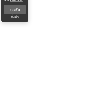
ยอมรับ
ตั้งค่า