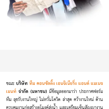
ขณะ
บริษัท
ทีม คอนซัลติ้ง เอนจิเนียริ่ง แอนด์ แมเนจ
เมนท์
จำกัด (มหาชน)
มีข้อมูลออกมาว่า ประกาศฟอร์ม
ทีม ลุยรับงานใหญ่ ไม่หวั่นโควิด ล่าสุด คว้างานใหม่ ด้าน
ควบคุมงานก่อสร้างอุโมงค์ส่งน้ำ และเตรียมเซ็นสัญญางาน