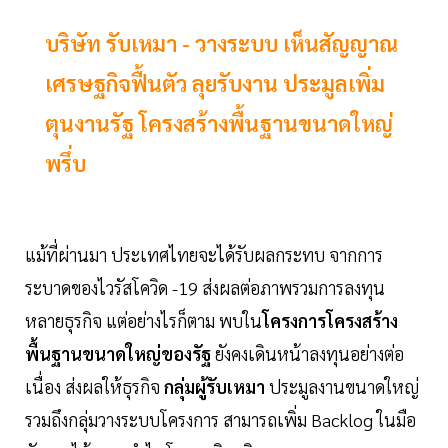
บริษัท รับเหมา - วางระบบ เห็นสัญญาณ
เศรษฐกิจฟื้นตัว ลุยรับงาน ประมูลเพิ่ม
ตุนงานรัฐ โครงสร้างพื้นฐานขนาดใหญ่
พรึ่บ
แม้ที่ผ่านมา ประเทศไทยจะได้รับผลกระทบ จากการ
ระบาดของไวรัสโควิด -19 ส่งผลต่อภาพรวมการลงทุน
หลายธุรกิจ แต่อย่างไรก็ตาม พบใน
โครงการโครงสร้าง
พื้นฐานขนาดใหญ่ของรัฐ
ยังคงเดินหน้าลงทุนอย่างต่อ
เนื่อง ส่งผลให้ธุรกิจ
กลุ่มผู้รับเหมา
ประมูลงานขนาดใหญ่
รวมถึงกลุ่มวางระบบโครงการ สามารถเพิ่ม Backlog ในมือ