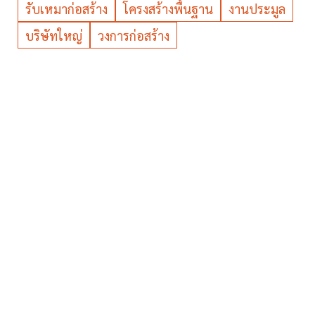
รับเหมาก่อสร้าง
โครงสร้างพื้นฐาน
งานประมูล
บริษัทใหญ่
วงการก่อสร้าง