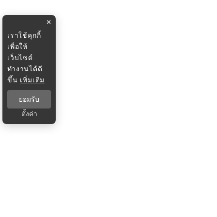
×
เราใช้คุกกี้
เพื่อให้
เว็บไซต์
ทำงานได้ดี
ขึ้น
เพิ่มเติม
ยอมรับ
ตั้งค่า