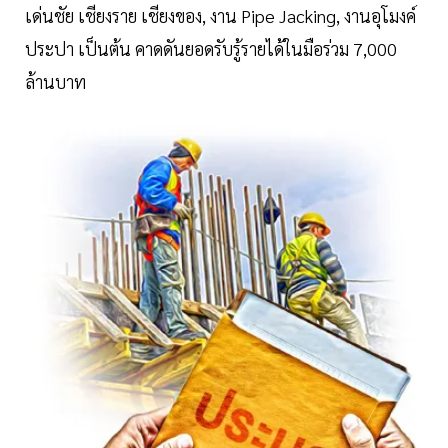
เด่นชัย เชียงราย เชียงของ, งาน Pipe Jacking, งานอุโมงค์
ประปา เป็นต้น คาดดันยอดรับรู้รายได้ในมือร่วม 7,000
ล้านบาท