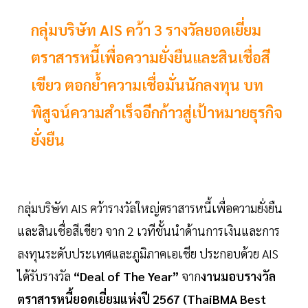
กลุ่มบริษัท AIS คว้า 3 รางวัลยอดเยี่ยม
ตราสารหนี้เพื่อความยั่งยืนและสินเชื่อสี
เขียว ตอกย้ำความเชื่อมั่นนักลงทุน บท
พิสูจน์ความสำเร็จอีกก้าวสู่เป้าหมายธุรกิจ
ยั่งยืน
กลุ่มบริษัท AIS คว้ารางวัลใหญ่ตราสารหนี้เพื่อความยั่งยืน
และสินเชื่อสีเขียว จาก 2 เวทีชั้นนำด้านการเงินและการ
ลงทุนระดับประเทศและภูมิภาคเอเชีย ประกอบด้วย AIS
ได้รับรางวัล
“Deal of The Year”
จาก
งานมอบรางวัล
ตราสารหนี้ยอดเยี่ยมแห่งปี 2567 (ThaiBMA Best