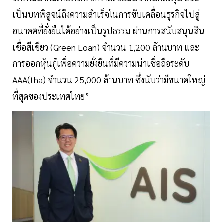
เป็นบทพิสูจน์ถึงความสำเร็จในการขับเคลื่อนธุรกิจไปสู่
อนาคตที่ยั่งยืนได้อย่างเป็นรูปธรรม ผ่านการสนับสนุนสิน
เชื่อสีเขียว (Green Loan) จำนวน 1,200 ล้านบาท และ
การออกหุ้นกู้เพื่อความยั่งยืนที่มีความน่าเชื่อถือระดับ
AAA(tha) จำนวน 25,000 ล้านบาท ซึ่งนับว่ามีขนาดใหญ่
ที่สุดของประเทศไทย”