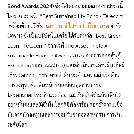
Bond Awards 2024)
ซึ่งจัดโดยสมาคมตลาดตราสารหนี้
ไทย และรางวัล “Best Sustainability Bond - Telecom”
พร้อมด้วย บริษัท
แอดวานซ์ ไวร์เลส เน็ทเวอร์ค
จำกัด
(AWN) ซึ่งเป็นบริษัทในเครือ ได้รับรางวัล “Best Green
Loan - Telecom” จากเวที The Asset Triple A
Sustainable Finance Awards 2025 จากการออกหุ้นกู้
ESG rating ระดับ AAA(tha) และดำเนินงานด้านสินเชื่อสี
เขียว (Green Loan) ตามลำดับ สะท้อนความสำเร็จด้าน
การลงทุนเพื่อเดินหน้าขับเคลื่อนอุตสาหกรรม
โทรคมนาคมไทย สิ่งแวดล้อม และสังคมให้ร่วมกันเติบโต
อย่างมั่นคงและยั่งยืนในโลกดิจิทัล พร้อมตอกย้ำความเชื่อ
มั่นจากนักลงทุนและการยอมรับจากอุตสาหกรรมการเงิน
ระดับโลก