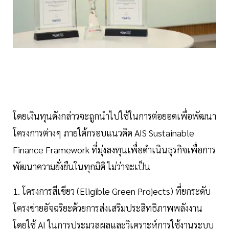
โดยเงินทุนดังกล่าวจะถูกนำไปใช้ในการต่อยอดเพื่อพัฒนา
โครงการต่างๆ ภายใต้กรอบแนวคิด AIS Sustainable
Finance Framework ที่มุ่งลงทุนเพื่อดำเนินธุรกิจเพื่อการ
พัฒนาความยั่งยืนในทุกมิติ ไม่ว่าจะเป็น
1. โครงการสีเขียว (Eligible Green Projects) ที่ยกระดับ
โครงข่ายอัจฉริยะด้วยการส่งเสริมประสิทธิภาพพลังงาน
โดยใช้ AI ในการประมวลผลและวิเคราะห์การใช้งานระบบ