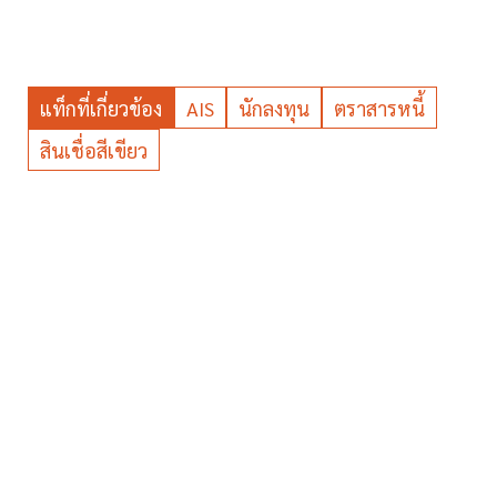
แท็กที่เกี่ยวข้อง
AIS
นักลงทุน
ตราสารหนี้
สินเชื่อสีเขียว