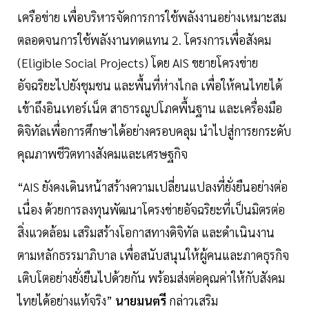
เครือข่าย เพื่อบริหารจัดการการใช้พลังงานอย่างเหมาะสม
ตลอดจนการใช้พลังงานทดแทน 2. โครงการเพื่อสังคม
(Eligible Social Projects) โดย AIS ขยายโครงข่าย
อัจฉริยะไปยังชุมชน และพื้นที่ห่างไกล เพื่อให้คนไทยได้
เข้าถึงอินเทอร์เน็ต สาธารณูปโภคพื้นฐาน และเครื่องมือ
ดิจิทัลเพื่อการศึกษาได้อย่างครอบคลุม นำไปสู่การยกระดับ
คุณภาพชีวิตทางสังคมและเศรษฐกิจ
“AIS ยังคงเดินหน้าสร้างความเปลี่ยนแปลงที่ยั่งยืนอย่างต่อ
เนื่อง ด้วยการลงทุนพัฒนาโครงข่ายอัจฉริยะที่เป็นมิตรต่อ
สิ่งแวดล้อม เสริมสร้างโอกาสทางดิจิทัล และดำเนินงาน
ตามหลักธรรมาภิบาล เพื่อสนับสนุนให้ผู้คนและภาคธุรกิจ
เติบโตอย่างยั่งยืนไปด้วยกัน พร้อมส่งต่อคุณค่าให้กับสังคม
ไทยได้อย่างแท้จริง”
นายมนตรี
กล่าวเสริม