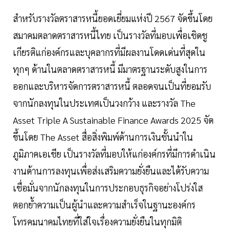
สำหรับรางวัลตราสารหนี้ยอดเยี่ยมแห่งปี 2567 จัดขึ้นโดย
สมาคมตลาดตราสารหนี้ไทย เป็นรางวัลที่มอบเพื่อเชิดชู
เกียรติแก่องค์กรและบุคลากรที่มีผลงานโดดเด่นที่สุดใน
ทุกๆ ด้านในตลาดตราสารหนี้ มีมาตรฐานระดับสูงในการ
ออกและบริหารจัดการตราสารหนี้ ตลอดจนเป็นที่ยอมรับ
จากนักลงทุนในประเทศเป็นวงกว้าง และรางวัล The
Asset Triple A Sustainable Finance Awards 2025 จัด
ขึ้นโดย The Asset สื่อสิ่งพิมพ์ด้านการเงินชั้นนำใน
ภูมิภาคเอเชีย เป็นรางวัลที่มอบให้แก่องค์กรที่มีการดำเนิน
งานด้านการลงทุนเพื่อส่งเสริมความยั่งยืนและได้รับความ
เชื่อมั่นจากนักลงทุนในการประกอบธุรกิจอย่างโปร่งใส
ตอกย้ำความเป็นผู้นำและความสำเร็จในฐานะองค์กร
โทรคมนาคมไทยที่ใส่ใจเรื่องความยั่งยืนในทุกมิติ