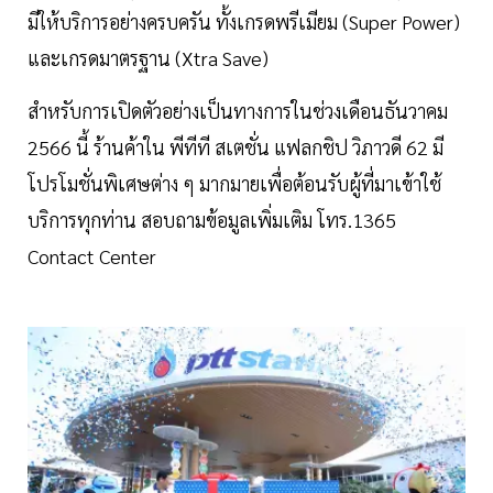
มีให้บริการอย่างครบครัน ทั้งเกรดพรีเมียม (Super Power)
และเกรดมาตรฐาน (Xtra Save)
สำหรับการเปิดตัวอย่างเป็นทางการในช่วงเดือนธันวาคม
2566 นี้ ร้านค้าใน พีทีที สเตชั่น แฟลกชิป วิภาวดี 62 มี
โปรโมชั่นพิเศษต่าง ๆ มากมายเพื่อต้อนรับผู้ที่มาเข้าใช้
บริการทุกท่าน สอบถามข้อมูลเพิ่มเติม โทร.1365
Contact Center