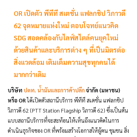
OR เปิดตัว พีทีที สเตชั่น แฟลกชิป วิภาวดี
62 จุดหมายแห่งใหม่ ตอบโจทย์แนวคิด
SDG สอดคล้องกับไลฟ์สไตล์คนยุคใหม่
ด้วยสินค้าและบริการต่าง ๆ ที่เป็นมิตรต่อ
สิ่งแวดล้อม เติมเต็มความสุขทุกคนได้
มากกว่าเดิม
บริษัท
ปตท. น้ำมันและการค้าปลีก
จำกัด (มหาชน)
หรือ OR
ได้เปิดตัวสถานีบริการ พีทีที สเตชั่น แฟลกชิป
วิภาวดี 62 (PTT Station Flagship วิภาวดี 62) ซึ่งเป็นต้น
แบบสถานีบริการที่จะสะท้อนให้เห็นถึงแนวคิดในการ
ดำเนินธุรกิจของ OR ที่พร้อมสร้างโอกาสให้ผู้คน ชุมชน สิ่ง