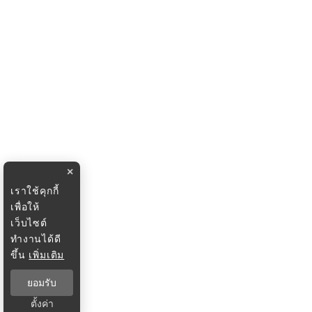
×
เราใช้คุกกี้
เพื่อให้
เว็บไซต์
ทำงานได้ดี
ขึ้น
เพิ่มเติม
ยอมรับ
ตั้งค่า