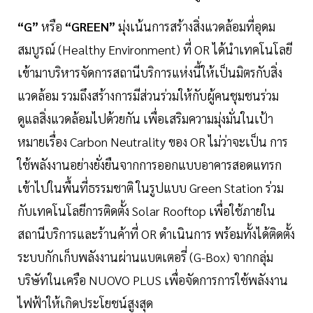
“G”
หรือ
“GREEN”
มุ่งเน้นการสร้างสิ่งแวดล้อมที่อุดม
สมบูรณ์ (Healthy Environment) ที่ OR ได้นำเทคโนโลยี
เข้ามาบริหารจัดการสถานีบริการแห่งนี้ให้เป็นมิตรกับสิ่ง
แวดล้อม รวมถึงสร้างการมีส่วนร่วมให้กับผู้คนชุมชนร่วม
ดูแลสิ่งแวดล้อมไปด้วยกัน เพื่อเสริมความมุ่งมั่นในเป้า
หมายเรื่อง Carbon Neutrality ของ OR ไม่ว่าจะเป็น การ
ใช้พลังงานอย่างยั่งยืนจากการออกแบบอาคารสอดแทรก
เข้าไปในพื้นที่ธรรมชาติ ในรูปแบบ Green Station ร่วม
กับเทคโนโลยีการติดตั้ง Solar Rooftop เพื่อใช้ภายใน
สถานีบริการและร้านค้าที่ OR ดำเนินการ พร้อมทั้งได้ติดตั้ง
ระบบกักเก็บพลังงานผ่านแบตเตอรี่ (G-Box) จากกลุ่ม
บริษัทในเครือ NUOVO PLUS เพื่อจัดการการใช้พลังงาน
ไฟฟ้าให้เกิดประโยชน์สูงสุด