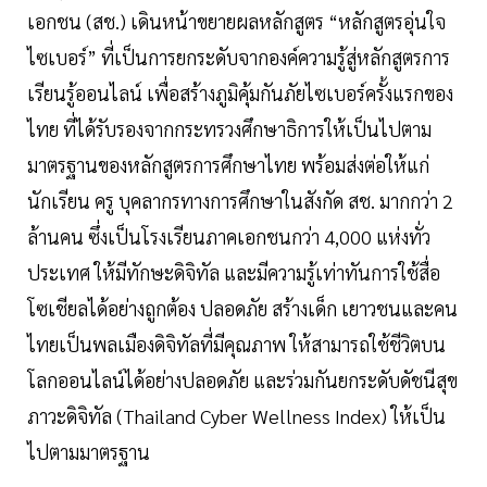
เอกชน (สช.) เดินหน้าขยายผลหลักสูตร “หลักสูตรอุ่นใจ
ไซเบอร์” ที่เป็นการยกระดับจากองค์ความรู้สู่หลักสูตรการ
เรียนรู้ออนไลน์ เพื่อสร้างภูมิคุ้มกันภัยไซเบอร์ครั้งแรกของ
ไทย ที่ได้รับรองจากกระทรวงศึกษาธิการให้เป็นไปตาม
มาตรฐานของหลักสูตรการศึกษาไทย พร้อมส่งต่อให้แก่
นักเรียน ครู บุคลากรทางการศึกษาในสังกัด สช. มากกว่า 2
ล้านคน ซึ่งเป็นโรงเรียนภาคเอกชนกว่า 4,000 แห่งทั่ว
ประเทศ ให้มีทักษะดิจิทัล และมีความรู้เท่าทันการใช้สื่อ
โซเชียลได้อย่างถูกต้อง ปลอดภัย สร้างเด็ก เยาวชนและคน
ไทยเป็นพลเมืองดิจิทัลที่มีคุณภาพ ให้สามารถใช้ชีวิตบน
โลกออนไลน์ได้อย่างปลอดภัย และร่วมกันยกระดับดัชนีสุข
ภาวะดิจิทัล (Thailand Cyber Wellness Index) ให้เป็น
ไปตามมาตรฐาน