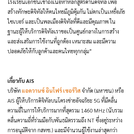
โรงเรียนเอกชนเข้าถึงเนื้อหาหลักสูตรด้านดิจิทัล เพื่อ
สร้างทักษะดิจิทัลให้คนไทยมีภูมิคุ้มกัน ไม่ตกเป็นเหยื่อภัย
ไซเบอร์ และเป็นพลเมืองดิจิทัลที่ดีและมีคุณภาพ ใน
ฐานะผู้ให้บริการดิจิทัลเราขอเป็นศูนย์กลางในการสร้าง
และส่งเสริมการใช้งานที่ถูกต้อง เหมาะสม และมีความ
ปลอดภัยให้กับลูกค้าและคนไทยทุกกลุ่ม”
เกี่ยวกับ AIS
บริษัท
แอดวานซ์ อินโฟร์ เซอร์วิส
จำกัด (มหาชน) หรือ
AIS ผู้ให้บริการดิจิทัลบนโครงข่ายอัจฉริยะ 5G ที่มีคลื่น
ความถี่ในการให้บริการมากที่สุดรวม 1460 MHz (นับรวม
คลื่นความถี่ที่ร่วมมือกับพันธมิตรรวมถึง NT ซึ่งอยู่ระหว่าง
การอนุมัติจาก กสทช.) และมีจำนวนผู้ใช้งานล่าสุดกว่า