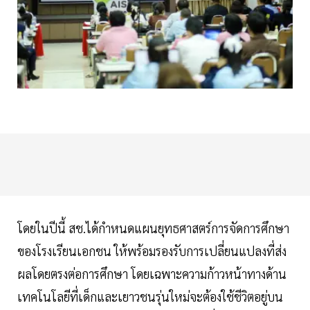
โดยในปีนี้ สช.ได้กำหนดแผนยุทธศาสตร์การจัดการศึกษา
ของโรงเรียนเอกชน ให้พร้อมรองรับการเปลี่ยนแปลงที่ส่ง
ผลโดยตรงต่อการศึกษา โดยเฉพาะความก้าวหน้าทางด้าน
เทคโนโลยีที่เด็กและเยาวชนรุ่นใหม่จะต้องใช้ชีวิตอยู่บน