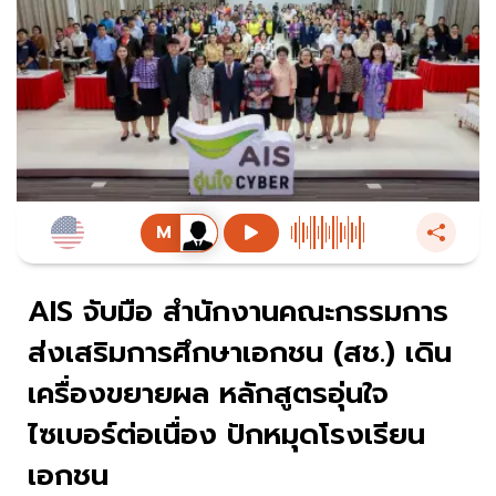
AIS จับมือ สำนักงานคณะกรรมการ
ส่งเสริมการศึกษาเอกชน (สช.) เดิน
เครื่องขยายผล หลักสูตรอุ่นใจ
ไซเบอร์ต่อเนื่อง ปักหมุดโรงเรียน
เอกชน