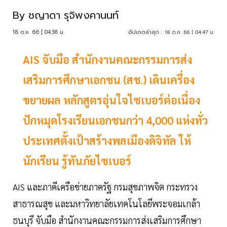
By
ชญาดา รุจิพงคานนท์
18 ต.ค. 66 | 04:38 น.
อัปเดตล่าสุด :
18 ต.ค. 66 | 04:47 น.
AIS จับมือ สำนักงานคณะกรรมการส่ง
เสริมการศึกษาเอกชน (สช.) เดินเครื่อง
ขยายผล หลักสูตรอุ่นใจไซเบอร์ต่อเนื่อง
ปักหมุดโรงเรียนเอกชนกว่า 4,000 แห่งทั่ว
ประเทศตั้งเป้าสร้างพลเมืองดิจิทัล ให้
นักเรียน รู้ทันภัยไซเบอร์
AIS และภาคีเครือข่ายภาครัฐ กรมสุขภาพจิต กระทรวง
สาธารณสุข และมหาวิทยาลัยเทคโนโลยีพระจอมเกล้า
ธนบุรี จับมือ สำนักงานคณะกรรมการส่งเสริมการศึกษา