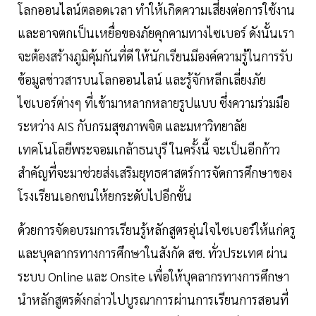
โลกออนไลน์ตลอดเวลา ทำให้เกิดความเสี่ยงต่อการใช้งาน
และอาจตกเป็นเหยื่อของภัยคุกคามทางไซเบอร์ ดังนั้นเรา
จะต้องสร้างภูมิคุ้มกันที่ดี ให้นักเรียนมีองค์ความรู้ในการรับ
ข้อมูลข่าวสารบนโลกออนไลน์ และรู้จักหลีกเลี่ยงภัย
ไซเบอร์ต่างๆ ที่เข้ามาหลากหลายรูปแบบ ซึ่งความร่วมมือ
ระหว่าง AIS กับกรมสุขภาพจิต และมหาวิทยาลัย
เทคโนโลยีพระจอมเกล้าธนบุรี ในครั้งนี้ จะเป็นอีกก้าว
สำคัญที่จะมาช่วยส่งเสริมยุทธศาสตร์การจัดการศึกษาของ
โรงเรียนเอกชนให้ยกระดับไปอีกขั้น
ด้วยการจัดอบรมการเรียนรู้หลักสูตรอุ่นใจไซเบอร์ให้แก่ครู
และบุคลากรทางการศึกษาในสังกัด สช. ทั่วประเทศ ผ่าน
ระบบ Online และ Onsite เพื่อให้บุคลากรทางการศึกษา
นำหลักสูตรดังกล่าวไปบูรณาการผ่านการเรียนการสอนที่