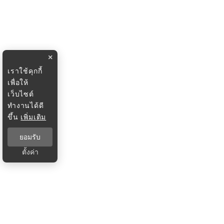
×
เราใช้คุกกี้
เพื่อให้
เว็บไซต์
ทำงานได้ดี
ขึ้น
เพิ่มเติม
ยอมรับ
ตั้งค่า