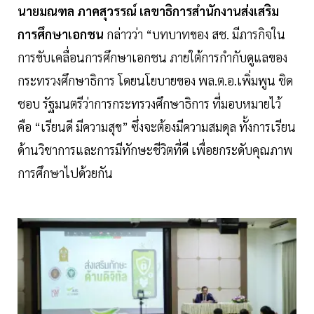
นายมณฑล ภาคสุวรรณ์ เลขาธิการสำนักงานส่งเสริม
การศึกษาเอกชน
กล่าวว่า “บทบาทของ สช. มีภารกิจใน
การขับเคลื่อนการศึกษาเอกชน ภายใต้การกำกับดูแลของ
กระทรวงศึกษาธิการ โดยนโยบายของ พล.ต.อ.เพิ่มพูน ชิด
ชอบ รัฐมนตรีว่าการกระทรวงศึกษาธิการ ที่มอบหมายไว้
คือ “เรียนดี มีความสุข” ซึ่งจะต้องมีความสมดุล ทั้งการเรียน
ด้านวิชาการและการมีทักษะชีวิตที่ดี เพื่อยกระดับคุณภาพ
การศึกษาไปด้วยกัน