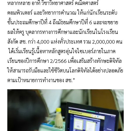
หลากหลาย อาทิ วิชาวิทยาศาสตร์ คณิตศาสตร์
คอมพิวเตอร์ และวิทยาการคำนวณ ให้แก่นักเรียนระดับ
ชั้นประถมศึกษาปีที่ 4 ถึงมัธยมศึกษาปีที่ 6 และจะขยาย
ผลให้ครู บุคลากรทางการศึกษาและนักเรียนในโรงเรียน
สังกัด สช. กว่า 4,000 แห่งทั่วประเทศ รวม 2,000,000 คน
ได้เริ่มเรียนรู้เนื้อหาหลักสูตรอุ่นใจไซเบอร์ภายในภาค
เรียนของปีการศึกษา 2/2566 เพื่อเสริมสร้างทักษะดิจิทัล
ให้สามารถรับมือและใช้ชีวิตบนโลกดิจิทัลได้อย่างปลอดภัย
ตามเป้าหมายการทำงานของ สช.”