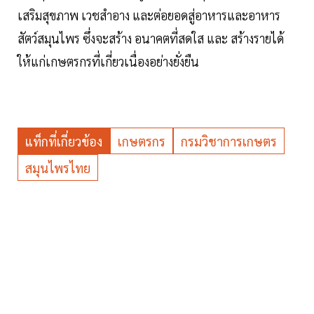
เสริมสุขภาพ เวชสำอาง และต่อยอดสู่อาหารและอาหาร
สัตว์สมุนไพร ซึ่งจะสร้าง อนาคตที่สดใส และ สร้างรายได้
ให้แก่เกษตรกรที่เกี่ยวเนื่องอย่างยั่งยืน
แท็กที่เกี่ยวข้อง
เกษตรกร
กรมวิชาการเกษตร
สมุนไพรไทย