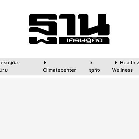
เศรษฐกิจ-
Health 
บาย
Climatecenter
ธุรกิจ
Wellness