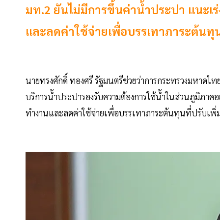
มท.2 ยันไม่มีการขึ้นค่าน้ำประปา แนะเ
และลดค่าใช้จ่ายเพื่อบรรเทาภาระต้นทุนที
นายทรงศักดิ์ ทองศรี รัฐมนตรีช่วยว่าการกระทรวงมหาดไทย 
บริการน้ำประปารองรับความต้องการใช้น้ำในส่วนภูมิภาคอย
ทำงานและลดค่าใช้จ่ายเพื่อบรรเทาภาระต้นทุนที่ปรับเพิ่มส